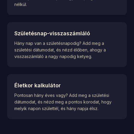
nélkül.
Születésnap-visszaszámláló
Hány nap van a születésnapodig? Add meg a
születési dátumodat, és nézd élőben, ahogy a
visszaszámláló a nagy napodig ketyeg.
Életkor kalkulátor
Pontosan hány éves vagy? Add meg a születési
dátumodat, és nézd meg a pontos korodat, hogy
melyik napon születtél, és hány napja élsz.