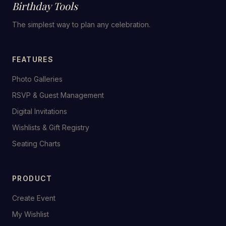
Birthday Tools
The simplest way to plan any celebration.
FEATURES
Photo Galleries
RSVP & Guest Management
Digital Invitations
Wishlists & Gift Registry
Seating Charts
PRODUCT
Create Event
My Wishlist