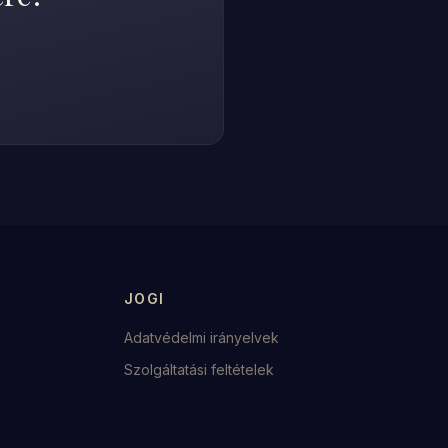
JOGI
Adatvédelmi irányelvek
Szolgáltatási feltételek