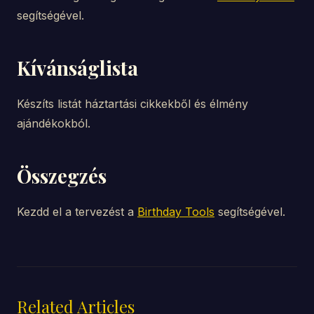
segítségével.
Kívánságlista
Készíts listát háztartási cikkekből és élmény
ajándékokból.
Összegzés
Kezdd el a tervezést a
Birthday Tools
segítségével.
Related Articles