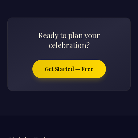
Ready to plan your
celebration?
Get Started — Free