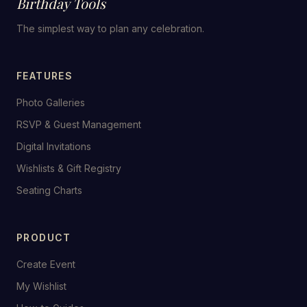
Birthday Tools
The simplest way to plan any celebration.
FEATURES
Photo Galleries
RSVP & Guest Management
Digital Invitations
Wishlists & Gift Registry
Seating Charts
PRODUCT
Create Event
My Wishlist