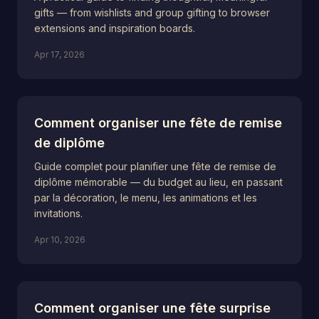
gifts — from wishlists and group gifting to browser
extensions and inspiration boards.
Apr 17, 2026
Comment organiser une fête de remise
de diplôme
Guide complet pour planifier une fête de remise de
diplôme mémorable — du budget au lieu, en passant
par la décoration, le menu, les animations et les
invitations.
Apr 10, 2026
Comment organiser une fête surprise