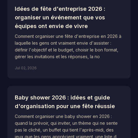
Idées de fête d'entreprise 2026 :
organiser un événement que vos
équipes ont envie de vivre
Comment organiser une fête d'entreprise en 2026 à
laquelle les gens ont vraiment envie d'assister :
définir l'objectif et le budget, choisir le bon format,
gérer les invitations et les réponses, la no
Jul 02, 2026
Baby shower 2026 : idées et guide
d'organisation pour une fête réussie
Comment organiser une baby shower en 2026 :
quand la prévoir, qui inviter, un thème qui ne sente
pas le cliché, un buffet qui tient l'après-midi, des
jeux que les gens apprécient vraiment, une liste d