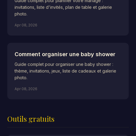
Guide complet pour planifier votre mariage :
invitations, liste d'invités, plan de table et galerie
photo.
Apr 08, 2026
Comment organiser une baby shower
Guide complet pour organiser une baby shower :
thème, invitations, jeux, liste de cadeaux et galerie
photo.
Apr 08, 2026
Outils gratuits