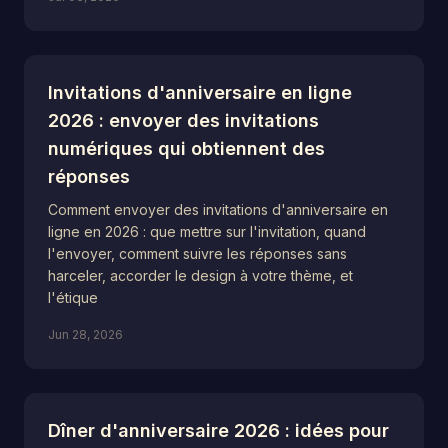
Invitations d'anniversaire en ligne
2026 : envoyer des invitations
numériques qui obtiennent des
réponses
Comment envoyer des invitations d'anniversaire en
ligne en 2026 : que mettre sur l'invitation, quand
l'envoyer, comment suivre les réponses sans
harceler, accorder le design à votre thème, et
l'étique
Jun 28, 2026
Dîner d'anniversaire 2026 : idées pour