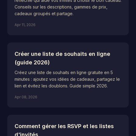
réfléchie qui aide vos invités à choisir le bon cadeau.
Conseils sur les descriptions, gammes de prix,
cadeaux groupés et partage.
Apr 11, 2026
Créer une liste de souhaits en ligne
(guide 2026)
Créez une liste de souhaits en ligne gratuite en 5
minutes : ajoutez vos idées de cadeaux, partagez le
lien et évitez les doublons. Guide simple 2026.
Apr 08, 2026
Comment gérer les RSVP et les listes
d'invités