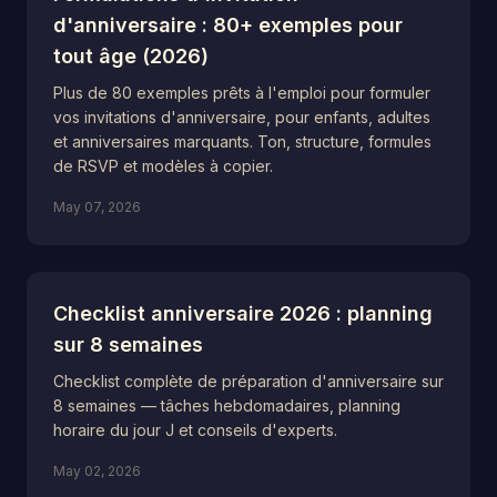
d'anniversaire : 80+ exemples pour
tout âge (2026)
Plus de 80 exemples prêts à l'emploi pour formuler
vos invitations d'anniversaire, pour enfants, adultes
et anniversaires marquants. Ton, structure, formules
de RSVP et modèles à copier.
May 07, 2026
Checklist anniversaire 2026 : planning
sur 8 semaines
Checklist complète de préparation d'anniversaire sur
8 semaines — tâches hebdomadaires, planning
horaire du jour J et conseils d'experts.
May 02, 2026