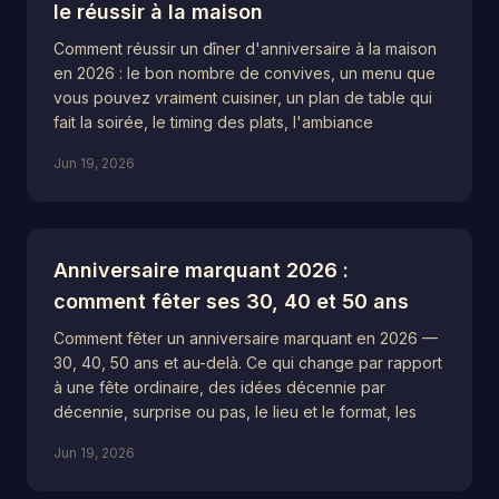
le réussir à la maison
Comment réussir un dîner d'anniversaire à la maison
en 2026 : le bon nombre de convives, un menu que
vous pouvez vraiment cuisiner, un plan de table qui
fait la soirée, le timing des plats, l'ambiance
Jun 19, 2026
Anniversaire marquant 2026 :
comment fêter ses 30, 40 et 50 ans
Comment fêter un anniversaire marquant en 2026 —
30, 40, 50 ans et au-delà. Ce qui change par rapport
à une fête ordinaire, des idées décennie par
décennie, surprise ou pas, le lieu et le format, les
Jun 19, 2026