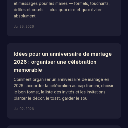
et messages pour les mariés — formels, touchants,
drôles et courts — plus quoi dire et quoi éviter
absolument.
Jul 29, 2026
Idées pour un anniversaire de mariage
2026 : organiser une célébration
mémorable
Comment organiser un anniversaire de mariage en
2026 : accorder la célébration au cap franchi, choisir
le bon format, la liste des invités et les invitations,
planter le décor, le toast, garder le sou
Jul 02, 2026