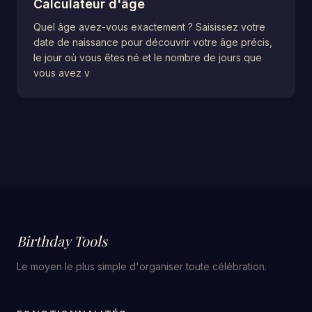
Calculateur d'âge
Quel âge avez-vous exactement ? Saisissez votre
date de naissance pour découvrir votre âge précis,
le jour où vous êtes né et le nombre de jours que
vous avez v
Birthday Tools
Le moyen le plus simple d'organiser toute célébration.