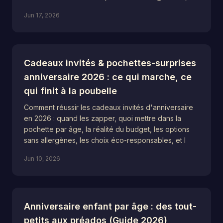
Jun 17, 2026
Cadeaux invités & pochettes-surprises
anniversaire 2026 : ce qui marche, ce
qui finit à la poubelle
Comment réussir les cadeaux invités d'anniversaire
en 2026 : quand les zapper, quoi mettre dans la
pochette par âge, la réalité du budget, les options
sans allergènes, les choix éco-responsables, et l
Jun 10, 2026
Anniversaire enfant par âge : des tout-
petits aux préados (Guide 2026)