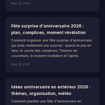
May 28, 2026
Fête surprise d'anniversaire 2026 :
plan, complices, moment révélation
Comment organiser une fête surprise d'anniversaire
qui reste réellement une surprise : quand ne pas en
faire, le cercle des complices, l'histoire de
couverture, le moment révélation et l'après.
May 28, 2026
Idées anniversaire en extérieur 2026 :
thèmes, organisation, météo
Comment planifier une fête d'anniversaire en