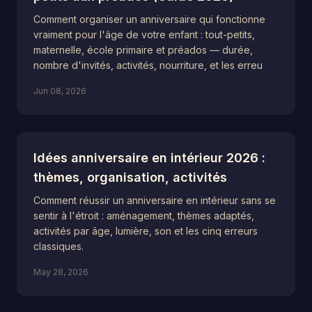
Comment organiser un anniversaire qui fonctionne
vraiment pour l'âge de votre enfant : tout-petits,
maternelle, école primaire et préados — durée,
nombre d'invités, activités, nourriture, et les erreu
Jun 08, 2026
Idées anniversaire en intérieur 2026 :
thèmes, organisation, activités
Comment réussir un anniversaire en intérieur sans se
sentir à l'étroit : aménagement, thèmes adaptés,
activités par âge, lumière, son et les cinq erreurs
classiques.
May 28, 2026