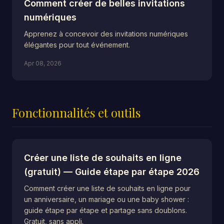
Comment créer de belles invitations
numériques
Apprenez à concevoir des invitations numériques
élégantes pour tout événement.
Apr 08, 2026
Fonctionnalités et outils
Créer une liste de souhaits en ligne
(gratuit) — Guide étape par étape 2026
Comment créer une liste de souhaits en ligne pour
un anniversaire, un mariage ou une baby shower :
guide étape par étape et partage sans doublons.
Gratuit, sans appli.