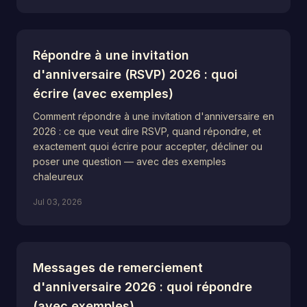
Répondre à une invitation
d'anniversaire (RSVP) 2026 : quoi
écrire (avec exemples)
Comment répondre à une invitation d'anniversaire en
2026 : ce que veut dire RSVP, quand répondre, et
exactement quoi écrire pour accepter, décliner ou
poser une question — avec des exemples
chaleureux
Jul 03, 2026
Messages de remerciement
d'anniversaire 2026 : quoi répondre
(avec exemples)