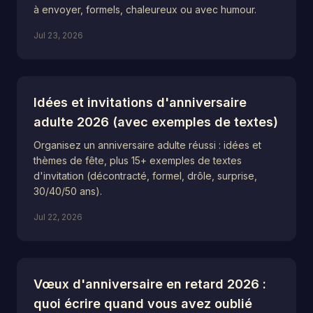
à envoyer, formels, chaleureux ou avec humour.
Jul 23, 2026
Idées et invitations d'anniversaire
adulte 2026 (avec exemples de textes)
Organisez un anniversaire adulte réussi : idées et
thèmes de fête, plus 15+ exemples de textes
d'invitation (décontracté, formel, drôle, surprise,
30/40/50 ans).
Jul 22, 2026
Vœux d'anniversaire en retard 2026 :
quoi écrire quand vous avez oublié