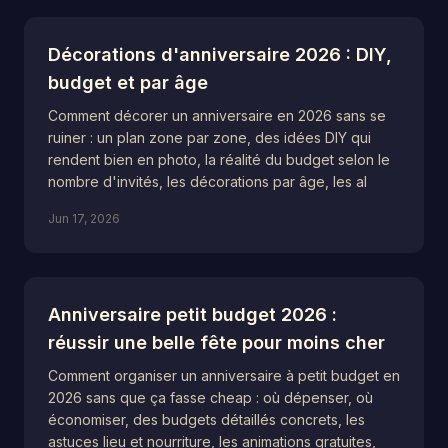
Décorations d'anniversaire 2026 : DIY,
budget et par âge
Comment décorer un anniversaire en 2026 sans se
ruiner : un plan zone par zone, des idées DIY qui
rendent bien en photo, la réalité du budget selon le
nombre d'invités, les décorations par âge, les al
Jun 17, 2026
Anniversaire petit budget 2026 :
réussir une belle fête pour moins cher
Comment organiser un anniversaire à petit budget en
2026 sans que ça fasse cheap : où dépenser, où
économiser, des budgets détaillés concrets, les
astuces lieu et nourriture, les animations gratuites,