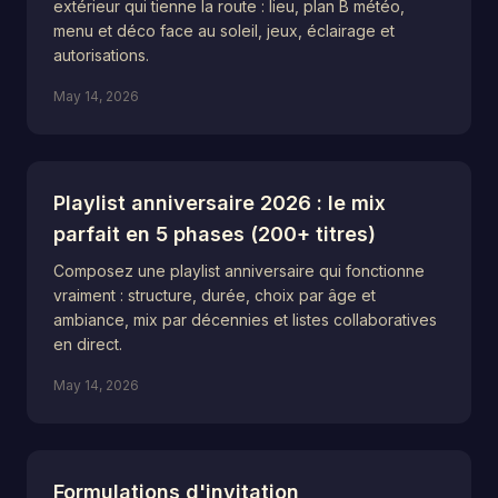
extérieur qui tienne la route : lieu, plan B météo,
menu et déco face au soleil, jeux, éclairage et
autorisations.
May 14, 2026
Playlist anniversaire 2026 : le mix
parfait en 5 phases (200+ titres)
Composez une playlist anniversaire qui fonctionne
vraiment : structure, durée, choix par âge et
ambiance, mix par décennies et listes collaboratives
en direct.
May 14, 2026
Formulations d'invitation