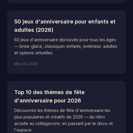
50 jeux d'anniversaire pour enfants et
adultes (2026)
50 jeux d'anniversaire éprouvés pour tous les âges
— brise-glace, classiques enfants, extérieur, adultes
et options virtuelles.
May 02, 2026
Top 10 des thèmes de fête
d'anniversaire pour 2026
Découvrez les thèmes de fête d'anniversaire les
plus populaires et créatifs de 2026 — du rétro
arcade au cottagecore, en passant par le disco et
l'espace.