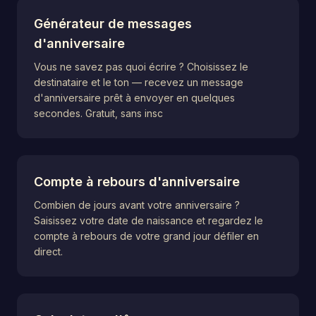
Générateur de messages
d'anniversaire
Vous ne savez pas quoi écrire ? Choisissez le
destinataire et le ton — recevez un message
d'anniversaire prêt à envoyer en quelques
secondes. Gratuit, sans insc
Compte à rebours d'anniversaire
Combien de jours avant votre anniversaire ?
Saisissez votre date de naissance et regardez le
compte à rebours de votre grand jour défiler en
direct.