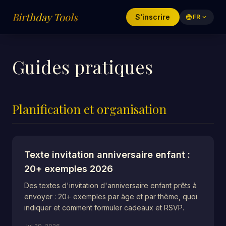
Birthday Tools
S'inscrire
language
FR
expand_more
Guides pratiques
Planification et organisation
Texte invitation anniversaire enfant :
20+ exemples 2026
Des textes d'invitation d'anniversaire enfant prêts à
envoyer : 20+ exemples par âge et par thème, quoi
indiquer et comment formuler cadeaux et RSVP.