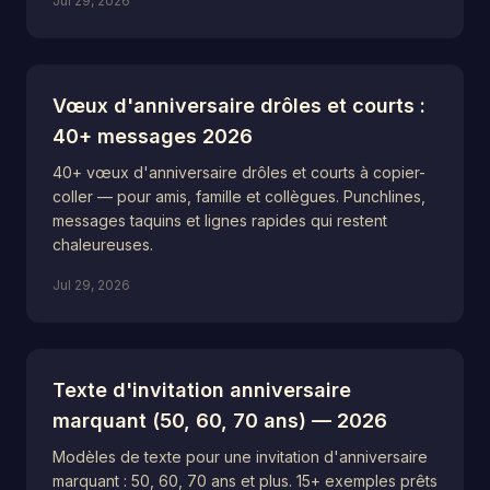
Jul 29, 2026
Vœux d'anniversaire drôles et courts :
40+ messages 2026
40+ vœux d'anniversaire drôles et courts à copier-
coller — pour amis, famille et collègues. Punchlines,
messages taquins et lignes rapides qui restent
chaleureuses.
Jul 29, 2026
Texte d'invitation anniversaire
marquant (50, 60, 70 ans) — 2026
Modèles de texte pour une invitation d'anniversaire
marquant : 50, 60, 70 ans et plus. 15+ exemples prêts