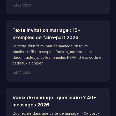
Jul 29, 2026
Texte invitation mariage : 15+
exemples de faire-part 2026
Le texte d'un faire-part de mariage en toute
simplicité : 15+ exemples formels, modernes et
décontractés, plus les formules RSVP, dress code et
cadeaux à copier.
Jul 29, 2026
Vœux de mariage : quoi écrire ? 40+
messages 2026
Quoi écrire dans une carte de mariage : 40+ vœux