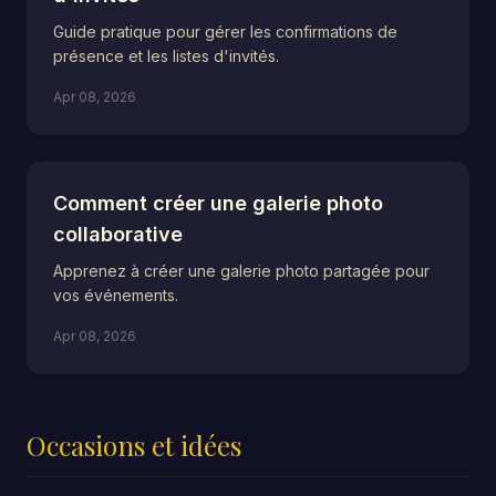
Guide pratique pour gérer les confirmations de
présence et les listes d'invités.
Apr 08, 2026
Comment créer une galerie photo
collaborative
Apprenez à créer une galerie photo partagée pour
vos événements.
Apr 08, 2026
Occasions et idées