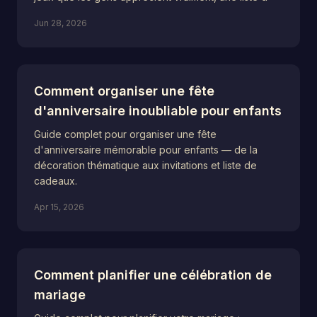
Jun 28, 2026
Comment organiser une fête
d'anniversaire inoubliable pour enfants
Guide complet pour organiser une fête
d'anniversaire mémorable pour enfants — de la
décoration thématique aux invitations et liste de
cadeaux.
Apr 15, 2026
Comment planifier une célébration de
mariage