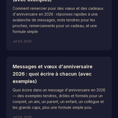
Comment remercier pour des vœux et des cadeaux
d'anniversaire en 2026 : réponses rapides à une
avalanche de messages, mots tendres pour les
proches, remerciements pour un cadeau, et une
formule simple
Jul 03, 2026
Messages et vœux d'anniversaire
2026 : quoi écrire à chacun (avec
exemples)
Quoi écrire dans un message d'anniversaire en 2026
— des exemples tendres, drôles et formels pour un
conjoint, un ami, un parent, un enfant, un collègue et
les grands caps, plus une formule simple pou
Jul 03, 2026