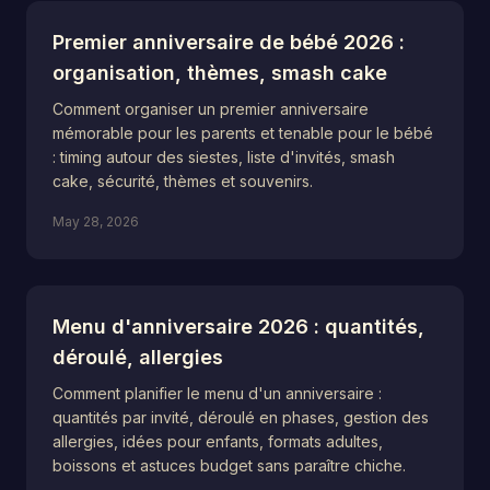
Premier anniversaire de bébé 2026 :
organisation, thèmes, smash cake
Comment organiser un premier anniversaire
mémorable pour les parents et tenable pour le bébé
: timing autour des siestes, liste d'invités, smash
cake, sécurité, thèmes et souvenirs.
May 28, 2026
Menu d'anniversaire 2026 : quantités,
déroulé, allergies
Comment planifier le menu d'un anniversaire :
quantités par invité, déroulé en phases, gestion des
allergies, idées pour enfants, formats adultes,
boissons et astuces budget sans paraître chiche.