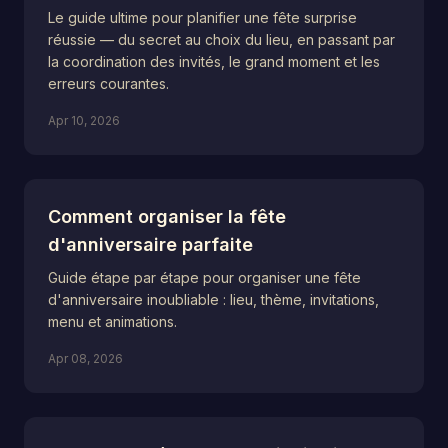
Le guide ultime pour planifier une fête surprise
réussie — du secret au choix du lieu, en passant par
la coordination des invités, le grand moment et les
erreurs courantes.
Apr 10, 2026
Comment organiser la fête
d'anniversaire parfaite
Guide étape par étape pour organiser une fête
d'anniversaire inoubliable : lieu, thème, invitations,
menu et animations.
Apr 08, 2026