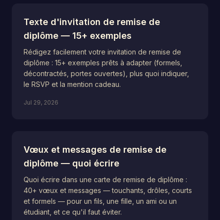
Texte d'invitation de remise de
diplôme — 15+ exemples
Rédigez facilement votre invitation de remise de
diplôme : 15+ exemples prêts à adapter (formels,
décontractés, portes ouvertes), plus quoi indiquer,
le RSVP et la mention cadeau.
Jul 29, 2026
Vœux et messages de remise de
diplôme — quoi écrire
Quoi écrire dans une carte de remise de diplôme :
40+ vœux et messages — touchants, drôles, courts
et formels — pour un fils, une fille, un ami ou un
étudiant, et ce qu'il faut éviter.