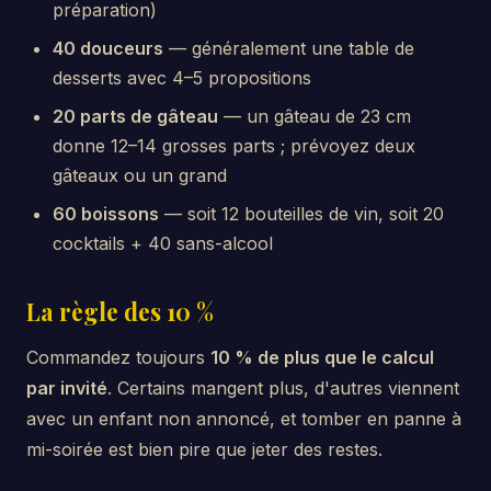
préparation)
40 douceurs
— généralement une table de
desserts avec 4–5 propositions
20 parts de gâteau
— un gâteau de 23 cm
donne 12–14 grosses parts ; prévoyez deux
gâteaux ou un grand
60 boissons
— soit 12 bouteilles de vin, soit 20
cocktails + 40 sans-alcool
La règle des 10 %
Commandez toujours
10 % de plus que le calcul
par invité
. Certains mangent plus, d'autres viennent
avec un enfant non annoncé, et tomber en panne à
mi-soirée est bien pire que jeter des restes.