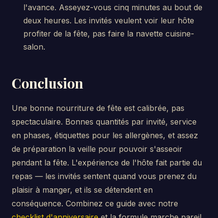
l'avance. Asseyez-vous cinq minutes au bout de
deux heures. Les invités veulent voir leur hôte
profiter de la fête, pas faire la navette cuisine-
salon.
Conclusion
Une bonne nourriture de fête est calibrée, pas
spectaculaire. Bonnes quantités par invité, service
en phases, étiquettes pour les allergènes, et assez
de préparation la veille pour pouvoir s'asseoir
pendant la fête. L'expérience de l'hôte fait partie du
repas — les invités sentent quand vous prenez du
plaisir à manger, et ils se détendent en
conséquence. Combinez ce guide avec notre
checklist d'anniversaire
et la formule marche pareil