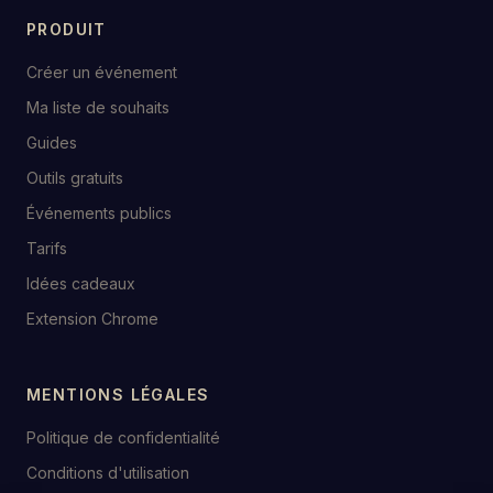
PRODUIT
Créer un événement
Ma liste de souhaits
Guides
Outils gratuits
Événements publics
Tarifs
Idées cadeaux
Extension Chrome
MENTIONS LÉGALES
Politique de confidentialité
Conditions d'utilisation