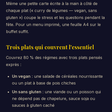
Même une petite carte écrite à la main à côté de
chaque plat (« curry de légumes — vegan, sans
gluten ») coupe le stress et les questions pendant la
fête. Pour un menu imprimé, une feuille A4 sur le
buffet suffit.
Trois plats qui couvrent l'essentiel
Couvrez 80 % des régimes avec trois plats pensés
exprès :
Un vegan
: une salade de céréales nourrissante
ou un plat à base de pois chiches
Un sans gluten
: une viande ou un poisson qui
ne dépend pas de chapelure, sauce soja ou
sauces à gluten caché