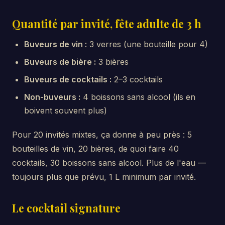
Quantité par invité, fête adulte de 3 h
Buveurs de vin :
3 verres (une bouteille pour 4)
Buveurs de bière :
3 bières
Buveurs de cocktails :
2–3 cocktails
Non-buveurs :
4 boissons sans alcool (ils en
boivent souvent plus)
Pour 20 invités mixtes, ça donne à peu près : 5
bouteilles de vin, 20 bières, de quoi faire 40
cocktails, 30 boissons sans alcool. Plus de l'eau —
toujours plus que prévu, 1 L minimum par invité.
Le cocktail signature