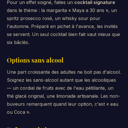
Pour un effet soigné, faites un
cocktail signature
dans le thème : la margarita « Maya a 30 ans », un
spritz prosecco rosé, un whisky sour pour
l'automne. Préparé en pichet à l'avance, les invités
se servent. Un seul cocktail bien fait vaut mieux que
six bâclés.
Options sans alcool
Une part croissante des adultes ne boit pas d'alcool.
Soignez les sans-alcool autant que les alcooliques
— un cordial de fruits avec de l'eau pétillante, un
thé glacé original, une limonade artisanale. Les non-
buveurs remarquent quand leur option, c'est « eau
ou Coca ».