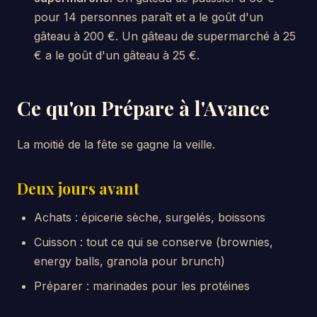
pour 14 personnes paraît et a le goût d'un
gâteau à 200 €. Un gâteau de supermarché à 25
€ a le goût d'un gâteau à 25 €.
Ce qu'on Prépare à l'Avance
La moitié de la fête se gagne la veille.
Deux jours avant
Achats : épicerie sèche, surgelés, boissons
Cuisson : tout ce qui se conserve (brownies,
energy balls, granola pour brunch)
Préparer : marinades pour les protéines