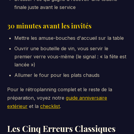
finale juste avant le service
30 minutes avant les invités
Mettre les amuse-bouches d'accueil sur la table
Ouvrir une bouteille de vin, vous servir le
premier verre vous-même (le signal : « la fête est
lancée »)
Allumer le four pour les plats chauds
Pour le rétroplanning complet et le reste de la
préparation, voyez notre
guide anniversaire
extérieur
et la
checklist
.
Les Cinq Erreurs Classiques