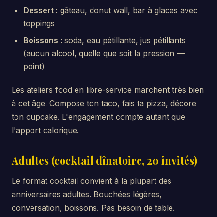
Dessert :
gâteau, donut wall, bar à glaces avec
toppings
Boissons :
soda, eau pétillante, jus pétillants
(aucun alcool, quelle que soit la pression —
point)
Les ateliers food en libre-service marchent très bien
à cet âge. Compose ton taco, fais ta pizza, décore
ton cupcake. L'engagement compte autant que
l'apport calorique.
Adultes (cocktail dînatoire, 20 invités)
Le format cocktail convient à la plupart des
anniversaires adultes. Bouchées légères,
conversation, boissons. Pas besoin de table.