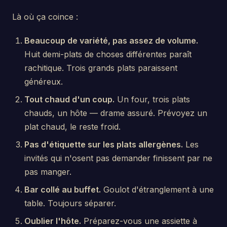
Là où ça coince :
Beaucoup de variété, pas assez de volume.
Huit demi-plats de choses différentes paraît
rachitique. Trois grands plats paraissent
généreux.
Tout chaud d'un coup.
Un four, trois plats
chauds, un hôte — drame assuré. Prévoyez un
plat chaud, le reste froid.
Pas d'étiquette sur les plats allergènes.
Les
invités qui n'osent pas demander finissent par ne
pas manger.
Bar collé au buffet.
Goulot d'étranglement à une
table. Toujours séparer.
Oublier l'hôte.
Préparez-vous une assiette à