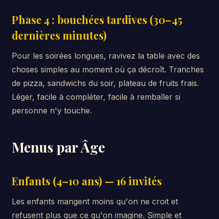
Phase 4 : bouchées tardives (30–45
dernières minutes)
Pour les soirées longues, ravivez la table avec des
choses simples au moment où ça décroît. Tranches
de pizza, sandwichs du soir, plateau de fruits frais.
Léger, facile à compléter, facile à remballer si
personne n'y touche.
Menus par Âge
Enfants (4–10 ans) — 16 invités
Les enfants mangent moins qu'on ne croit et
refusent plus que ce qu'on imagine. Simple et