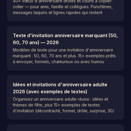
40+ vœux d'anniversaire drôles et courts à copier-
coller — pour amis, famille et collègues. Punchlines,
messages taquins et lignes rapides qui restent
Texte d'invitation anniversaire marquant (50,
60, 70 ans) — 2026
Modèles de texte pour une invitation d'anniversaire
marquant : 50, 60, 70 ans et plus. 15+ exemples prêts
à envoyer, formels, chaleureux ou avec humou
Idées et invitations d'anniversaire adulte
2026 (avec exemples de textes)
Organisez un anniversaire adulte réussi : idées et
thèmes de fête, plus 15+ exemples de textes
d'invitation (décontracté, formel, drôle, surprise, 30/