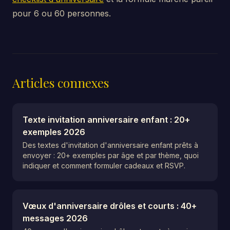
pour 6 ou 60 personnes.
Articles connexes
Texte invitation anniversaire enfant : 20+
exemples 2026
Des textes d'invitation d'anniversaire enfant prêts à
envoyer : 20+ exemples par âge et par thème, quoi
indiquer et comment formuler cadeaux et RSVP.
Vœux d'anniversaire drôles et courts : 40+
messages 2026