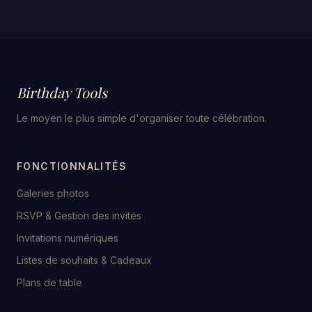
Birthday Tools
Le moyen le plus simple d'organiser toute célébration.
FONCTIONNALITÉS
Galeries photos
RSVP & Gestion des invités
Invitations numériques
Listes de souhaits & Cadeaux
Plans de table