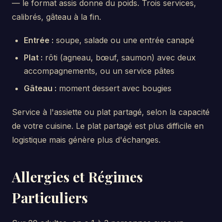
— le format assis donne du poids. Trois services,
calibrés, gâteau à la fin.
Entrée :
soupe, salade ou une entrée canapé
Plat :
rôti (agneau, bœuf, saumon) avec deux
accompagnements, ou un service pâtes
Gâteau :
moment dessert avec bougies
Service à l'assiette ou plat partagé, selon la capacité
de votre cuisine. Le plat partagé est plus difficile en
logistique mais génère plus d'échanges.
Allergies et Régimes
Particuliers