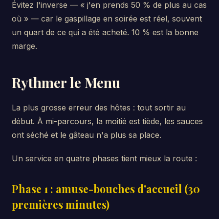
Évitez l'inverse — « j'en prends 50 % de plus au cas
où » — car le gaspillage en soirée est réel, souvent
un quart de ce qui a été acheté. 10 % est la bonne
marge.
Rythmer le Menu
La plus grosse erreur des hôtes : tout sortir au
début. À mi-parcours, la moitié est tiède, les sauces
ont séché et le gâteau n'a plus sa place.
Un service en quatre phases tient mieux la route :
Phase 1 : amuse-bouches d'accueil (30
premières minutes)