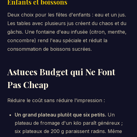
Enfants et boissons
Deux choix pour les fêtes d'enfants : eau et un jus.
Les tables avec plusieurs jus créent du chaos et du
gâchis. Une fontaine d'eau infusée (citron, menthe,
concombre) rend l'eau spéciale et réduit la
consommation de boissons sucrées.
Astuces Budget qui Ne Font
Pas Cheap
Réduire le coût sans réduire l'impression :
Un grand plateau plutôt que six petits.
Un
plateau de fromage d'un kilo paraît généreux ;
six plateaux de 200 g paraissent radins. Même