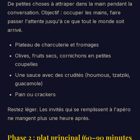
De petites choses à attraper dans la main pendant la
conversation. Objectif : occuper les mains, faire
passer l'attente jusqu'à ce que tout le monde soit
arrivé.
Plateau de charcuterie et fromages
Olives, fruits secs, cornichons en petites
coupelles
Une sauce avec des crudités (houmous, tzatziki,
guacamole)
Pain ou crackers
Restez léger. Les invités qui se remplissent à l'apéro
ne mangent plus une heure après.
Phase 2 : plat principal (60–90 minutes