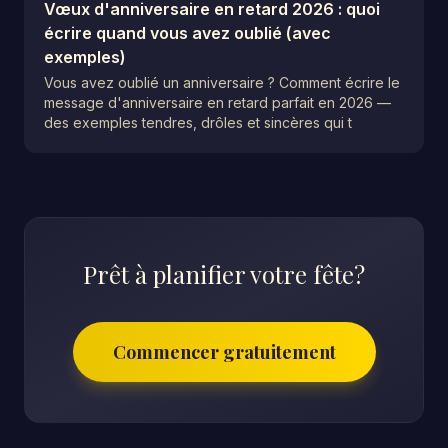
Vœux d'anniversaire en retard 2026 : quoi
écrire quand vous avez oublié (avec
exemples)
Vous avez oublié un anniversaire ? Comment écrire le
message d'anniversaire en retard parfait en 2026 —
des exemples tendres, drôles et sincères qui t
Prêt à planifier votre fête?
Commencer gratuitement