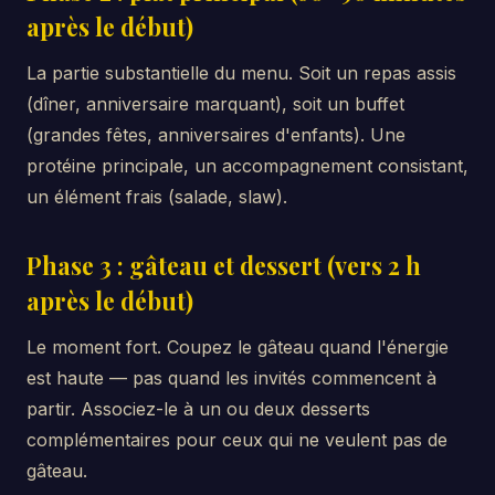
après le début)
La partie substantielle du menu. Soit un repas assis
(dîner, anniversaire marquant), soit un buffet
(grandes fêtes, anniversaires d'enfants). Une
protéine principale, un accompagnement consistant,
un élément frais (salade, slaw).
Phase 3 : gâteau et dessert (vers 2 h
après le début)
Le moment fort. Coupez le gâteau quand l'énergie
est haute — pas quand les invités commencent à
partir. Associez-le à un ou deux desserts
complémentaires pour ceux qui ne veulent pas de
gâteau.