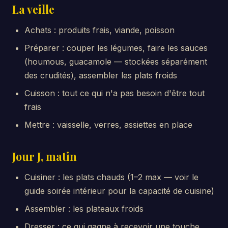
La veille
Achats : produits frais, viande, poisson
Préparer : couper les légumes, faire les sauces
(houmous, guacamole — stockées séparément
des crudités), assembler les plats froids
Cuisson : tout ce qui n'a pas besoin d'être tout
frais
Mettre : vaisselle, verres, assiettes en place
Jour J, matin
Cuisiner : les plats chauds (1–2 max — voir le
guide soirée intérieur pour la capacité de cuisine)
Assembler : les plateaux froids
Dresser : ce qui gagne à recevoir une touche