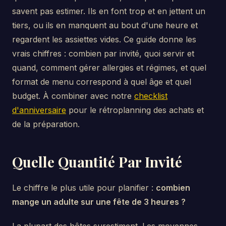
savent pas estimer. Ils en font trop et en jettent un
tiers, ou ils en manquent au bout d'une heure et
regardent les assiettes vides. Ce guide donne les
vrais chiffres : combien par invité, quoi servir et
quand, comment gérer allergies et régimes, et quel
format de menu correspond à quel âge et quel
budget. À combiner avec notre
checklist
d'anniversaire
pour le rétroplanning des achats et
de la préparation.
Quelle Quantité Par Invité
Le chiffre le plus utile pour planifier :
combien
mange un adulte sur une fête de 3 heures ?