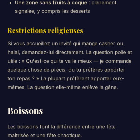
Une zone sans fruits à coque
: clairement
signalée, y compris les desserts
Restrictions religieuses
Si vous accueillez un invité qui mange casher ou
halal, demandez-lui directement. La question polie et
utile : « Qu'est-ce qui te va le mieux — je commande
quelque chose de précis, ou tu préfères apporter
ton repas ? » La plupart préfèrent apporter eux-
mêmes. La question elle-même enlève la gêne.
Boissons
Les boissons font la différence entre une fête
maîtrisée et une fête chaotique.