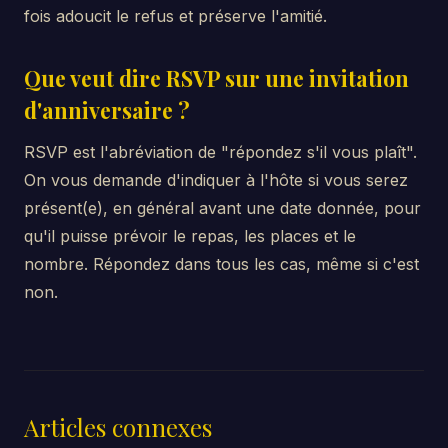
fois adoucit le refus et préserve l'amitié.
Que veut dire RSVP sur une invitation
d'anniversaire ?
RSVP est l'abréviation de "répondez s'il vous plaît".
On vous demande d'indiquer à l'hôte si vous serez
présent(e), en général avant une date donnée, pour
qu'il puisse prévoir le repas, les places et le
nombre. Répondez dans tous les cas, même si c'est
non.
Articles connexes