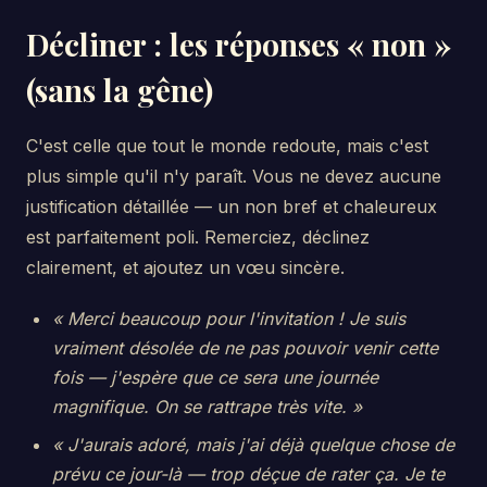
Décliner : les réponses « non »
(sans la gêne)
C'est celle que tout le monde redoute, mais c'est
plus simple qu'il n'y paraît. Vous ne devez aucune
justification détaillée — un non bref et chaleureux
est parfaitement poli. Remerciez, déclinez
clairement, et ajoutez un vœu sincère.
« Merci beaucoup pour l'invitation ! Je suis
vraiment désolée de ne pas pouvoir venir cette
fois — j'espère que ce sera une journée
magnifique. On se rattrape très vite. »
« J'aurais adoré, mais j'ai déjà quelque chose de
prévu ce jour-là — trop déçue de rater ça. Je te