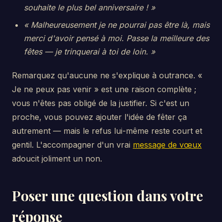
souhaite le plus bel anniversaire ! »
« Malheureusement je ne pourrai pas être là, mais
merci d'avoir pensé à moi. Passe la meilleure des
fêtes — je trinquerai à toi de loin. »
Remarquez qu'aucune ne s'explique à outrance. «
Je ne peux pas venir » est une raison complète ;
vous n'êtes pas obligé de la justifier. Si c'est un
proche, vous pouvez ajouter l'idée de fêter ça
autrement — mais le refus lui-même reste court et
gentil. L'accompagner d'un vrai
message de vœux
adoucit joliment un non.
Poser une question dans votre
réponse