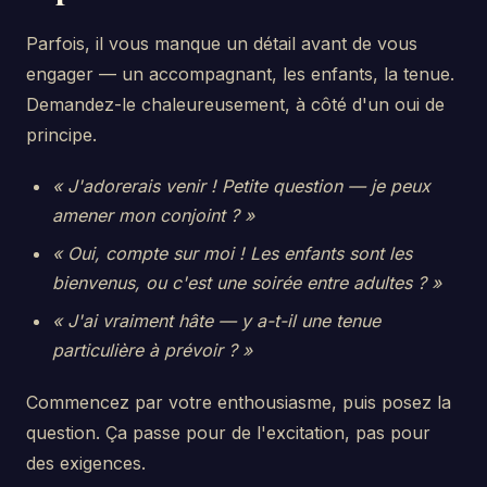
Parfois, il vous manque un détail avant de vous
engager — un accompagnant, les enfants, la tenue.
Demandez-le chaleureusement, à côté d'un oui de
principe.
« J'adorerais venir ! Petite question — je peux
amener mon conjoint ? »
« Oui, compte sur moi ! Les enfants sont les
bienvenus, ou c'est une soirée entre adultes ? »
« J'ai vraiment hâte — y a-t-il une tenue
particulière à prévoir ? »
Commencez par votre enthousiasme, puis posez la
question. Ça passe pour de l'excitation, pas pour
des exigences.