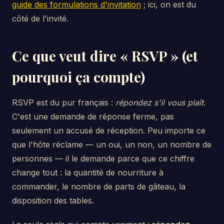
guide des formulations d'invitation
; ici, on est du
côté de l'invité.
Ce que veut dire « RSVP » (et
pourquoi ça compte)
RSVP est du pur français :
répondez s'il vous plaît
.
C'est une demande de réponse ferme, pas
seulement un accusé de réception. Peu importe ce
que l'hôte réclame — un oui, un non, un nombre de
personnes — il le demande parce que ce chiffre
change tout : la quantité de nourriture à
commander, le nombre de parts de gâteau, la
disposition des tables.