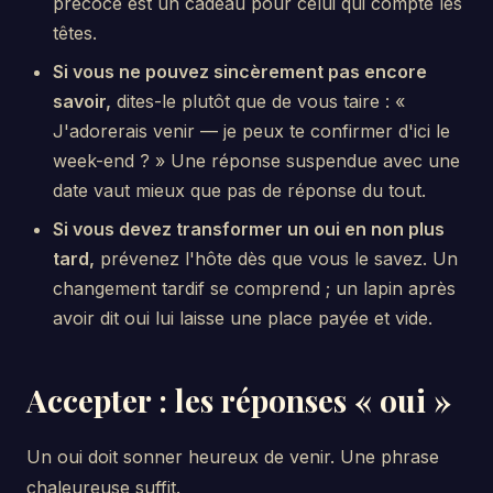
précoce est un cadeau pour celui qui compte les
têtes.
Si vous ne pouvez sincèrement pas encore
savoir,
dites-le plutôt que de vous taire : «
J'adorerais venir — je peux te confirmer d'ici le
week-end ? » Une réponse suspendue avec une
date vaut mieux que pas de réponse du tout.
Si vous devez transformer un oui en non plus
tard,
prévenez l'hôte dès que vous le savez. Un
changement tardif se comprend ; un lapin après
avoir dit oui lui laisse une place payée et vide.
Accepter : les réponses « oui »
Un oui doit sonner heureux de venir. Une phrase
chaleureuse suffit.