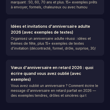
marquant : 50, 60, 70 ans et plus. 15+ exemples prêts
à envoyer, formels, chaleureux ou avec humou
Idées et invitations d'anniversaire adulte
2026 (avec exemples de textes)
Organisez un anniversaire adulte réussi : idées et
thèmes de fête, plus 15+ exemples de textes
d'invitation (décontracté, formel, drôle, surprise, 30/
Vœux d'anniversaire en retard 2026 : quoi
écrire quand vous avez oublié (avec
exemples)
Vous avez oublié un anniversaire ? Comment écrire le
message d'anniversaire en retard parfait en 2026 —
des exemples tendres, drôles et sincères qui t