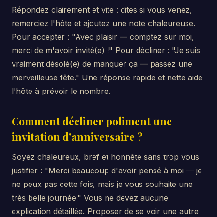
Répondez clairement et vite : dites si vous venez,
remerciez l'hôte et ajoutez une note chaleureuse.
Pour accepter : "Avec plaisir — comptez sur moi,
merci de m'avoir invité(e) !" Pour décliner : "Je suis
vraiment désolé(e) de manquer ça — passez une
merveilleuse fête." Une réponse rapide et nette aide
l'hôte à prévoir le nombre.
Comment décliner poliment une
invitation d'anniversaire ?
Soyez chaleureux, bref et honnête sans trop vous
justifier : "Merci beaucoup d'avoir pensé à moi — je
ne peux pas cette fois, mais je vous souhaite une
très belle journée." Vous ne devez aucune
explication détaillée. Proposer de se voir une autre