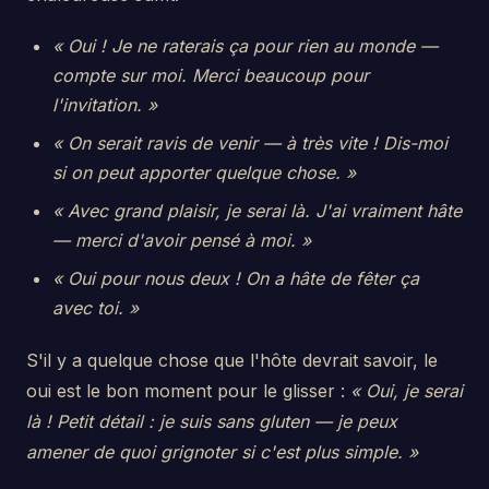
« Oui ! Je ne raterais ça pour rien au monde —
compte sur moi. Merci beaucoup pour
l'invitation. »
« On serait ravis de venir — à très vite ! Dis-moi
si on peut apporter quelque chose. »
« Avec grand plaisir, je serai là. J'ai vraiment hâte
— merci d'avoir pensé à moi. »
« Oui pour nous deux ! On a hâte de fêter ça
avec toi. »
S'il y a quelque chose que l'hôte devrait savoir, le
oui est le bon moment pour le glisser :
« Oui, je serai
là ! Petit détail : je suis sans gluten — je peux
amener de quoi grignoter si c'est plus simple. »