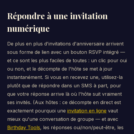
Répondre à une invitation
numérique
De plus en plus d'invitations d'anniversaire arrivent
sous forme de lien avec un bouton RSVP intégré —
et ce sont les plus faciles de toutes : un clic pour oui
ou non, et le décompte de l'hôte se met à jour
instantanément. Si vous en recevez une, utilisez-la
plutôt que de répondre dans un SMS à part, pour
que votre réponse arrive là où l'hôte suit vraiment
ses invités. (Aux hôtes : ce décompte en direct est
exactement pourquoi une
invitation en ligne
vaut
mieux qu'une conversation de groupe — et avec
Birthday Tools
, les réponses oui/non/peut-être, les