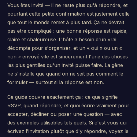
Vous êtes invité — il ne reste plus qu'à répondre, et
pourtant cette petite confirmation est justement celle
que tout le monde remet à plus tard. Ça ne devrait
pas être compliqué : une bonne réponse est rapide,
claire et chaleureuse. L'hôte a besoin d'un vrai
décompte pour s'organiser, et un « oui » ou un «
non » envoyé vite est sincèrement l'une des choses
les plus gentilles qu'un invité puisse faire. La gêne
ne s'installe que quand on ne sait pas comment le
formuler — surtout si la réponse est non.
Ce guide couvre exactement ça : ce que signifie
RSVP, quand répondre, et quoi écrire vraiment pour
accepter, décliner ou poser une question — avec
des exemples utilisables tels quels. Si c'est vous qui
écrivez l'invitation plutôt que d'y répondre, voyez le