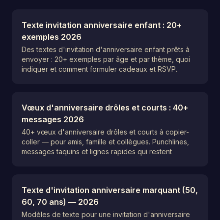
Texte invitation anniversaire enfant : 20+
exemples 2026
Des textes d'invitation d'anniversaire enfant prêts à
envoyer : 20+ exemples par âge et par thème, quoi
indiquer et comment formuler cadeaux et RSVP.
Vœux d'anniversaire drôles et courts : 40+
messages 2026
40+ vœux d'anniversaire drôles et courts à copier-
coller — pour amis, famille et collègues. Punchlines,
messages taquins et lignes rapides qui restent
Texte d'invitation anniversaire marquant (50,
60, 70 ans) — 2026
Modèles de texte pour une invitation d'anniversaire