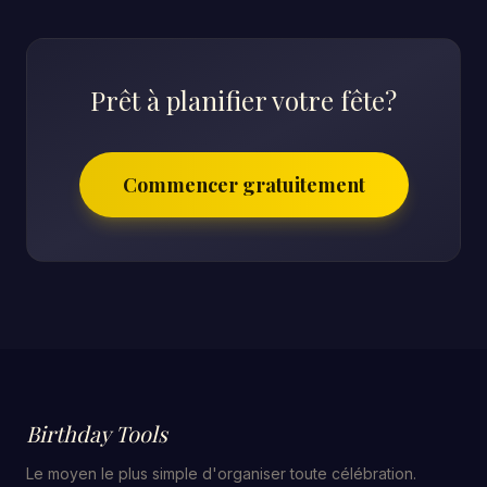
Prêt à planifier votre fête?
Commencer gratuitement
Birthday Tools
Le moyen le plus simple d'organiser toute célébration.