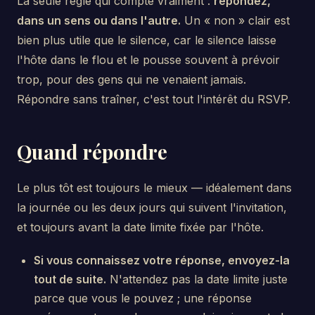
La seule règle qui compte vraiment :
répondez,
dans un sens ou dans l'autre.
Un « non » clair est
bien plus utile que le silence, car le silence laisse
l'hôte dans le flou et le pousse souvent à prévoir
trop, pour des gens qui ne venaient jamais.
Répondre sans traîner, c'est tout l'intérêt du RSVP.
Quand répondre
Le plus tôt est toujours le mieux — idéalement dans
la journée ou les deux jours qui suivent l'invitation,
et toujours avant la date limite fixée par l'hôte.
Si vous connaissez votre réponse, envoyez-la
tout de suite.
N'attendez pas la date limite juste
parce que vous le pouvez ; une réponse