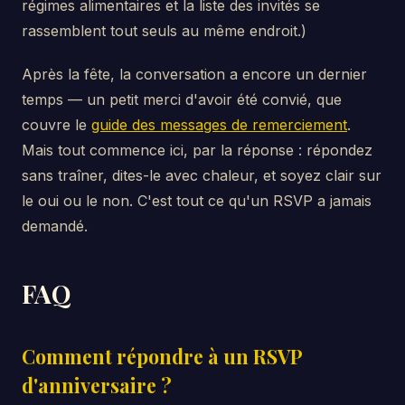
régimes alimentaires et la liste des invités se
rassemblent tout seuls au même endroit.)
Après la fête, la conversation a encore un dernier
temps — un petit merci d'avoir été convié, que
couvre le
guide des messages de remerciement
.
Mais tout commence ici, par la réponse : répondez
sans traîner, dites-le avec chaleur, et soyez clair sur
le oui ou le non. C'est tout ce qu'un RSVP a jamais
demandé.
FAQ
Comment répondre à un RSVP
d'anniversaire ?