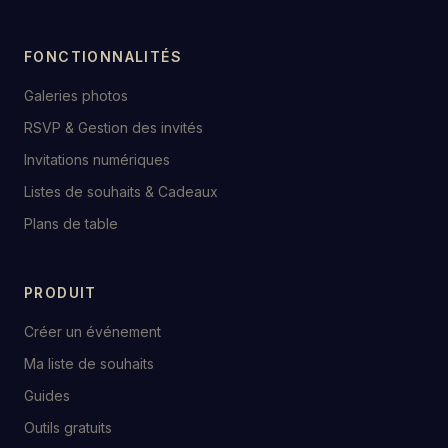
FONCTIONNALITÉS
Galeries photos
RSVP & Gestion des invités
Invitations numériques
Listes de souhaits & Cadeaux
Plans de table
PRODUIT
Créer un événement
Ma liste de souhaits
Guides
Outils gratuits