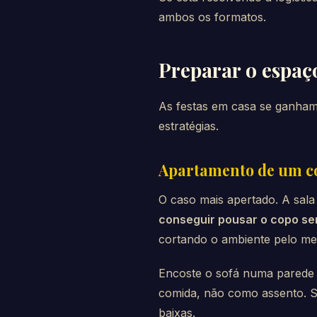
ambos os formatos.
Preparar o espaç
As festas em casa se ganham
estratégias.
Apartamento de um 
O caso mais apertado. A sala 
conseguir pousar o copo se
cortando o ambiente pelo me
Encoste o sofá numa parede 
comida, não como assento. Se
baixas.