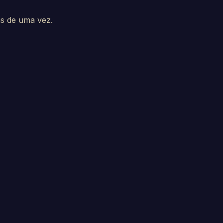
as de uma vez.