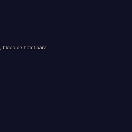
, bloco de hotel para