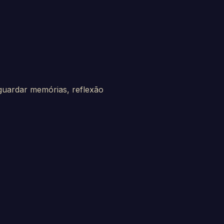
guardar memórias, reflexão