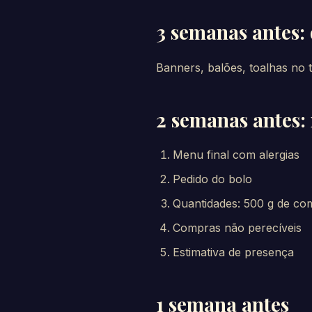
3 semanas antes:
Banners, balões, toalhas no 
2 semanas antes
Menu final com alergias
Pedido do bolo
Quantidades: 500 g de com
Compras não perecíveis
Estimativa de presença
1 semana antes