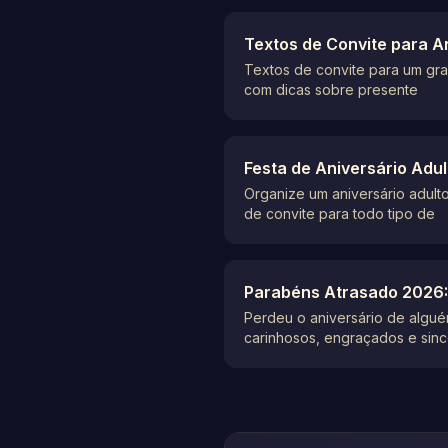
Textos de Convite para A
Textos de convite para um gran
com dicas sobre presente
Festa de Aniversário Adul
Organize um aniversário adult
de convite para todo tipo de
Parabéns Atrasado 2026
Perdeu o aniversário de algu
carinhosos, engraçados e sinc