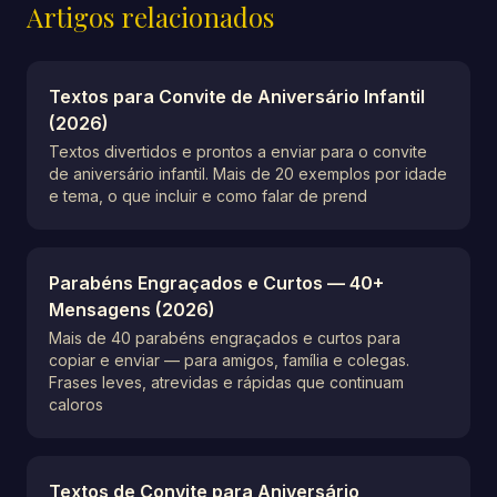
Artigos relacionados
Textos para Convite de Aniversário Infantil
(2026)
Textos divertidos e prontos a enviar para o convite
de aniversário infantil. Mais de 20 exemplos por idade
e tema, o que incluir e como falar de prend
Parabéns Engraçados e Curtos — 40+
Mensagens (2026)
Mais de 40 parabéns engraçados e curtos para
copiar e enviar — para amigos, família e colegas.
Frases leves, atrevidas e rápidas que continuam
caloros
Textos de Convite para Aniversário