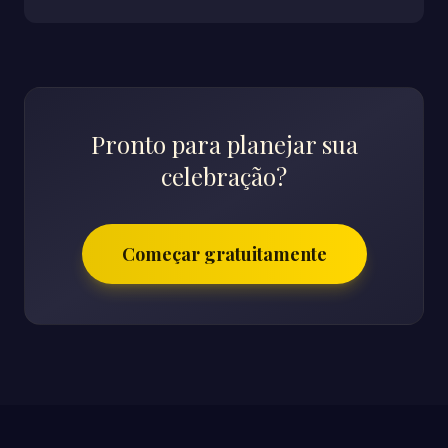
Pronto para planejar sua
celebração?
Começar gratuitamente