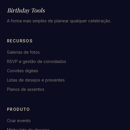
Birthday Tools
A forma mais simples de planear qualquer celebração.
RECURSOS
Galerias de fotos
RSVP e gestão de convidados
Convites digitais
Listas de desejos e presentes
Planos de assentos
PRODUTO
Criar evento
Minha lista de desejos