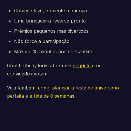
Comece leve, aumente a energia
Uma brincadeira reserva pronta
Prêmios pequenos mas divertidos
Não force a participação
Máximo 15 minutos por brincadeira
Com birthday.tools abra uma
enquete
e os
convidados votam.
Veja também:
como planejar a festa de aniversário
perfeita
e
a lista de 8 semanas
.