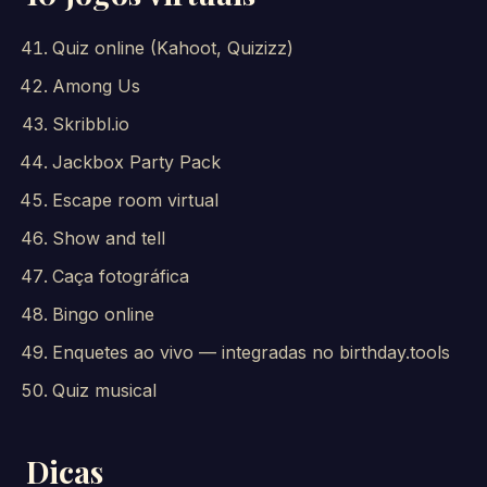
Quiz online (Kahoot, Quizizz)
Among Us
Skribbl.io
Jackbox Party Pack
Escape room virtual
Show and tell
Caça fotográfica
Bingo online
Enquetes ao vivo — integradas no birthday.tools
Quiz musical
Dicas