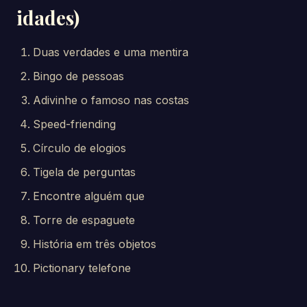
idades)
Duas verdades e uma mentira
Bingo de pessoas
Adivinhe o famoso nas costas
Speed-friending
Círculo de elogios
Tigela de perguntas
Encontre alguém que
Torre de espaguete
História em três objetos
Pictionary telefone