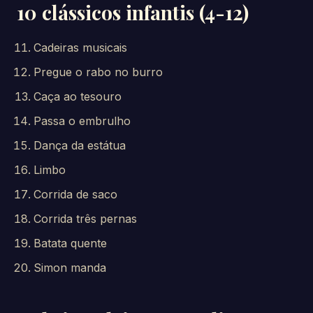
10 clássicos infantis (4-12)
Cadeiras musicais
Pregue o rabo no burro
Caça ao tesouro
Passa o embrulho
Dança da estátua
Limbo
Corrida de saco
Corrida três pernas
Batata quente
Simon manda