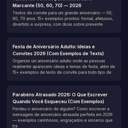
Marcante (50, 60, 70) — 2026
Textos de convite para um grande aniversário — 50,
60, 70 anos. 15+ exemplos prontos: formal, afetuoso,
divertido e surpresa, com dicas sobre presente
Festa de Aniversário Adulto: Ideias e
Convites 2026 (Com Exemplos de Texto)
Organize um aniversário adulto onde as pessoas
realmente aparecem: ideias e temas de festa, além de
15+ exemplos de texto de convite para todo tipo de
Parabéns Atrasado 2026: O Que Escrever
Quando Você Esqueceu (Com Exemplos)
Perdeu o aniversário de alguém? Como escrever a
mensagem de aniversário atrasada perfeita em 2026
— exemplos carinhosos, engraçados e sinceros que
tra