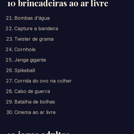
10 brincadeiras ao ar livre
Bombas d'água
Capture a bandeira
Twister de grama
Cornhole
Jenga gigante
Spikeball
Corrida do ovo na colher
Cabo de guerra
Batalha de bolhas
Cinema ao ar livre