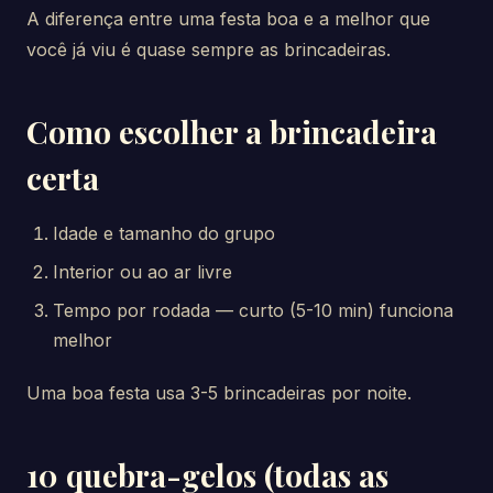
A diferença entre uma festa boa e a melhor que
você já viu é quase sempre as brincadeiras.
Como escolher a brincadeira
certa
Idade e tamanho do grupo
Interior ou ao ar livre
Tempo por rodada — curto (5-10 min) funciona
melhor
Uma boa festa usa 3-5 brincadeiras por noite.
10 quebra-gelos (todas as