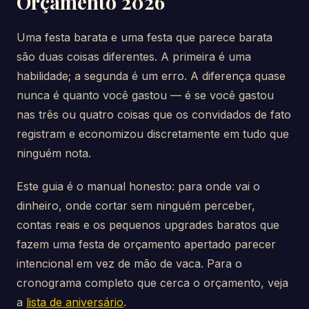
Orçamento 2026
Uma festa barata e uma festa que parece barata
são duas coisas diferentes. A primeira é uma
habilidade; a segunda é um erro. A diferença quase
nunca é quanto você gastou — é se você gastou
nas três ou quatro coisas que os convidados de fato
registram e economizou discretamente em tudo que
ninguém nota.
Este guia é o manual honesto: para onde vai o
dinheiro, onde cortar sem ninguém perceber,
contas reais e os pequenos upgrades baratos que
fazem uma festa de orçamento apertado parecer
intencional em vez de mão de vaca. Para o
cronograma completo que cerca o orçamento, veja
a
lista de aniversário
.