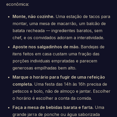
econômica:
Monte, não cozinhe.
Uma estação de tacos para
montar, uma mesa de macarrão, um balcão de
batata recheada — ingredientes baratos, sem
chef, e os convidados adoram a interatividade.
Aposte nos salgadinhos de mão.
Bandejas de
itens feitos em casa custam uma fração das
porções individuais empratadas e parecem
generosas empilhadas bem alto.
Marque o horário para fugir de uma refeição
completa.
Uma festa das 14h às 16h precisa de
petiscos e bolo, não de almoço e jantar. Escolher
o horário é escolher a conta da comida.
Faça a mesa de bebidas barata e farta.
Uma
grande jarra de ponche ou água saborizada