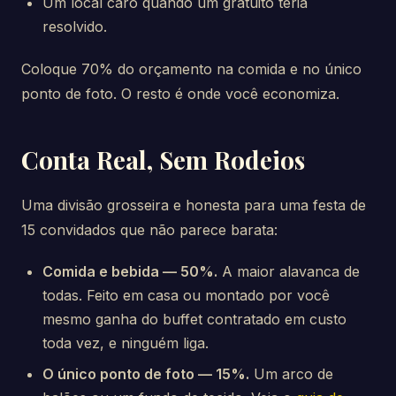
Um local caro quando um gratuito teria
resolvido.
Coloque 70% do orçamento na comida e no único
ponto de foto. O resto é onde você economiza.
Conta Real, Sem Rodeios
Uma divisão grosseira e honesta para uma festa de
15 convidados que não parece barata:
Comida e bebida — 50%.
A maior alavanca de
todas. Feito em casa ou montado por você
mesmo ganha do buffet contratado em custo
toda vez, e ninguém liga.
O único ponto de foto — 15%.
Um arco de