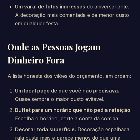
Um varal de fotos impressas
do aniversariante.
A decoração mais comentada e de menor custo
em qualquer festa.
Onde as Pessoas Jogam
Dinheiro Fora
A lista honesta dos vilões do orçamento, em ordem:
Um local pago de que você não precisava.
Quase sempre o maior custo evitável.
Buffet para um horário que não pedia refeição.
Escolha o horário, corte a conta da comida.
Decorar toda superfície.
Decoração espalhada
rala custa mais e parece menos do que uma