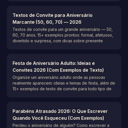
Textos de Convite para Aniversário
Marcante (50, 60, 70) — 2026
Textos de convite para um grande aniversário — 50,
60, 70 anos. 15+ exemplos prontos: formal, afetuoso,
divertido e surpresa, com dicas sobre presente
Festa de Aniversário Adulto: Ideias e
Convites 2026 (Com Exemplos de Texto)
Organize um aniversário adulto onde as pessoas
realmente aparecem: ideias e temas de festa, além de
15+ exemplos de texto de convite para todo tipo de
Parabéns Atrasado 2026: O Que Escrever
Quando Você Esqueceu (Com Exemplos)
Perdeu o aniversário de alguém? Como escrever a