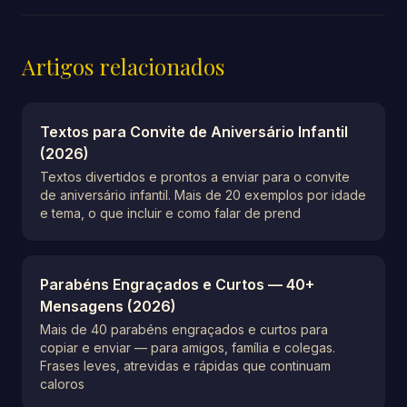
Artigos relacionados
Textos para Convite de Aniversário Infantil
(2026)
Textos divertidos e prontos a enviar para o convite
de aniversário infantil. Mais de 20 exemplos por idade
e tema, o que incluir e como falar de prend
Parabéns Engraçados e Curtos — 40+
Mensagens (2026)
Mais de 40 parabéns engraçados e curtos para
copiar e enviar — para amigos, família e colegas.
Frases leves, atrevidas e rápidas que continuam
caloros