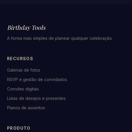
Birthday Tools
A forma mais simples de planear qualquer celebração.
RECURSOS
Galerias de fotos
RSVP e gestão de convidados
Convites digitais
Listas de desejos e presentes
Planos de assentos
PRODUTO