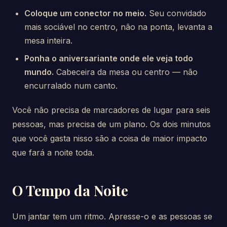
Coloque um conector no meio.
Seu convidado
mais sociável no centro, não na ponta, levanta a
mesa inteira.
Ponha o aniversariante onde ele veja todo
mundo.
Cabeceira da mesa ou centro — não
encurralado num canto.
Você não precisa de marcadores de lugar para seis
pessoas, mas precisa de um plano. Os dois minutos
que você gasta nisso são a coisa de maior impacto
que fará a noite toda.
O Tempo da Noite
Um jantar tem um ritmo. Apresse-o e as pessoas se