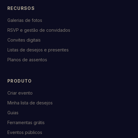
RECURSOS
Galerias de fotos
RSVP e gestão de convidados
Convites digitais
Listas de desejos e presentes
Planos de assentos
PRODUTO
Criar evento
Minha lista de desejos
Guias
Ferramentas grátis
Eventos públicos