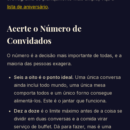
lista de aniversário
.
Acerte o Número de
Convidados
O número é a decisão mais importante de todas, e a
maioria das pessoas exagera.
Seis a oito é o ponto ideal.
Uma única conversa
ainda inclui todo mundo, uma única mesa
comporta todos e um único forno consegue
alimentá-los. Este é o jantar que funciona.
Dez a doze
é o limite máximo antes de a coisa se
dividir em duas conversas e a comida virar
serviço de buffet. Dá para fazer, mas é uma