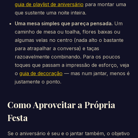
guia de playlist de aniversário
para montar uma
que sustente uma noite inteira.
Uma mesa simples que pareça pensada.
Um
caminho de mesa ou toalha, flores baixas ou
algumas velas no centro (nada alto o bastante
para atrapalhar a conversa) e taças
razoavelmente combinando. Para os poucos
toques que passam a impressão de esforço, veja
o
guia de decoração
— mas num jantar, menos é
justamente o ponto.
Como Aproveitar a Própria
Festa
Se o aniversário é seu e o jantar também, o objetivo