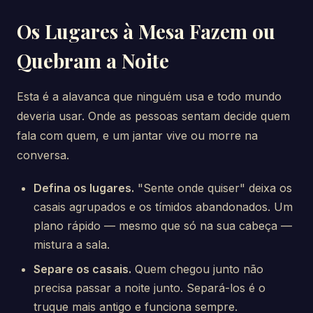
Os Lugares à Mesa Fazem ou
Quebram a Noite
Esta é a alavanca que ninguém usa e todo mundo
deveria usar. Onde as pessoas sentam decide quem
fala com quem, e um jantar vive ou morre na
conversa.
Defina os lugares.
"Sente onde quiser" deixa os
casais agrupados e os tímidos abandonados. Um
plano rápido — mesmo que só na sua cabeça —
mistura a sala.
Separe os casais.
Quem chegou junto não
precisa passar a noite junto. Separá-los é o
truque mais antigo e funciona sempre.