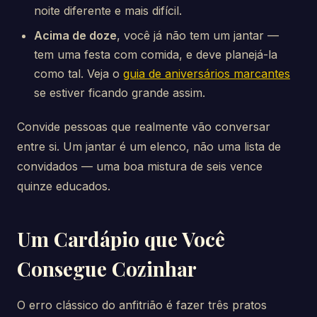
noite diferente e mais difícil.
Acima de doze
, você já não tem um jantar —
tem uma festa com comida, e deve planejá-la
como tal. Veja o
guia de aniversários marcantes
se estiver ficando grande assim.
Convide pessoas que realmente vão conversar
entre si. Um jantar é um elenco, não uma lista de
convidados — uma boa mistura de seis vence
quinze educados.
Um Cardápio que Você
Consegue Cozinhar
O erro clássico do anfitrião é fazer três pratos