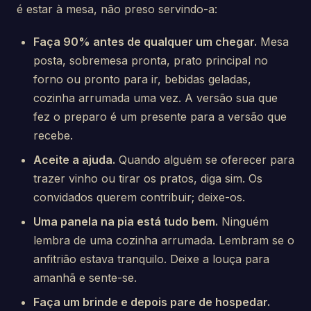
é estar à mesa, não preso servindo-a:
Faça 90% antes de qualquer um chegar.
Mesa
posta, sobremesa pronta, prato principal no
forno ou pronto para ir, bebidas geladas,
cozinha arrumada uma vez. A versão sua que
fez o preparo é um presente para a versão que
recebe.
Aceite a ajuda.
Quando alguém se oferecer para
trazer vinho ou tirar os pratos, diga sim. Os
convidados querem contribuir; deixe-os.
Uma panela na pia está tudo bem.
Ninguém
lembra de uma cozinha arrumada. Lembram se o
anfitrião estava tranquilo. Deixe a louça para
amanhã e sente-se.
Faça um brinde e depois pare de hospedar.