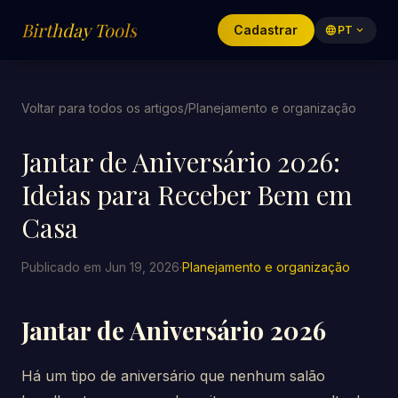
Birthday Tools
Cadastrar
language
PT
expand_more
Voltar para todos os artigos
/
Planejamento e organização
Jantar de Aniversário 2026:
Ideias para Receber Bem em
Casa
Publicado em Jun 19, 2026
·
Planejamento e organização
Jantar de Aniversário 2026
Há um tipo de aniversário que nenhum salão