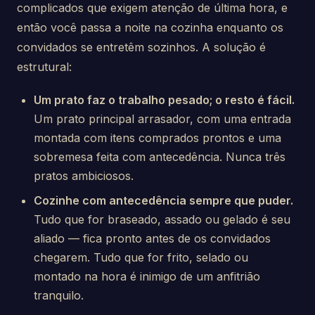
complicados que exigem atenção de última hora, e
então você passa a noite na cozinha enquanto os
convidados se entretêm sozinhos. A solução é
estrutural:
Um prato faz o trabalho pesado; o resto é fácil.
Um prato principal arrasador, com uma entrada
montada com itens comprados prontos e uma
sobremesa feita com antecedência. Nunca três
pratos ambiciosos.
Cozinhe com antecedência sempre que puder.
Tudo que for braseado, assado ou gelado é seu
aliado — fica pronto antes de os convidados
chegarem. Tudo que for frito, selado ou
montado na hora é inimigo de um anfitrião
tranquilo.