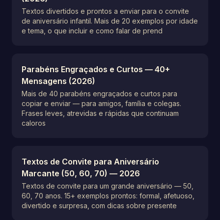
Textos divertidos e prontos a enviar para o convite
de aniversário infantil. Mais de 20 exemplos por idade
e tema, o que incluir e como falar de prend
Parabéns Engraçados e Curtos — 40+
Mensagens (2026)
Mais de 40 parabéns engraçados e curtos para
copiar e enviar — para amigos, família e colegas.
Frases leves, atrevidas e rápidas que continuam
caloros
Textos de Convite para Aniversário
Marcante (50, 60, 70) — 2026
Textos de convite para um grande aniversário — 50,
60, 70 anos. 15+ exemplos prontos: formal, afetuoso,
divertido e surpresa, com dicas sobre presente