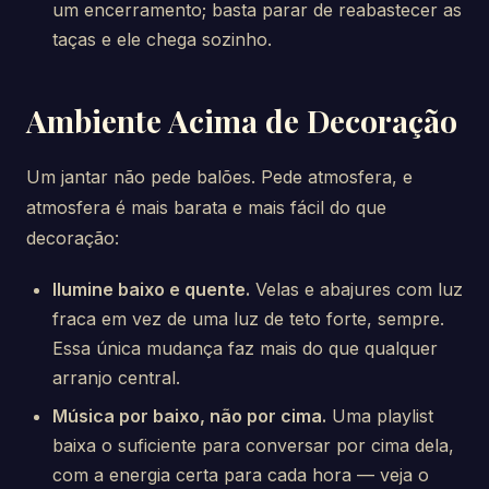
um encerramento; basta parar de reabastecer as
taças e ele chega sozinho.
Ambiente Acima de Decoração
Um jantar não pede balões. Pede atmosfera, e
atmosfera é mais barata e mais fácil do que
decoração:
Ilumine baixo e quente.
Velas e abajures com luz
fraca em vez de uma luz de teto forte, sempre.
Essa única mudança faz mais do que qualquer
arranjo central.
Música por baixo, não por cima.
Uma playlist
baixa o suficiente para conversar por cima dela,
com a energia certa para cada hora — veja o