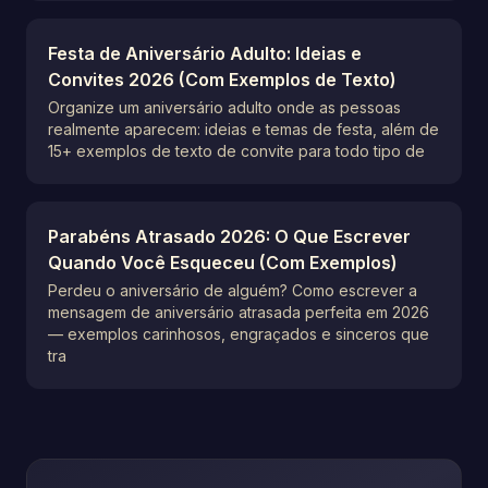
Festa de Aniversário Adulto: Ideias e
Convites 2026 (Com Exemplos de Texto)
Organize um aniversário adulto onde as pessoas
realmente aparecem: ideias e temas de festa, além de
15+ exemplos de texto de convite para todo tipo de
Parabéns Atrasado 2026: O Que Escrever
Quando Você Esqueceu (Com Exemplos)
Perdeu o aniversário de alguém? Como escrever a
mensagem de aniversário atrasada perfeita em 2026
— exemplos carinhosos, engraçados e sinceros que
tra