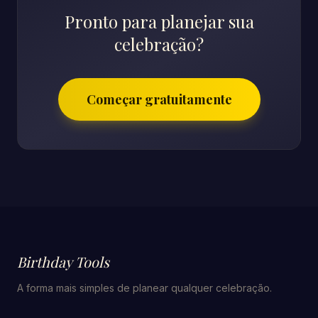
Pronto para planejar sua
celebração?
Começar gratuitamente
Birthday Tools
A forma mais simples de planear qualquer celebração.