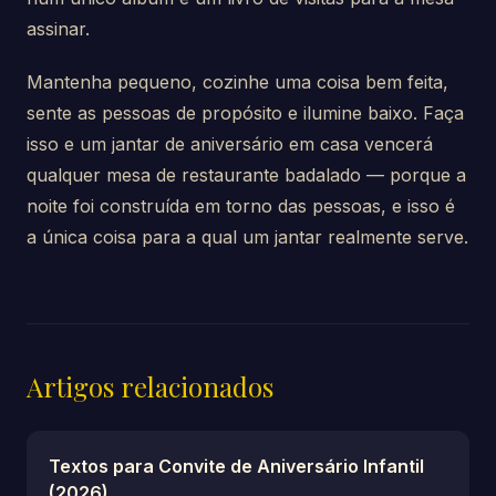
assinar.
Mantenha pequeno, cozinhe uma coisa bem feita,
sente as pessoas de propósito e ilumine baixo. Faça
isso e um jantar de aniversário em casa vencerá
qualquer mesa de restaurante badalado — porque a
noite foi construída em torno das pessoas, e isso é
a única coisa para a qual um jantar realmente serve.
Artigos relacionados
Textos para Convite de Aniversário Infantil
(2026)