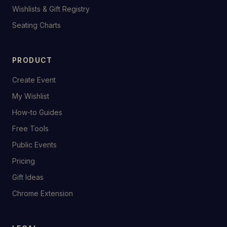
Wishlists & Gift Registry
Seating Charts
PRODUCT
Create Event
My Wishlist
How-to Guides
Free Tools
Public Events
Pricing
Gift Ideas
Chrome Extension