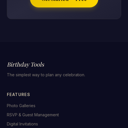
Birthday Tools
The simplest way to plan any celebration.
FEATURES
Photo Galleries
RSVP & Guest Management
Digital Invitations