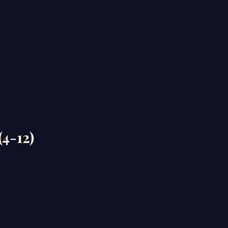
(4-12)