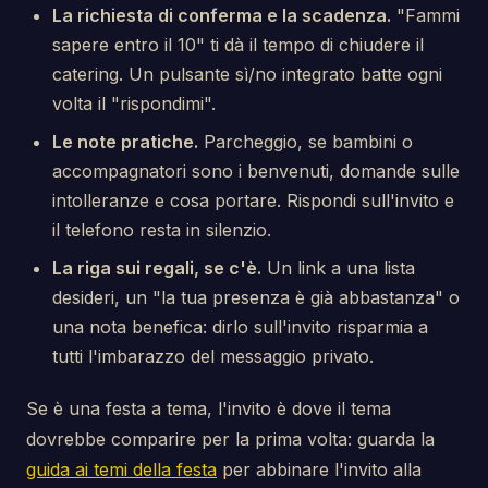
La richiesta di conferma e la scadenza.
"Fammi
sapere entro il 10" ti dà il tempo di chiudere il
catering. Un pulsante sì/no integrato batte ogni
volta il "rispondimi".
Le note pratiche.
Parcheggio, se bambini o
accompagnatori sono i benvenuti, domande sulle
intolleranze e cosa portare. Rispondi sull'invito e
il telefono resta in silenzio.
La riga sui regali, se c'è.
Un link a una lista
desideri, un "la tua presenza è già abbastanza" o
una nota benefica: dirlo sull'invito risparmia a
tutti l'imbarazzo del messaggio privato.
Se è una festa a tema, l'invito è dove il tema
dovrebbe comparire per la prima volta: guarda la
guida ai temi della festa
per abbinare l'invito alla