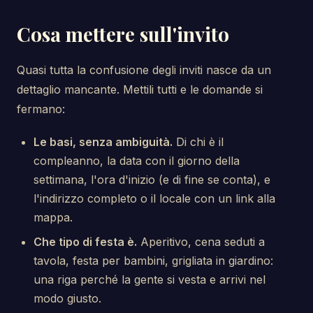
Cosa mettere sull'invito
Quasi tutta la confusione degli inviti nasce da un
dettaglio mancante. Mettili tutti e le domande si
fermano:
Le basi, senza ambiguità.
Di chi è il
compleanno, la data con il giorno della
settimana, l'ora d'inizio (e di fine se conta), e
l'indirizzo completo o il locale con un link alla
mappa.
Che tipo di festa è.
Aperitivo, cena seduti a
tavola, festa per bambini, grigliata in giardino:
una riga perché la gente si vesta e arrivi nel
modo giusto.