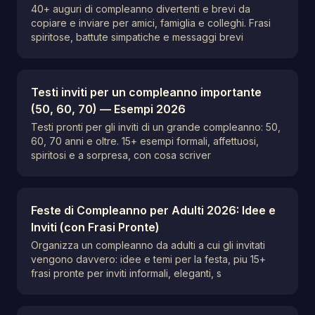
40+ auguri di compleanno divertenti e brevi da
copiare e inviare per amici, famiglia e colleghi. Frasi
spiritose, battute simpatiche e messaggi brevi
Testi inviti per un compleanno importante
(50, 60, 70) — Esempi 2026
Testi pronti per gli inviti di un grande compleanno: 50,
60, 70 anni e oltre. 15+ esempi formali, affettuosi,
spiritosi e a sorpresa, con cosa scriver
Feste di Compleanno per Adulti 2026: Idee e
Inviti (con Frasi Pronte)
Organizza un compleanno da adulti a cui gli invitati
vengono davvero: idee e temi per la festa, piu 15+
frasi pronte per inviti informali, eleganti, s