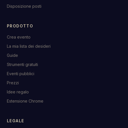
Disposizione posti
PRODOTTO
Crea evento
La mia lista dei desideri
Guide
Strumenti gratuiti
Eventi pubblici
Prezzi
Idee regalo
Estensione Chrome
LEGALE