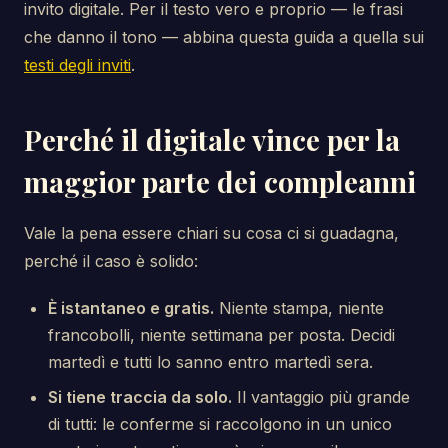
invito digitale. Per il testo vero e proprio — le frasi
che danno il tono — abbina questa guida a quella sui
testi degli inviti
.
Perché il digitale vince per la
maggior parte dei compleanni
Vale la pena essere chiari su cosa ci si guadagna,
perché il caso è solido:
È istantaneo e gratis.
Niente stampa, niente
francobolli, niente settimana per posta. Decidi
martedì e tutti lo sanno entro martedì sera.
Si tiene traccia da solo.
Il vantaggio più grande
di tutti: le conferme si raccolgono in un unico