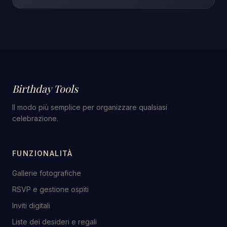
Birthday Tools
Il modo più semplice per organizzare qualsiasi
celebrazione.
FUNZIONALITÀ
Gallerie fotografiche
RSVP e gestione ospiti
Inviti digitali
Liste dei desideri e regali