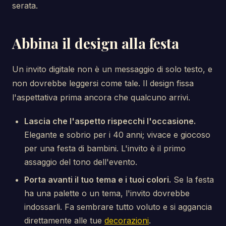
serata.
Abbina il design alla festa
Un invito digitale non è un messaggio di solo testo, e
non dovrebbe leggersi come tale. Il design fissa
l'aspettativa prima ancora che qualcuno arrivi.
Lascia che l'aspetto rispecchi l'occasione.
Elegante e sobrio per i 40 anni; vivace e giocoso
per una festa di bambini. L'invito è il primo
assaggio del tono dell'evento.
Porta avanti il tuo tema e i tuoi colori.
Se la festa
ha una palette o un tema, l'invito dovrebbe
indossarli. Fa sembrare tutto voluto e si aggancia
direttamente alle tue
decorazioni
.