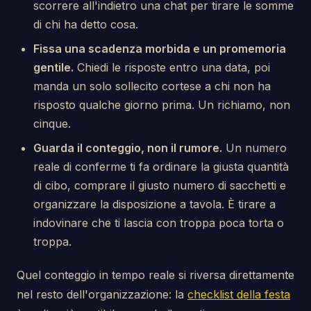
scorrere all'indietro una chat per tirare le somme
di chi ha detto cosa.
Fissa una scadenza morbida e un promemoria
gentile.
Chiedi le risposte entro una data, poi
manda un solo sollecito cortese a chi non ha
risposto qualche giorno prima. Un richiamo, non
cinque.
Guarda il conteggio, non il rumore.
Un numero
reale di conferme ti fa ordinare la giusta quantità
di cibo, comprare il giusto numero di sacchetti e
organizzare la disposizione a tavola. È tirare a
indovinare che ti lascia con troppa poca torta o
troppa.
Quel conteggio in tempo reale si riversa direttamente
nel resto dell'organizzazione: la
checklist della festa