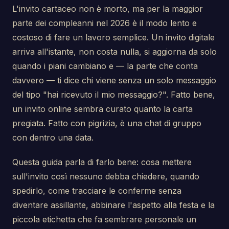
L'invito cartaceo non è morto, ma per la maggior
parte dei compleanni nel 2026 è il modo lento e
costoso di fare un lavoro semplice. Un invito digitale
arriva all'istante, non costa nulla, si aggiorna da solo
quando i piani cambiano e — la parte che conta
davvero — ti dice chi viene senza un solo messaggio
del tipo "hai ricevuto il mio messaggio?". Fatto bene,
un invito online sembra curato quanto la carta
pregiata. Fatto con pigrizia, è una chat di gruppo
con dentro una data.
Questa guida parla di farlo bene: cosa mettere
sull'invito così nessuno debba chiedere, quando
spedirlo, come tracciare le conferme senza
diventare assillante, abbinare l'aspetto alla festa e la
piccola etichetta che fa sembrare personale un