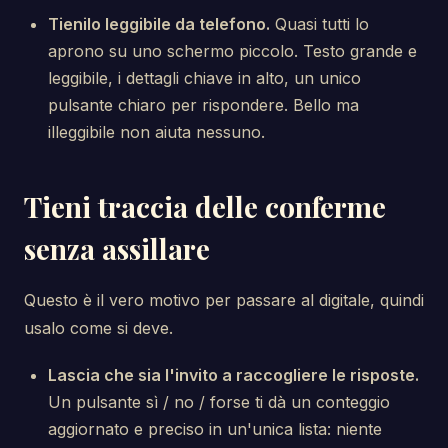
Tienilo leggibile da telefono.
Quasi tutti lo
aprono su uno schermo piccolo. Testo grande e
leggibile, i dettagli chiave in alto, un unico
pulsante chiaro per rispondere. Bello ma
illeggibile non aiuta nessuno.
Tieni traccia delle conferme
senza assillare
Questo è il vero motivo per passare al digitale, quindi
usalo come si deve.
Lascia che sia l'invito a raccogliere le risposte.
Un pulsante sì / no / forse ti dà un conteggio
aggiornato e preciso in un'unica lista: niente