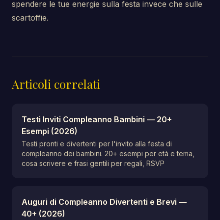
spendere le tue energie sulla festa invece che sulle
scartoffie.
Articoli correlati
Testi Inviti Compleanno Bambini — 20+
Esempi (2026)
Testi pronti e divertenti per l'invito alla festa di
compleanno dei bambini. 20+ esempi per età e tema,
cosa scrivere e frasi gentili per regali, RSVP
Auguri di Compleanno Divertenti e Brevi —
40+ (2026)