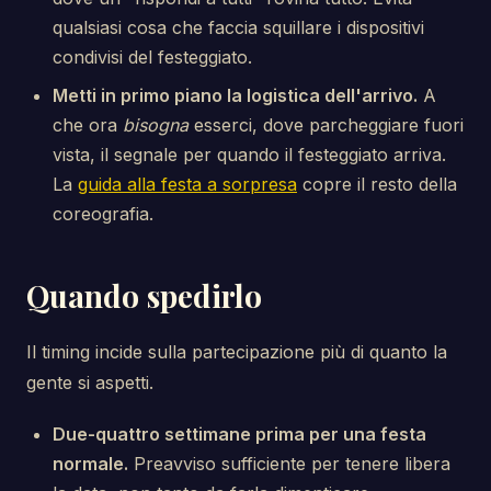
qualsiasi cosa che faccia squillare i dispositivi
condivisi del festeggiato.
Metti in primo piano la logistica dell'arrivo.
A
che ora
bisogna
esserci, dove parcheggiare fuori
vista, il segnale per quando il festeggiato arriva.
La
guida alla festa a sorpresa
copre il resto della
coreografia.
Quando spedirlo
Il timing incide sulla partecipazione più di quanto la
gente si aspetti.
Due-quattro settimane prima per una festa
normale.
Preavviso sufficiente per tenere libera