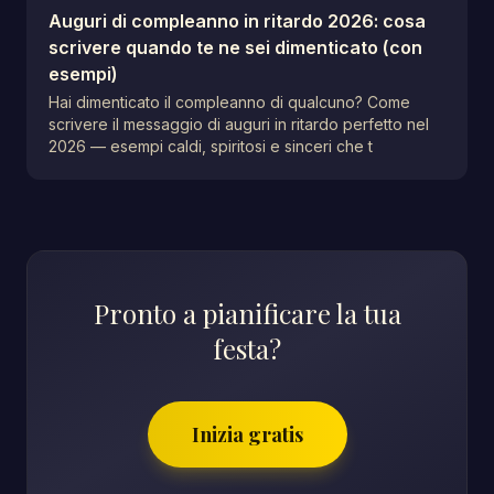
Auguri di compleanno in ritardo 2026: cosa
scrivere quando te ne sei dimenticato (con
esempi)
Hai dimenticato il compleanno di qualcuno? Come
scrivere il messaggio di auguri in ritardo perfetto nel
2026 — esempi caldi, spiritosi e sinceri che t
Pronto a pianificare la tua
festa?
Inizia gratis