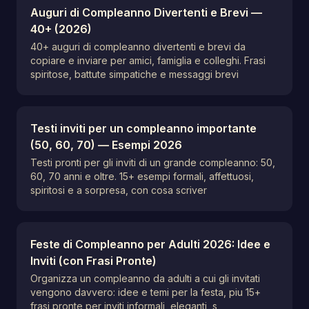
Auguri di Compleanno Divertenti e Brevi —
40+ (2026)
40+ auguri di compleanno divertenti e brevi da
copiare e inviare per amici, famiglia e colleghi. Frasi
spiritose, battute simpatiche e messaggi brevi
Testi inviti per un compleanno importante
(50, 60, 70) — Esempi 2026
Testi pronti per gli inviti di un grande compleanno: 50,
60, 70 anni e oltre. 15+ esempi formali, affettuosi,
spiritosi e a sorpresa, con cosa scriver
Feste di Compleanno per Adulti 2026: Idee e
Inviti (con Frasi Pronte)
Organizza un compleanno da adulti a cui gli invitati
vengono davvero: idee e temi per la festa, piu 15+
frasi pronte per inviti informali, eleganti, s