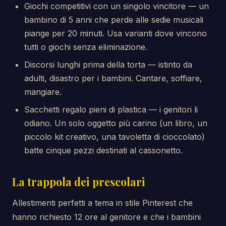
Giochi competitivi con un singolo vincitore — un
bambino di 5 anni che perde alle sedie musicali
piange per 20 minuti. Usa varianti dove vincono
tutti o giochi senza eliminazione.
Discorsi lunghi prima della torta — istinto da
adulti, disastro per i bambini. Cantare, soffiare,
mangiare.
Sacchetti regalo pieni di plastica — i genitori li
odiano. Un solo oggetto più carino (un libro, un
piccolo kit creativo, una tavoletta di cioccolato)
batte cinque pezzi destinati al cassonetto.
La trappola dei prescolari
Allestimenti perfetti a tema in stile Pinterest che
hanno richiesto 12 ore al genitore e che i bambini