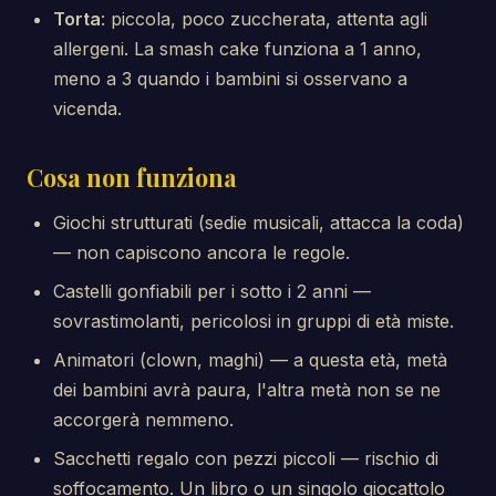
Torta
: piccola, poco zuccherata, attenta agli
allergeni. La smash cake funziona a 1 anno,
meno a 3 quando i bambini si osservano a
vicenda.
Cosa non funziona
Giochi strutturati (sedie musicali, attacca la coda)
— non capiscono ancora le regole.
Castelli gonfiabili per i sotto i 2 anni —
sovrastimolanti, pericolosi in gruppi di età miste.
Animatori (clown, maghi) — a questa età, metà
dei bambini avrà paura, l'altra metà non se ne
accorgerà nemmeno.
Sacchetti regalo con pezzi piccoli — rischio di
soffocamento. Un libro o un singolo giocattolo