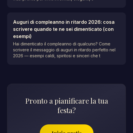
Auguri di compleanno in ritardo 2026: cosa
scrivere quando te ne sei dimenticato (con
esempi)
Hai dimenticato il compleanno di qualcuno? Come
scrivere il messaggio di auguri in ritardo perfetto nel
2026 — esempi caldi, spiritosi e sinceri che t
Pronto a pianificare la tua
festa?