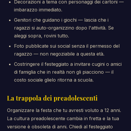
Decorazioni a tema con personaggi dei cartoni —
imbarazzo immediato.
Genitori che guidano i giochi — lascia che i
ragazzi si auto-organizzino dopo l'attività. Se
aleggi sopra, rovini tutto.
Foto pubblicate sui social senza il permesso del
ragazzo — non negoziabile a questa età.
Costringere il festeggiato a invitare cugini o amici
di famiglia che in realtà non gli piacciono — il
costo sociale glielo ritorna a scuola.
La trappola dei preadolescenti
Organizzare la festa che tu avresti voluto a 12 anni.
La cultura preadolescente cambia in fretta e la tua
versione è obsoleta di anni. Chiedi al festeggiato