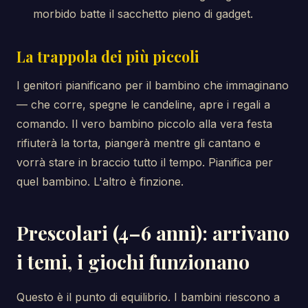
morbido batte il sacchetto pieno di gadget.
La trappola dei più piccoli
I genitori pianificano per il bambino che immaginano
— che corre, spegne le candeline, apre i regali a
comando. Il vero bambino piccolo alla vera festa
rifiuterà la torta, piangerà mentre gli cantano e
vorrà stare in braccio tutto il tempo. Pianifica per
quel bambino. L'altro è finzione.
Prescolari (4–6 anni): arrivano
i temi, i giochi funzionano
Questo è il punto di equilibrio. I bambini riescono a