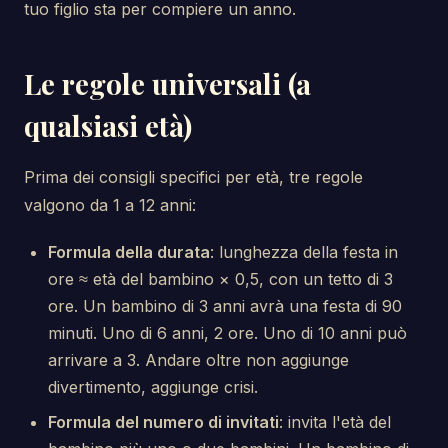
tuo figlio sta per compiere un anno.
Le regole universali (a
qualsiasi età)
Prima dei consigli specifici per età, tre regole
valgono da 1 a 12 anni:
Formula della durata
: lunghezza della festa in
ore ≈ età del bambino × 0,5, con un tetto di 3
ore. Un bambino di 3 anni avrà una festa di 90
minuti. Uno di 6 anni, 2 ore. Uno di 10 anni può
arrivare a 3. Andare oltre non aggiunge
divertimento, aggiunge crisi.
Formula del numero di invitati
: invita l'età del