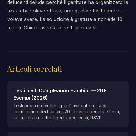
deludenti delude perché il genitore ha organizzato la
festa che voleva offrire, non quella che il bambino
voleva avere. La soluzione è gratuita e richiede 10
minuti. Chiedi, ascolta e costruisci da lì.
Articoli correlati
Testi Inviti Compleanno Bambini — 20+
Esempi (2026)
Testi pronti e divertenti per l'invito alla festa di
compleanno dei bambini. 20+ esempi per età e tema,
cosa scrivere e frasi gentili per regali, RSVP