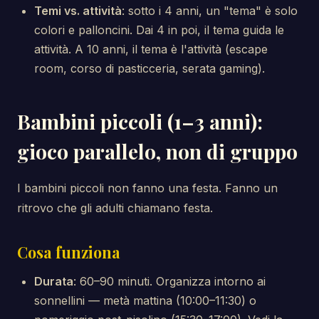
Temi vs. attività
: sotto i 4 anni, un "tema" è solo
colori e palloncini. Dai 4 in poi, il tema guida le
attività. A 10 anni, il tema è l'attività (escape
room, corso di pasticceria, serata gaming).
Bambini piccoli (1–3 anni):
gioco parallelo, non di gruppo
I bambini piccoli non fanno una festa. Fanno un
ritrovo che gli adulti chiamano festa.
Cosa funziona
Durata
: 60–90 minuti. Organizza intorno ai
sonnellini — metà mattina (10:00–11:30) o