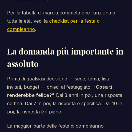
Per la tabella di marcia completa che funziona a
tutte le età, vedi la
checklist per la festa di
compleanno
.
La domanda più importante in
assoluto
Prima di qualsiasi decisione — sede, tema, lista
invitati, budget — chiedi al festeggiato:
"Cosa ti
renderebbe felice?"
Dai 3 anni in poi, una risposta
ce l'ha. Dai 7 in poi, la risposta è specifica. Dai 10 in
poi, la risposta è il piano.
La maggior parte delle feste di compleanno