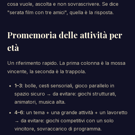
cosa vuole, ascolta e non sovrascrivere. Se dice
"serata film con tre amici", quella è la risposta.
Promemoria delle attività per
età
Un riferimento rapido. La prima colonna è la mossa
vincente, la seconda è la trappola.
1–3
: bolle, cesti sensoriali, gioco parallelo in
spazio sicuro → da evitare: giochi strutturati,
animatori, musica alta.
4–6
: un tema + una grande attività + un lavoretto
→ da evitare: giochi competitivi con un solo
vincitore, sovraccarico di programma.