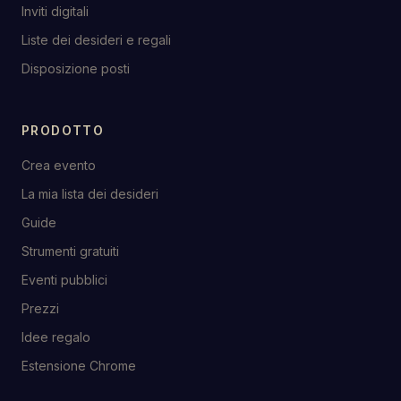
Inviti digitali
Liste dei desideri e regali
Disposizione posti
PRODOTTO
Crea evento
La mia lista dei desideri
Guide
Strumenti gratuiti
Eventi pubblici
Prezzi
Idee regalo
Estensione Chrome