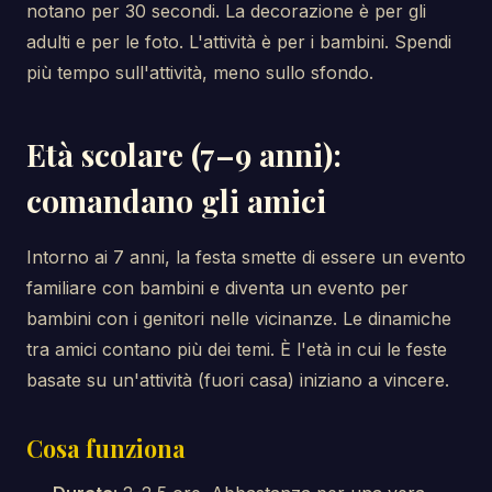
notano per 30 secondi. La decorazione è per gli
adulti e per le foto. L'attività è per i bambini. Spendi
più tempo sull'attività, meno sullo sfondo.
Età scolare (7–9 anni):
comandano gli amici
Intorno ai 7 anni, la festa smette di essere un evento
familiare con bambini e diventa un evento per
bambini con i genitori nelle vicinanze. Le dinamiche
tra amici contano più dei temi. È l'età in cui le feste
basate su un'attività (fuori casa) iniziano a vincere.
Cosa funziona