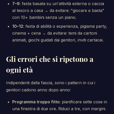
7–9
: festa basata su un'attività esterna o caccia
al tesoro a casa → da evitare: "giocare e basta"
con 10+ bambini senza un piano.
10–12
: festa di abilità o esperienza, pigiama party,
cinema + cena → da evitare: temi da cartoni
animati, giochi guidati dai genitori, inviti cartacei.
Gli errori che si ripetono a
ogni età
Indipendenti dalla fascia, sono i pattern in cui i
genitori cadono anno dopo anno:
Programma troppo fitto
: pianificare sette cose in
una finestra di due ore. Riduci a tre, con margini.