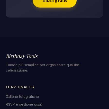
Inizia gratis
Birthday Tools
Il modo più semplice per organizzare qualsiasi
celebrazione.
FUNZIONALITÀ
Gallerie fotografiche
RSVP e gestione ospiti