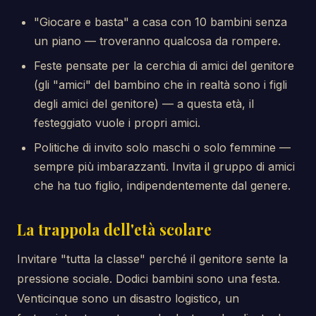
"Giocare e basta" a casa con 10 bambini senza
un piano — troveranno qualcosa da rompere.
Feste pensate per la cerchia di amici del genitore
(gli "amici" del bambino che in realtà sono i figli
degli amici del genitore) — a questa età, il
festeggiato vuole i propri amici.
Politiche di invito solo maschi o solo femmine —
sempre più imbarazzanti. Invita il gruppo di amici
che ha tuo figlio, indipendentemente dal genere.
La trappola dell'età scolare
Invitare "tutta la classe" perché il genitore sente la
pressione sociale. Dodici bambini sono una festa.
Venticinque sono un disastro logistico, un