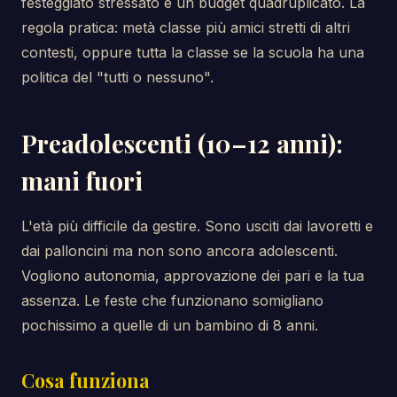
festeggiato stressato e un budget quadruplicato. La
regola pratica: metà classe più amici stretti di altri
contesti, oppure tutta la classe se la scuola ha una
politica del "tutti o nessuno".
Preadolescenti (10–12 anni):
mani fuori
L'età più difficile da gestire. Sono usciti dai lavoretti e
dai palloncini ma non sono ancora adolescenti.
Vogliono autonomia, approvazione dei pari e la tua
assenza. Le feste che funzionano somigliano
pochissimo a quelle di un bambino di 8 anni.
Cosa funziona