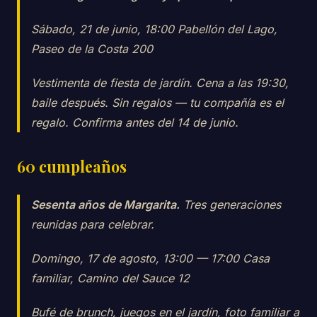
Sábado, 21 de junio, 18:00 Pabellón del Lago,
Paseo de la Costa 200
Vestimenta de fiesta de jardín. Cena a las 19:30,
baile después. Sin regalos — tu compañía es el
regalo. Confirma antes del 14 de junio.
60 cumpleaños
Sesenta años de Margarita.
Tres generaciones
reunidas para celebrar.
Domingo, 17 de agosto, 13:00 — 17:00 Casa
familiar, Camino del Sauce 12
Bufé de brunch, juegos en el jardín, foto familiar a