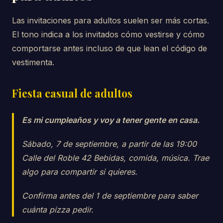
Las invitaciones para adultos suelen ser más cortas.
El tono indica a los invitados cómo vestirse y cómo
comportarse antes incluso de que lean el código de
vestimenta.
Fiesta casual de adultos
Es mi cumpleaños y voy a tener gente en casa.
Sábado, 7 de septiembre, a partir de las 19:00
Calle del Roble 42 Bebidas, comida, música. Trae
algo para compartir si quieres.
Confirma antes del 1 de septiembre para saber
cuánta pizza pedir.