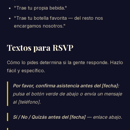
"Trae tu propia bebida."
"Trae tu botella favorita — del resto nos
encargamos nosotros."
Textos para RSVP
Cómo lo pides determina si la gente responde. Hazlo
fácil y específico.
Por favor, confirma asistencia antes del [fecha]:
pulsa el botón verde de abajo o envía un mensaje
al [teléfono].
Sí / No / Quizás antes del [fecha]
— enlace abajo.