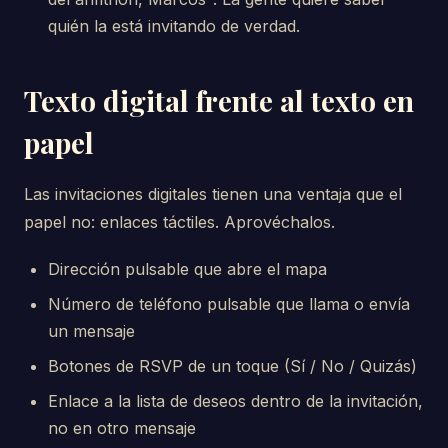
quién la está invitando de verdad.
Texto digital frente al texto en
papel
Las invitaciones digitales tienen una ventaja que el
papel no: enlaces táctiles. Aprovéchalos.
Dirección pulsable que abre el mapa
Número de teléfono pulsable que llama o envía
un mensaje
Botones de RSVP de un toque (Sí / No / Quizás)
Enlace a la lista de deseos dentro de la invitación,
no en otro mensaje