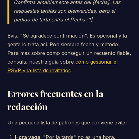
Confirma amablemente antes del [fecha]. Las
respuestas tardías son bienvenidas, pero el
pedido de tarta entra el [fecha+1].
Evita "Se agradece confirmación". Es opcional y la
gente lo trata así. Pon siempre fecha y método.
Para más sobre cómo conseguir un recuento fiable,
consulta nuestra guía sobre
cómo gestionar el
RSVP y la lista de invitados
.
Errores frecuentes en la
redacción
Una pequeña lista de patrones que conviene evitar.
Hora vaga.
"Por la tarde" no es una hora.