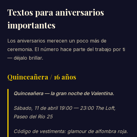
Textos para aniversarios
importantes
Los aniversarios merecen un poco más de
ceremonia. El número hace parte del trabajo por ti
— déjalo brillar.
Quinceañera / 16 años
Quinceañera — la gran noche de Valentina.
Sábado, 11 de abril 19:00 — 23:00 The Loft,
Paseo del Río 25
Código de vestimenta: glamour de alfombra roja.