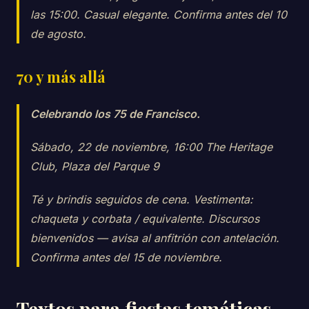
las 15:00. Casual elegante. Confirma antes del 10
de agosto.
70 y más allá
Celebrando los 75 de Francisco.
Sábado, 22 de noviembre, 16:00 The Heritage
Club, Plaza del Parque 9
Té y brindis seguidos de cena. Vestimenta:
chaqueta y corbata / equivalente. Discursos
bienvenidos — avisa al anfitrión con antelación.
Confirma antes del 15 de noviembre.
Textos para fiestas temáticas