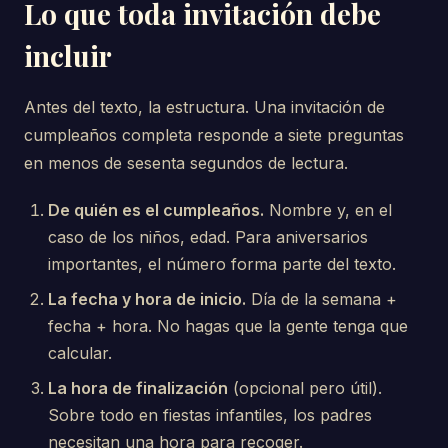
Lo que toda invitación debe
incluir
Antes del texto, la estructura. Una invitación de
cumpleaños completa responde a siete preguntas
en menos de sesenta segundos de lectura.
De quién es el cumpleaños.
Nombre y, en el
caso de los niños, edad. Para aniversarios
importantes, el número forma parte del texto.
La fecha y hora de inicio.
Día de la semana +
fecha + hora. No hagas que la gente tenga que
calcular.
La hora de finalización
(opcional pero útil).
Sobre todo en fiestas infantiles, los padres
necesitan una hora para recoger.