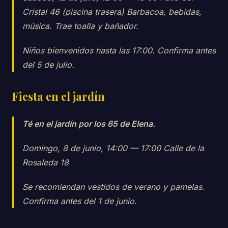
Cristal 46 (piscina trasera) Barbacoa, bebidas,
música. Trae toalla y bañador.
Niños bienvenidos hasta las 17:00. Confirma antes
del 5 de julio.
Fiesta en el jardín
Té en el jardín por los 65 de Elena.
Domingo, 8 de junio, 14:00 — 17:00 Calle de la
Rosaleda 18
Se recomiendan vestidos de verano y pamelas.
Confirma antes del 1 de junio.