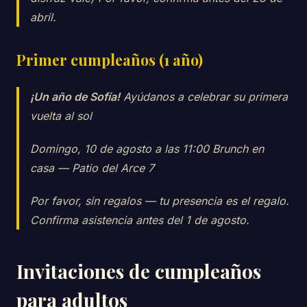
abril.
Primer cumpleaños (1 año)
¡Un año de Sofía!
Ayúdanos a celebrar su primera
vuelta al sol
Domingo, 10 de agosto a las 11:00 Brunch en
casa — Patio del Arce 7
Por favor, sin regalos — tu presencia es el regalo.
Confirma asistencia antes del 1 de agosto.
Invitaciones de cumpleaños
para adultos