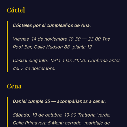
Cóctel
Cócteles por el cumpleaños de Ana.
Viernes, 14 de noviembre 19:30 — 23:00 The
Roof Bar, Calle Hudson 88, planta 12
Casual elegante. Tarta a las 21:00. Confirma antes
del 7 de noviembre.
Cena
Daniel cumple 35 — acompáñanos a cenar.
Sábado, 19 de octubre, 19:00 Trattoria Verde,
Calle Primavera 5 Menú cerrado, maridaje de