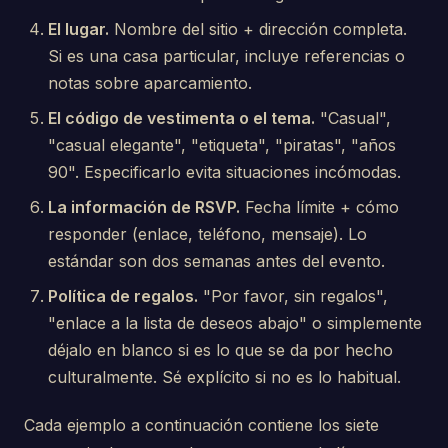
El lugar.
Nombre del sitio + dirección completa.
Si es una casa particular, incluye referencias o
notas sobre aparcamiento.
El código de vestimenta o el tema.
"Casual",
"casual elegante", "etiqueta", "piratas", "años
90". Especificarlo evita situaciones incómodas.
La información de RSVP.
Fecha límite + cómo
responder (enlace, teléfono, mensaje). Lo
estándar son dos semanas antes del evento.
Política de regalos.
"Por favor, sin regalos",
"enlace a la lista de deseos abajo" o simplemente
déjalo en blanco si es lo que se da por hecho
culturalmente. Sé explícito si no es lo habitual.
Cada ejemplo a continuación contiene los siete