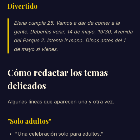
Divertido
Elena cumple 25. Vamos a dar de comer a la
gente. Deberías venir. 14 de mayo, 19:30, Avenida
del Parque 2. Intenta ir mono. Dinos antes del 1
de mayo si vienes.
Cómo redactar los temas
delicados
Algunas líneas que aparecen una y otra vez.
"Solo adultos"
"Una celebración solo para adultos."