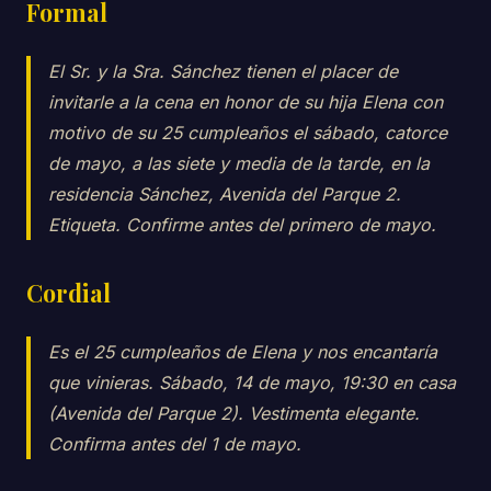
Formal
El Sr. y la Sra. Sánchez tienen el placer de
invitarle a la cena en honor de su hija Elena con
motivo de su 25 cumpleaños el sábado, catorce
de mayo, a las siete y media de la tarde, en la
residencia Sánchez, Avenida del Parque 2.
Etiqueta. Confirme antes del primero de mayo.
Cordial
Es el 25 cumpleaños de Elena y nos encantaría
que vinieras. Sábado, 14 de mayo, 19:30 en casa
(Avenida del Parque 2). Vestimenta elegante.
Confirma antes del 1 de mayo.