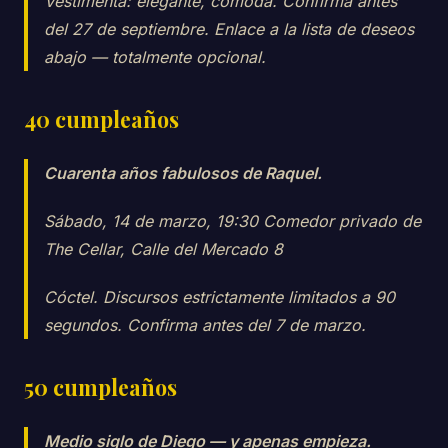
Vestimenta: elegante, cómoda. Confirma antes
del 27 de septiembre. Enlace a la lista de deseos
abajo — totalmente opcional.
40 cumpleaños
Cuarenta años fabulosos de Raquel.
Sábado, 14 de marzo, 19:30 Comedor privado de
The Cellar, Calle del Mercado 8
Cóctel. Discursos estrictamente limitados a 90
segundos. Confirma antes del 7 de marzo.
50 cumpleaños
Medio siglo de Diego — y apenas empieza.