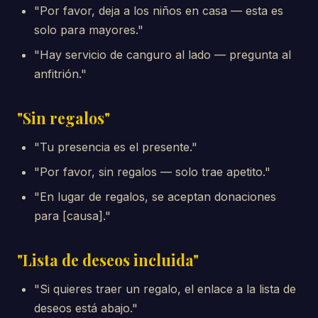
"Por favor, deja a los niños en casa — esta es
solo para mayores."
"Hay servicio de canguro al lado — pregunta al
anfitrión."
"Sin regalos"
"Tu presencia es el presente."
"Por favor, sin regalos — solo trae apetito."
"En lugar de regalos, se aceptan donaciones
para [causa]."
"Lista de deseos incluida"
"Si quieres traer un regalo, el enlace a la lista de
deseos está abajo."