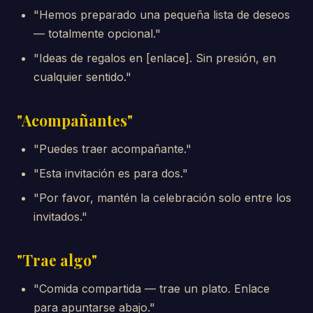
"Hemos preparado una pequeña lista de deseos
— totalmente opcional."
"Ideas de regalos en [enlace]. Sin presión, en
cualquier sentido."
"Acompañantes"
"Puedes traer acompañante."
"Esta invitación es para dos."
"Por favor, mantén la celebración solo entre los
invitados."
"Trae algo"
"Comida compartida — trae un plato. Enlace
para apuntarse abajo."