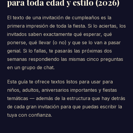
para toda edad y estilo (2026)
El texto de una invitación de cumpleaños es la
primera impresión de toda la fiesta. Si lo aciertas, los
invitados saben exactamente qué esperar, qué
ponerse, qué llevar (o no) y que se lo van a pasar
genial. Si lo fallas, te pasarás las próximas dos
semanas respondiendo las mismas cinco preguntas
en un grupo de chat.
Esta guía te ofrece textos listos para usar para
niños, adultos, aniversarios importantes y fiestas
temáticas — además de la estructura que hay detrás
de cada gran invitación para que puedas escribir la
tuya con confianza.