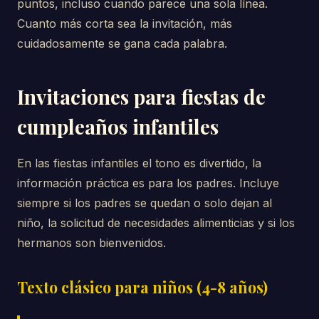
puntos, incluso cuando parece una sola línea.
Cuanto más corta sea la invitación, más
cuidadosamente se gana cada palabra.
Invitaciones para fiestas de
cumpleaños infantiles
En las fiestas infantiles el tono es divertido, la
información práctica es para los padres. Incluye
siempre si los padres se quedan o solo dejan al
niño, la solicitud de necesidades alimenticias y si los
hermanos son bienvenidos.
Texto clásico para niños (4-8 años)