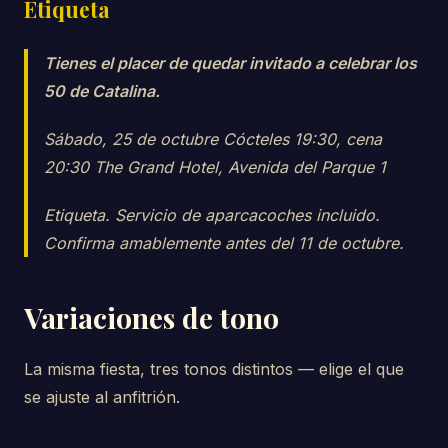
Etiqueta
Tienes el placer de quedar invitado a celebrar los
50 de Catalina.
Sábado, 25 de octubre Cócteles 19:30, cena
20:30 The Grand Hotel, Avenida del Parque 1
Etiqueta. Servicio de aparcacoches incluido.
Confirma amablemente antes del 11 de octubre.
Variaciones de tono
La misma fiesta, tres tonos distintos — elige el que
se ajuste al anfitrión.