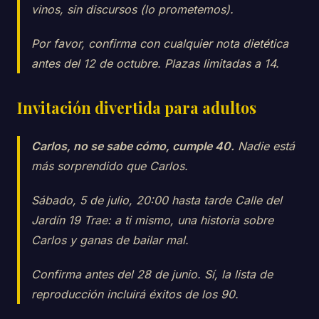
vinos, sin discursos (lo prometemos).
Por favor, confirma con cualquier nota dietética
antes del 12 de octubre. Plazas limitadas a 14.
Invitación divertida para adultos
Carlos, no se sabe cómo, cumple 40.
Nadie está
más sorprendido que Carlos.
Sábado, 5 de julio, 20:00 hasta tarde Calle del
Jardín 19 Trae: a ti mismo, una historia sobre
Carlos y ganas de bailar mal.
Confirma antes del 28 de junio. Sí, la lista de
reproducción incluirá éxitos de los 90.