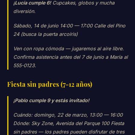
¡Lucía cumple 6!
Cupcakes, globos y mucha
diversión.
Sábado, 14 de junio 14:00 — 17:00 Calle del Pino
24 (busca la puerta arcoíris)
Ven con ropa cómoda — jugaremos al aire libre.
Confirma asistencia antes del 7 de junio a María al
555-0123.
Fiesta sin padres (7-12 años)
¡Pablo cumple 9 y estás invitado!
Cuándo: domingo, 22 de marzo, 13:00 — 16:00
Dónde: Sky Zone, Avenida del Parque 100 Fiesta
sin padres — los padres pueden disfrutar de tres