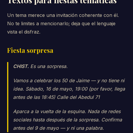
Un tema merece una invitación coherente con él.
No te limites a mencionarlo; deja que el lenguaje
vista el disfraz.
Fiesta sorpresa
CHIST.
Es una sorpresa.
Vamos a celebrar los 50 de Jaime — y no tiene ni
idea. Sábado, 16 de mayo, 19:00 (por favor, llega
antes de las 18:45) Calle del Abedul 71
Aparca a la vuelta de la esquina. Nada de redes
sociales hasta después de la sorpresa. Confirma
antes del 9 de mayo — y ni una palabra.