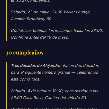
en su 21 cumpleaños.
Sábado, 23 de mayo, 21:00 Velvet Lounge,
Avenida Broadway 60
Cóctel. Las bebidas las invitamos hasta las 23:00.
Confirma antes del 16 de mayo.
30 cumpleaños
Tres décadas de Alejandro.
Faltan dos décadas
para el siguiente número grande — celebremos
esta como toca.
Sábado, 4 de octubre 19:00, cena servida a las
20:00 Casa Rosa, Camino del Viñedo 33