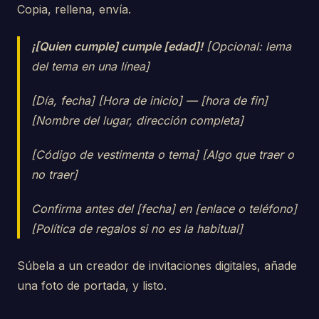
Copia, rellena, envía.
¡[Quien cumple] cumple [edad]!
[Opcional: lema
del tema en una línea]
[Día, fecha] [Hora de inicio] — [hora de fin]
[Nombre del lugar, dirección completa]
[Código de vestimenta o tema] [Algo que traer o
no traer]
Confirma antes del [fecha] en [enlace o teléfono]
[Política de regalos si no es la habitual]
Súbela a un creador de invitaciones digitales, añade
una foto de portada, y listo.