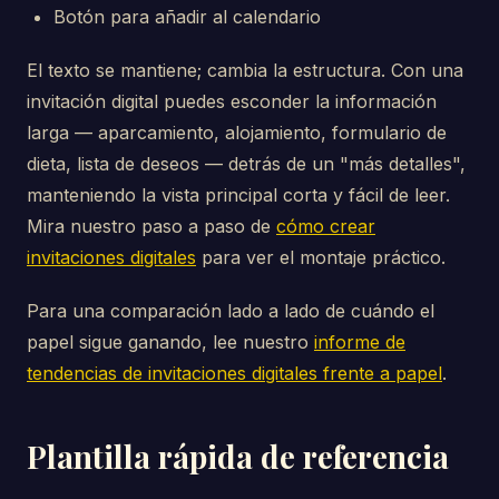
Botón para añadir al calendario
El texto se mantiene; cambia la estructura. Con una
invitación digital puedes esconder la información
larga — aparcamiento, alojamiento, formulario de
dieta, lista de deseos — detrás de un "más detalles",
manteniendo la vista principal corta y fácil de leer.
Mira nuestro paso a paso de
cómo crear
invitaciones digitales
para ver el montaje práctico.
Para una comparación lado a lado de cuándo el
papel sigue ganando, lee nuestro
informe de
tendencias de invitaciones digitales frente a papel
.
Plantilla rápida de referencia