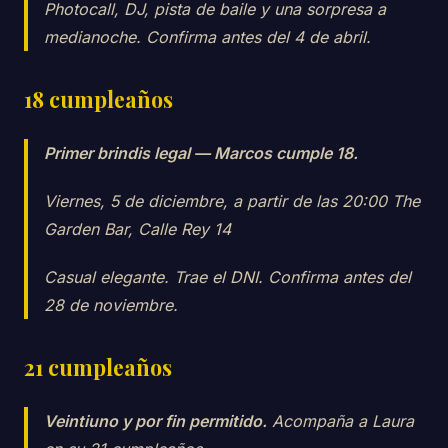
Photocall, DJ, pista de baile y una sorpresa a
medianoche. Confirma antes del 4 de abril.
18 cumpleaños
Primer brindis legal — Marcos cumple 18.
Viernes, 5 de diciembre, a partir de las 20:00 The
Garden Bar, Calle Rey 14
Casual elegante. Trae el DNI. Confirma antes del
28 de noviembre.
21 cumpleaños
Veintiuno y por fin permitido.
Acompaña a Laura