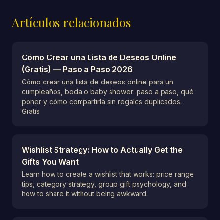
Artículos relacionados
Cómo Crear una Lista de Deseos Online
(Gratis) — Paso a Paso 2026
Cómo crear una lista de deseos online para un
cumpleaños, boda o baby shower: paso a paso, qué
poner y cómo compartirla sin regalos duplicados.
Gratis
Wishlist Strategy: How to Actually Get the
Gifts You Want
Learn how to create a wishlist that works: price range
tips, category strategy, group gift psychology, and
how to share it without being awkward.