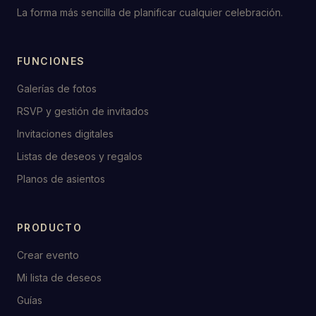
La forma más sencilla de planificar cualquier celebración.
FUNCIONES
Galerías de fotos
RSVP y gestión de invitados
Invitaciones digitales
Listas de deseos y regalos
Planos de asientos
PRODUCTO
Crear evento
Mi lista de deseos
Guías