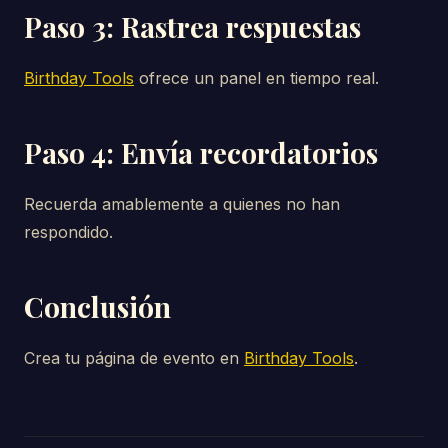
Paso 3: Rastrea respuestas
Birthday Tools
ofrece un panel en tiempo real.
Paso 4: Envía recordatorios
Recuerda amablemente a quienes no han
respondido.
Conclusión
Crea tu página de evento en
Birthday Tools
.