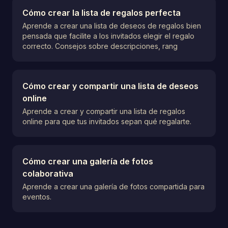
Cómo crear la lista de regalos perfecta
Aprende a crear una lista de deseos de regalos bien
pensada que facilite a los invitados elegir el regalo
correcto. Consejos sobre descripciones, rang
Cómo crear y compartir una lista de deseos
online
Aprende a crear y compartir una lista de regalos
online para que tus invitados sepan qué regalarte.
Cómo crear una galería de fotos
colaborativa
Aprende a crear una galería de fotos compartida para
eventos.