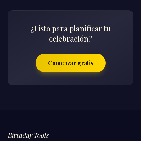
¿Listo para planificar tu
celebración?
Comenzar gratis
Birthday Tools