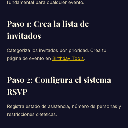
fundamental para cualquier evento.
Paso 1: Crea la lista de
invitados
Categoriza los invitados por prioridad. Crea tu
página de evento en
Birthday Tools
.
Paso 2: Configura el sistema
RSVP
Registra estado de asistencia, número de personas y
restricciones dietéticas.