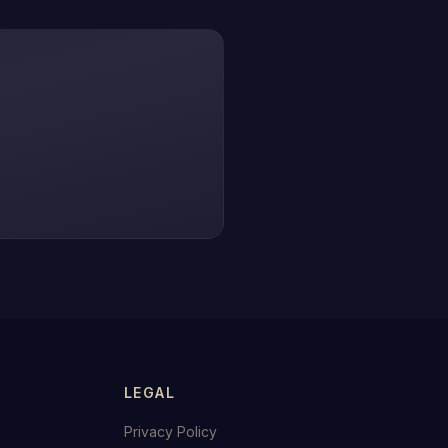
LEGAL
Privacy Policy