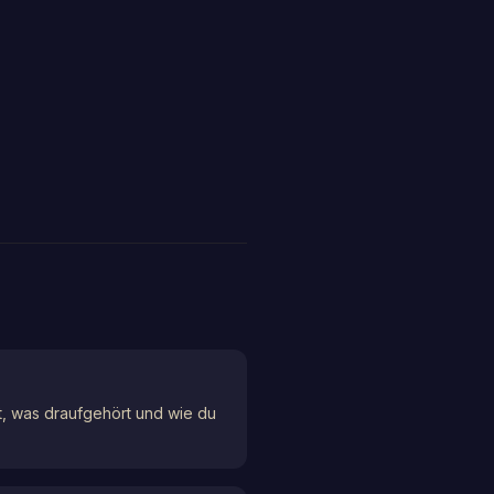
tt, was draufgehört und wie du