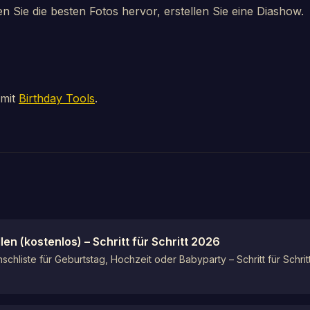
n Sie die besten Fotos hervor, erstellen Sie eine Diashow.
 mit
Birthday Tools
.
en (kostenlos) – Schritt für Schritt 2026
schliste für Geburtstag, Hochzeit oder Babyparty – Schritt für Schri