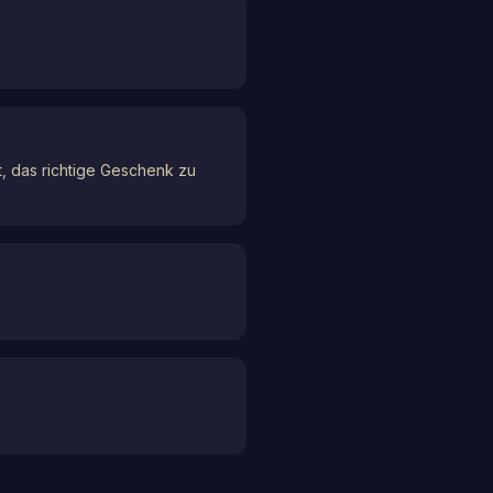
t, das richtige Geschenk zu