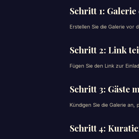
Schritt 1: Galerie
Erstellen Sie die Galerie vor
Schritt 2: Link te
Fügen Sie den Link zur Einla
Schritt 3: Gäste 
Kündigen Sie die Galerie an,
Schritt 4: Kurati