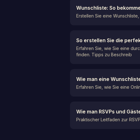
Wunschliste: So bekommen
Erstellen Sie eine Wunschliste
So erstellen Sie die per
Erfahren Sie, wie Sie eine dur
finden. Tipps zu Beschreib
Wie man eine Wunschliste o
Erfahren Sie, wie Sie eine Onli
Wie man RSVPs und Gästel
Praktischer Leitfaden zur RSVP