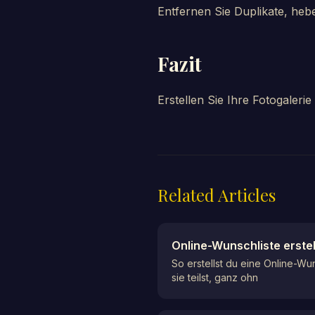
Entfernen Sie Duplikate, hebe
Fazit
Erstellen Sie Ihre Fotogalerie
Related Articles
Online-Wunschliste erstell
So erstellst du eine Online-Wun
sie teilst, ganz ohn