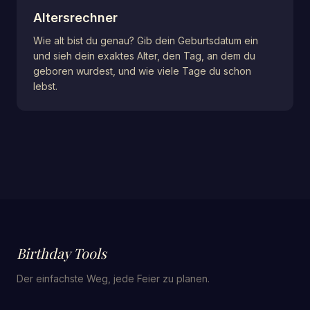
Altersrechner
Wie alt bist du genau? Gib dein Geburtsdatum ein
und sieh dein exaktes Alter, den Tag, an dem du
geboren wurdest, und wie viele Tage du schon
lebst.
Birthday Tools
Der einfachste Weg, jede Feier zu planen.