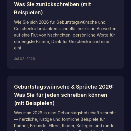
Was Sie zurückschreiben (mit
Beispielen)
Wie Sie sich 2026 für Geburtstagswünsche und
Geschenke bedanken: schnelle, herzliche Antworten
auf eine Flut von Nachrichten, persönliche Worte für
die engste Familie, Dank für Geschenke und eine
einf
Jul 03, 2026
Geburtstagswünsche & Sprüche 2026:
Was Sie für jeden schreiben können
(mit Beispielen)
Was man 2026 in eine Geburtstagsbotschaft schreibt
— herzliche, lustige und förmliche Beispiele für
Partner, Freunde, Eltern, Kinder, Kollegen und runde