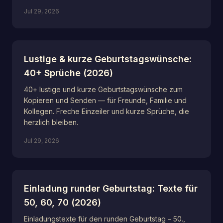
Jul 29, 2026
Lustige & kurze Geburtstagswünsche:
40+ Sprüche (2026)
40+ lustige und kurze Geburtstagswünsche zum
Kopieren und Senden — für Freunde, Familie und
Kollegen. Freche Einzeiler und kurze Sprüche, die
herzlich bleiben.
Jul 29, 2026
Einladung runder Geburtstag: Texte für
50, 60, 70 (2026)
Einladungstexte für den runden Geburtstag – 50.,