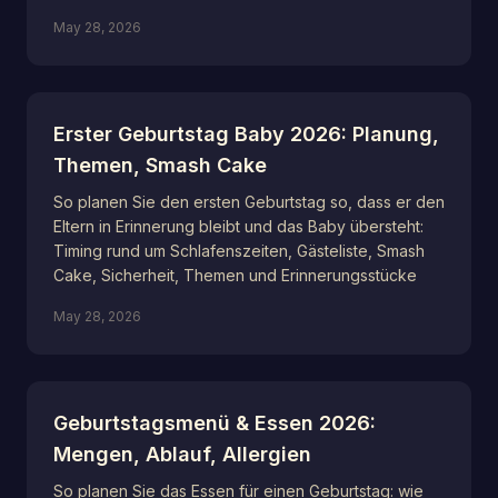
May 28, 2026
Erster Geburtstag Baby 2026: Planung,
Themen, Smash Cake
So planen Sie den ersten Geburtstag so, dass er den
Eltern in Erinnerung bleibt und das Baby übersteht:
Timing rund um Schlafenszeiten, Gästeliste, Smash
Cake, Sicherheit, Themen und Erinnerungsstücke
May 28, 2026
Geburtstagsmenü & Essen 2026:
Mengen, Ablauf, Allergien
So planen Sie das Essen für einen Geburtstag: wie