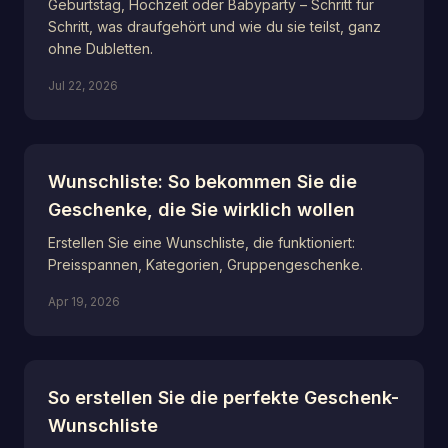
Geburtstag, Hochzeit oder Babyparty – Schritt für
Schritt, was draufgehört und wie du sie teilst, ganz
ohne Dubletten.
Jul 22, 2026
Wunschliste: So bekommen Sie die
Geschenke, die Sie wirklich wollen
Erstellen Sie eine Wunschliste, die funktioniert:
Preisspannen, Kategorien, Gruppengeschenke.
Apr 19, 2026
So erstellen Sie die perfekte Geschenk-
Wunschliste