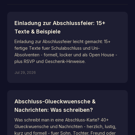
Einladung zur Abschlussfeier: 15+
Texte & Beispiele
Einladung zur Abschlussfeier leicht gemacht: 15+
fertige Texte fuer Schulabschluss und Uni-
Absolventen - formell, locker und als Open House -
plus RSVP und Geschenk-Hinweise.
Jul 29, 2026
Abschluss-Glueckwuensche &
Nachrichten: Was schreiben?
Was schreibt man in eine Abschluss-Karte? 40+
Glueckwuensche und Nachrichten - herzlich, lustig,
kurz und formell - fuer Sohn, Tochter, Freund oder