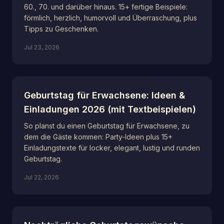
60., 70. und darüber hinaus. 15+ fertige Beispiele:
förmlich, herzlich, humorvoll und Überraschung, plus
Tipps zu Geschenken.
Jul 23, 2026
Geburtstag für Erwachsene: Ideen &
Einladungen 2026 (mit Textbeispielen)
So planst du einen Geburtstag für Erwachsene, zu
dem die Gäste kommen: Party-Ideen plus 15+
Einladungstexte für locker, elegant, lustig und runden
Geburtstag.
Jul 22, 2026