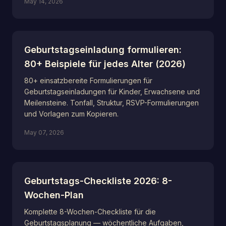
May 14, 2026
Geburtstagseinladung formulieren:
80+ Beispiele für jedes Alter (2026)
80+ einsatzbereite Formulierungen für
Geburtstagseinladungen für Kinder, Erwachsene und
Meilensteine. Tonfall, Struktur, RSVP-Formulierungen
und Vorlagen zum Kopieren.
May 07, 2026
Geburtstags-Checkliste 2026: 8-
Wochen-Plan
Komplette 8-Wochen-Checkliste für die
Geburtstagsplanung — wöchentliche Aufgaben,