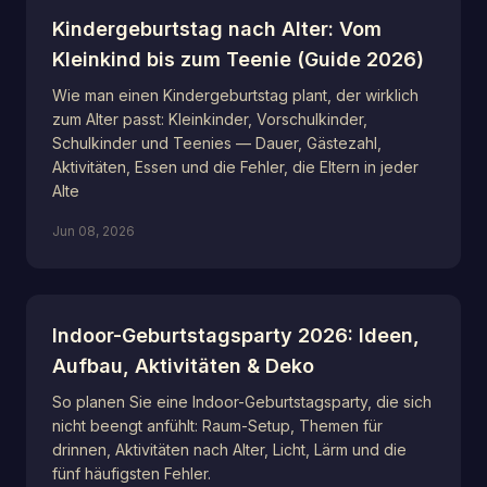
Kindergeburtstag nach Alter: Vom
Kleinkind bis zum Teenie (Guide 2026)
Wie man einen Kindergeburtstag plant, der wirklich
zum Alter passt: Kleinkinder, Vorschulkinder,
Schulkinder und Teenies — Dauer, Gästezahl,
Aktivitäten, Essen und die Fehler, die Eltern in jeder
Alte
Jun 08, 2026
Indoor-Geburtstagsparty 2026: Ideen,
Aufbau, Aktivitäten & Deko
So planen Sie eine Indoor-Geburtstagsparty, die sich
nicht beengt anfühlt: Raum-Setup, Themen für
drinnen, Aktivitäten nach Alter, Licht, Lärm und die
fünf häufigsten Fehler.