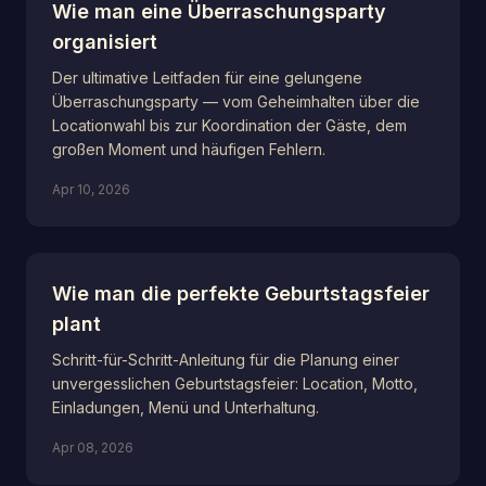
Wie man eine Überraschungsparty
organisiert
Der ultimative Leitfaden für eine gelungene
Überraschungsparty — vom Geheimhalten über die
Locationwahl bis zur Koordination der Gäste, dem
großen Moment und häufigen Fehlern.
Apr 10, 2026
Wie man die perfekte Geburtstagsfeier
plant
Schritt-für-Schritt-Anleitung für die Planung einer
unvergesslichen Geburtstagsfeier: Location, Motto,
Einladungen, Menü und Unterhaltung.
Apr 08, 2026