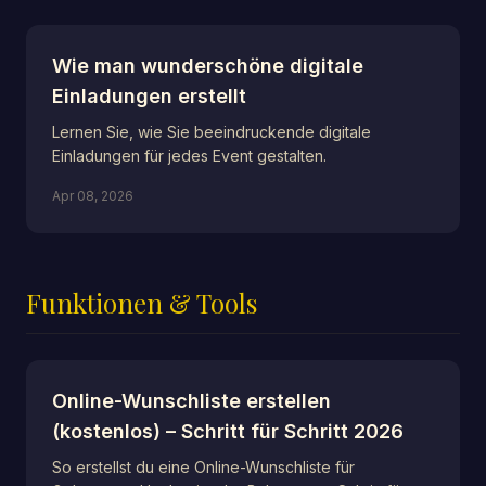
Wie man wunderschöne digitale
Einladungen erstellt
Lernen Sie, wie Sie beeindruckende digitale
Einladungen für jedes Event gestalten.
Apr 08, 2026
Funktionen & Tools
Online-Wunschliste erstellen
(kostenlos) – Schritt für Schritt 2026
So erstellst du eine Online-Wunschliste für