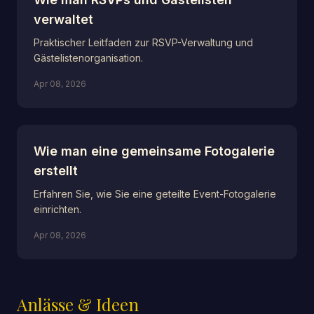
verwaltet
Praktischer Leitfaden zur RSVP-Verwaltung und
Gästelistenorganisation.
Apr 08, 2026
Wie man eine gemeinsame Fotogalerie
erstellt
Erfahren Sie, wie Sie eine geteilte Event-Fotogalerie
einrichten.
Apr 08, 2026
Anlässe & Ideen