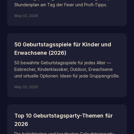
Stundenplan am Tag der Feier und Profi-Tipps.
May 02, 2026
50 Geburtstagsspiele für Kinder und
Erwachsene (2026)
50 bewährte Geburtstagsspiele für jedes Alter —
Eisbrecher, Kinderklassiker, Outdoor, Erwachsene
und virtuelle Optionen. Ideen für jede Gruppengröße.
May 02, 2026
Top 10 Geburtstagsparty-Themen für
2026
Die beliebtesten und kreativsten Geburtstagsparty-