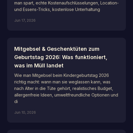
man spart, echte Kostenaufschlüsselungen, Location-
und Essens-Tricks, kostenlose Unterhaltung
Jun 17, 2026
Mitgebsel & Geschenktüten zum
Geburtstag 2026: Was funktioniert,
was im Müll landet
Wie man Mitgebsel beim Kindergeburtstag 2026
richtig macht: wann man sie weglassen kann, was
nach Alter in die Tüte gehört, realistisches Budget,
allergenfreie Ideen, umweltfreundliche Optionen und
di
Jun 10, 2026