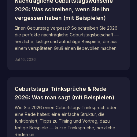
Nachträgliche Geburtstagswünsche
2026: Was schreiben, wenn Sie ihn
vergessen haben (mit Beispielen)
Einen Geburtstag verpasst? So schreiben Sie 2026
die perfekte nachträgliche Geburtstagsbotschaft —
herzliche, lustige und aufrichtige Beispiele, die aus
einem verspäteten Gruß einen liebevollen machen
Jul 16, 2026
Geburtstags-Trinksprüche & Rede
2026: Was man sagt (mit Beispielen)
Wie Sie 2026 einen Geburtstags-Trinkspruch oder
eine Rede halten: eine einfache Struktur, die
funktioniert, Tipps zu Timing und Vortrag, dazu
fertige Beispiele — kurze Trinksprüche, herzliche
Reden un