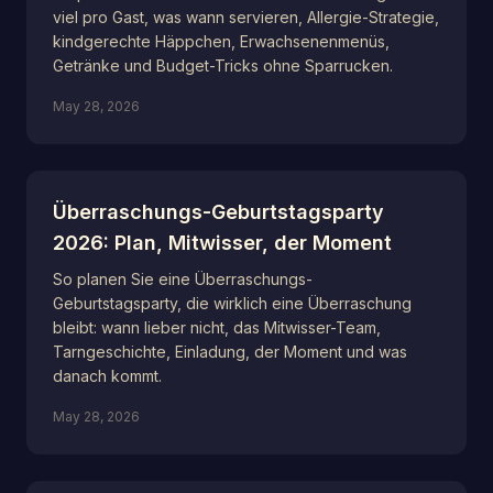
viel pro Gast, was wann servieren, Allergie-Strategie,
kindgerechte Häppchen, Erwachsenenmenüs,
Getränke und Budget-Tricks ohne Sparrucken.
May 28, 2026
Überraschungs-Geburtstagsparty
2026: Plan, Mitwisser, der Moment
So planen Sie eine Überraschungs-
Geburtstagsparty, die wirklich eine Überraschung
bleibt: wann lieber nicht, das Mitwisser-Team,
Tarngeschichte, Einladung, der Moment und was
danach kommt.
May 28, 2026