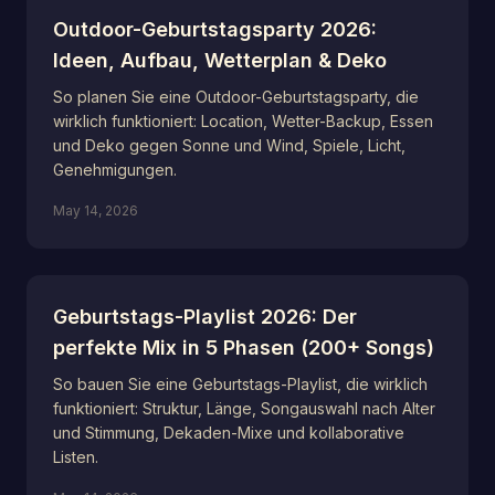
Outdoor-Geburtstagsparty 2026:
Ideen, Aufbau, Wetterplan & Deko
So planen Sie eine Outdoor-Geburtstagsparty, die
wirklich funktioniert: Location, Wetter-Backup, Essen
und Deko gegen Sonne und Wind, Spiele, Licht,
Genehmigungen.
May 14, 2026
Geburtstags-Playlist 2026: Der
perfekte Mix in 5 Phasen (200+ Songs)
So bauen Sie eine Geburtstags-Playlist, die wirklich
funktioniert: Struktur, Länge, Songauswahl nach Alter
und Stimmung, Dekaden-Mixe und kollaborative
Listen.