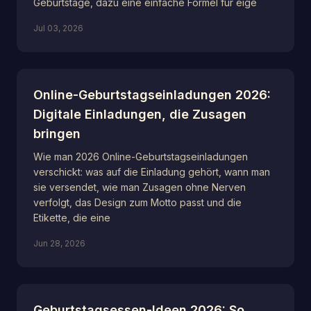
Geburtstage, dazu eine einfache Formel für eige
Jul 03, 2026
Online-Geburtstagseinladungen 2026:
Digitale Einladungen, die Zusagen
bringen
Wie man 2026 Online-Geburtstagseinladungen
verschickt: was auf die Einladung gehört, wann man
sie versendet, wie man Zusagen ohne Nerven
verfolgt, das Design zum Motto passt und die
Etikette, die eine
Jun 28, 2026
Geburtstagsessen-Ideen 2026: So