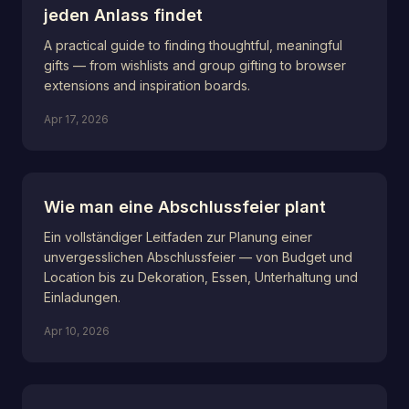
jeden Anlass findet
A practical guide to finding thoughtful, meaningful
gifts — from wishlists and group gifting to browser
extensions and inspiration boards.
Apr 17, 2026
Wie man eine Abschlussfeier plant
Ein vollständiger Leitfaden zur Planung einer
unvergesslichen Abschlussfeier — von Budget und
Location bis zu Dekoration, Essen, Unterhaltung und
Einladungen.
Apr 10, 2026