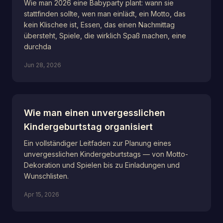
Wie man 2026 eine Babyparty plant: wann sie
stattfinden sollte, wen man einlädt, ein Motto, das
kein Klischee ist, Essen, das einen Nachmittag
übersteht, Spiele, die wirklich Spaß machen, eine
durchda
Jun 28, 2026
Wie man einen unvergesslichen
Kindergeburtstag organisiert
Ein vollständiger Leitfaden zur Planung eines
unvergesslichen Kindergeburtstags — von Motto-
Dekoration und Spielen bis zu Einladungen und
Wunschlisten.
Apr 15, 2026