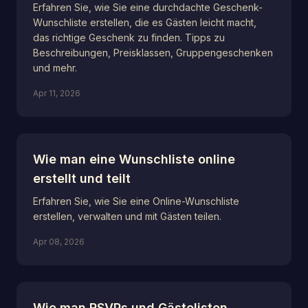
Erfahren Sie, wie Sie eine durchdachte Geschenk-
Wunschliste erstellen, die es Gästen leicht macht,
das richtige Geschenk zu finden. Tipps zu
Beschreibungen, Preisklassen, Gruppengeschenken
und mehr.
Apr 11, 2026
Wie man eine Wunschliste online
erstellt und teilt
Erfahren Sie, wie Sie eine Online-Wunschliste
erstellen, verwalten und mit Gästen teilen.
Apr 08, 2026
Wie man RSVPs und Gästelisten