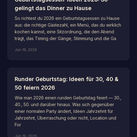
gelingt das Dinner zu Hause
So richtest du 2026 ein Geburtstagsessen zu Hause
aus: die richtige Gästezahl, ein Menü, das du wirklich
kochen kannst, eine Sitzordnung, die den Abend
trägt, das Timing der Gänge, Stimmung und die Ga
Jun 19, 2026
Runder Geburtstag: Ideen für 30, 40 &
50 feiern 2026
Wie man 2026 einen runden Geburtstag feiert — 30.,
40., 50. und darüber hinaus. Was sich gegenüber
einer normalen Party ändert, Ideen Jahrzehnt für
Jahrzehnt, Überraschung oder nicht, Location und
For
Jun 19, 2026