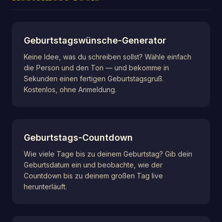
Geburtstagswünsche-Generator
Keine Idee, was du schreiben sollst? Wähle einfach
die Person und den Ton — und bekomme in
Sekunden einen fertigen Geburtstagsgruß.
Kostenlos, ohne Anmeldung.
Geburtstags-Countdown
Wie viele Tage bis zu deinem Geburtstag? Gib dein
Geburtsdatum ein und beobachte, wie der
Countdown bis zu deinem großen Tag live
herunterläuft.