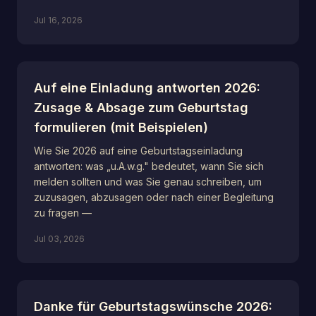
Jul 16, 2026
Auf eine Einladung antworten 2026:
Zusage & Absage zum Geburtstag
formulieren (mit Beispielen)
Wie Sie 2026 auf eine Geburtstagseinladung
antworten: was „u.A.w.g." bedeutet, wann Sie sich
melden sollten und was Sie genau schreiben, um
zuzusagen, abzusagen oder nach einer Begleitung
zu fragen —
Jul 03, 2026
Danke für Geburtstagswünsche 2026: