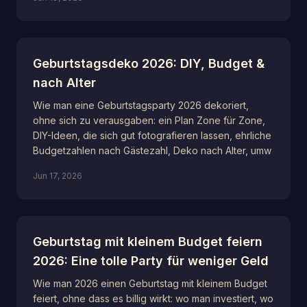
Geburtstagsdeko 2026: DIY, Budget &
nach Alter
Wie man eine Geburtstagsparty 2026 dekoriert,
ohne sich zu verausgaben: ein Plan Zone für Zone,
DIY-Ideen, die sich gut fotografieren lassen, ehrliche
Budgetzahlen nach Gästezahl, Deko nach Alter, umw
Jun 17, 2026
Geburtstag mit kleinem Budget feiern
2026: Eine tolle Party für weniger Geld
Wie man 2026 einen Geburtstag mit kleinem Budget
feiert, ohne dass es billig wirkt: wo man investiert, wo