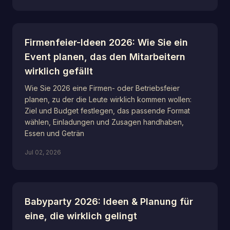
Firmenfeier-Ideen 2026: Wie Sie ein
Event planen, das den Mitarbeitern
wirklich gefällt
Wie Sie 2026 eine Firmen- oder Betriebsfeier
planen, zu der die Leute wirklich kommen wollen:
Ziel und Budget festlegen, das passende Format
wählen, Einladungen und Zusagen handhaben,
Essen und Geträn
Jul 02, 2026
Babyparty 2026: Ideen & Planung für
eine, die wirklich gelingt