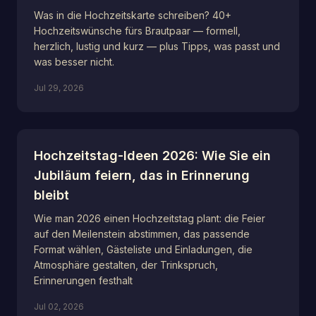
Was in die Hochzeitskarte schreiben? 40+
Hochzeitswünsche fürs Brautpaar — formell,
herzlich, lustig und kurz — plus Tipps, was passt und
was besser nicht.
Jul 29, 2026
Hochzeitstag-Ideen 2026: Wie Sie ein
Jubiläum feiern, das in Erinnerung
bleibt
Wie man 2026 einen Hochzeitstag plant: die Feier
auf den Meilenstein abstimmen, das passende
Format wählen, Gästeliste und Einladungen, die
Atmosphäre gestalten, der Trinkspruch,
Erinnerungen festhalt
Jul 02, 2026