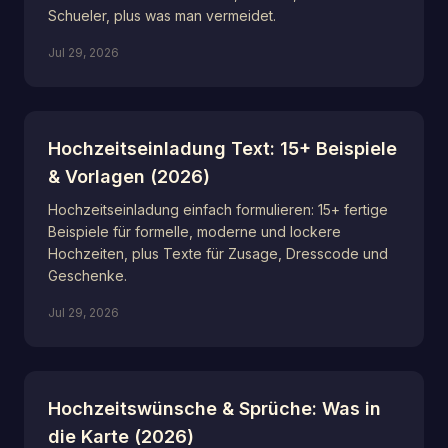
Schueler, plus was man vermeidet.
Jul 29, 2026
Hochzeitseinladung Text: 15+ Beispiele
& Vorlagen (2026)
Hochzeitseinladung einfach formulieren: 15+ fertige
Beispiele für formelle, moderne und lockere
Hochzeiten, plus Texte für Zusage, Dresscode und
Geschenke.
Jul 29, 2026
Hochzeitswünsche & Sprüche: Was in
die Karte (2026)