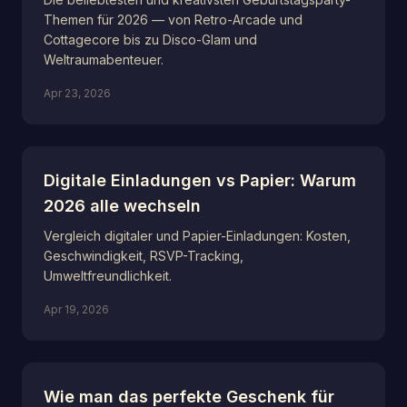
Themen für 2026 — von Retro-Arcade und
Cottagecore bis zu Disco-Glam und
Weltraumabenteuer.
Apr 23, 2026
Digitale Einladungen vs Papier: Warum
2026 alle wechseln
Vergleich digitaler und Papier-Einladungen: Kosten,
Geschwindigkeit, RSVP-Tracking,
Umweltfreundlichkeit.
Apr 19, 2026
Wie man das perfekte Geschenk für