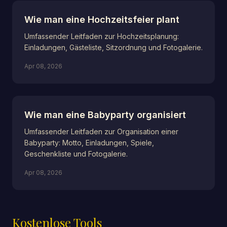
Wie man eine Hochzeitsfeier plant
Umfassender Leitfaden zur Hochzeitsplanung:
Einladungen, Gästeliste, Sitzordnung und Fotogalerie.
Apr 08, 2026
Wie man eine Babyparty organisiert
Umfassender Leitfaden zur Organisation einer
Babyparty: Motto, Einladungen, Spiele,
Geschenkliste und Fotogalerie.
Apr 08, 2026
Kostenlose Tools