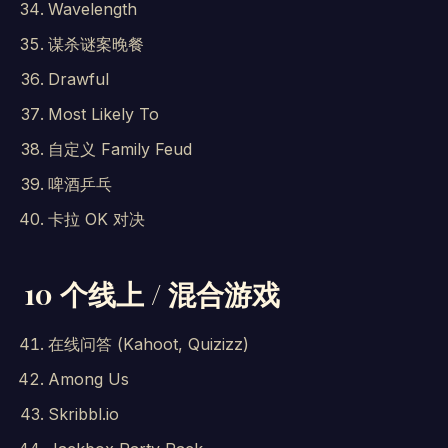
Wavelength
谋杀谜案晚餐
Drawful
Most Likely To
自定义 Family Feud
啤酒乒乓
卡拉 OK 对决
10 个线上 / 混合游戏
在线问答 (Kahoot, Quizizz)
Among Us
Skribbl.io