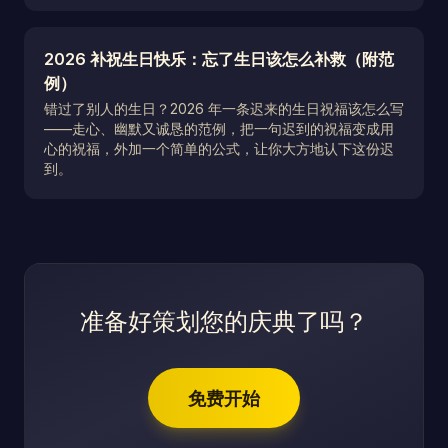
2026 补祝生日快乐：忘了生日该怎么补救（附范
例）
错过了别人的生日？2026 年一条迟来的生日祝福该怎么写
——走心、幽默又诚恳的范例，把一句迟到的祝福变成用
心的祝福，外加一个简单的公式，让你大方地认下这份迟
到。
准备好策划您的庆典了吗？
免费开始