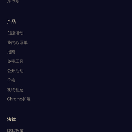
座位图
产品
创建活动
我的心愿单
指南
免费工具
公开活动
价格
礼物创意
Chrome扩展
法律
隐私政策