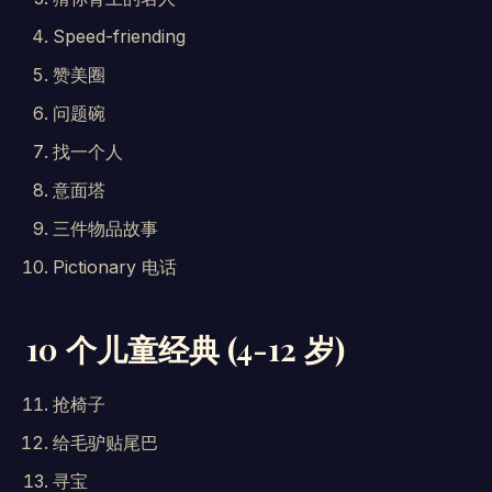
Speed-friending
赞美圈
问题碗
找一个人
意面塔
三件物品故事
Pictionary 电话
10 个儿童经典 (4-12 岁)
抢椅子
给毛驴贴尾巴
寻宝