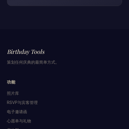
Birthday Tools
策划任何庆典的最简单方式。
功能
照片库
RSVP与宾客管理
电子邀请函
心愿单与礼物