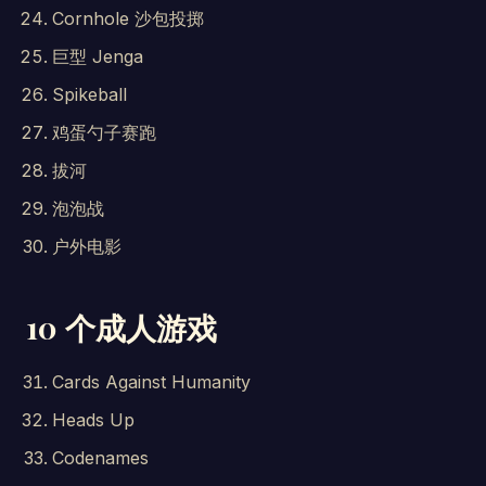
Cornhole 沙包投掷
巨型 Jenga
Spikeball
鸡蛋勺子赛跑
拔河
泡泡战
户外电影
10 个成人游戏
Cards Against Humanity
Heads Up
Codenames