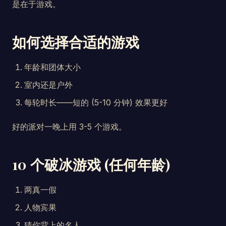
是在于游戏。
如何选择合适的游戏
年龄和团体大小
室内还是户外
每轮时长——短的 (5-10 分钟) 效果更好
好的派对一晚上用 3-5 个游戏。
10 个破冰游戏 (任何年龄)
两真一假
人物宾果
猜你背上的名人