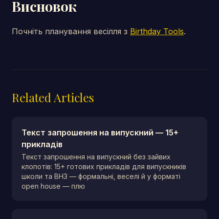
Висновок
Почніть планування весілля з
Birthday Tools
.
Related Articles
Текст запрошення на випускний — 15+
прикладів
Текст запрошення на випускний без зайвих
клопотів: 15+ готових прикладів для випускників
школи та ВНЗ — формальні, веселі й у форматі
open house — плю