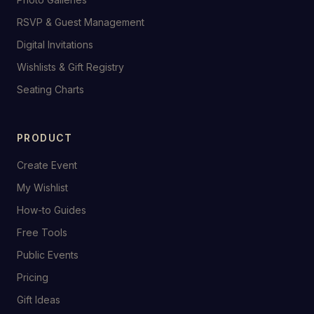
RSVP & Guest Management
Digital Invitations
Wishlists & Gift Registry
Seating Charts
PRODUCT
Create Event
My Wishlist
How-to Guides
Free Tools
Public Events
Pricing
Gift Ideas