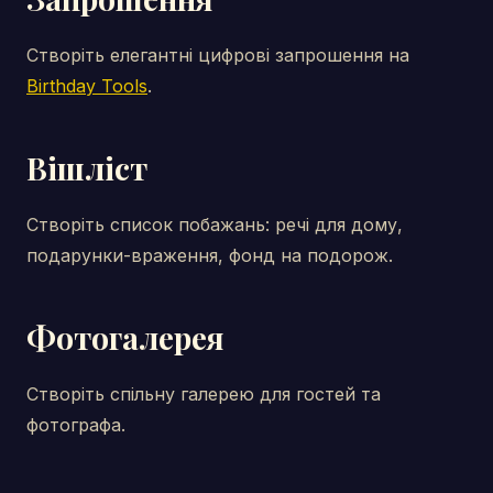
Створіть елегантні цифрові запрошення на
Birthday Tools
.
Вішліст
Створіть список побажань: речі для дому,
подарунки-враження, фонд на подорож.
Фотогалерея
Створіть спільну галерею для гостей та
фотографа.