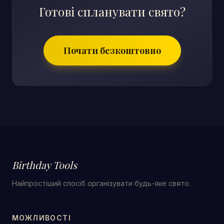
Готові спланувати свято?
Почати безкоштовно
Birthday Tools
Найпростіший спосіб організувати будь-яке свято.
МОЖЛИВОСТІ