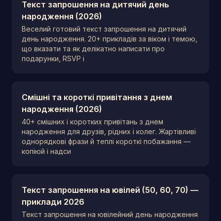
Текст запрошення на дитячий день
народження (2026)
Веселий готовий текст запрошення на дитячий
день народження. 20+ прикладів за віком і темою,
що вказати та як делікатно написати про
подарунки, RSVP і
Смішні та короткі привітання з днем
народження (2026)
40+ смішних і коротких привітань з днем
народження для друзів, рідних і колег. Жартівливі
однорядкові фрази й теплі короткі побажання —
копіюй і надси
Текст запрошення на ювілей (50, 60, 70) —
приклади 2026
Текст запрошення на ювілейний день народження