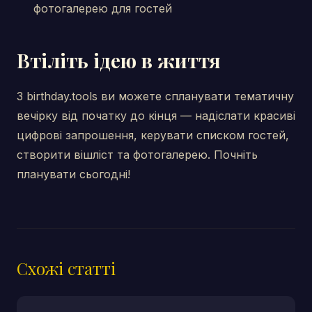
фотогалерею для гостей
Втіліть ідею в життя
З birthday.tools ви можете спланувати тематичну
вечірку від початку до кінця — надіслати красиві
цифрові запрошення, керувати списком гостей,
створити вішліст та фотогалерею. Почніть
планувати сьогодні!
Схожі статті