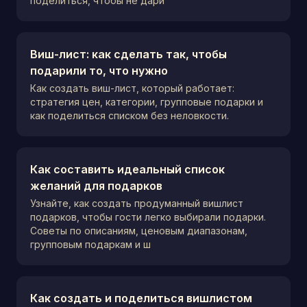
поделиться, чтобы не дари
Виш-лист: как сделать так, чтобы
подарили то, что нужно
Как создать виш-лист, который работает:
стратегия цен, категории, групповые подарки и
как поделиться списком без неловкости.
Как составить идеальный список
желаний для подарков
Узнайте, как создать продуманный вишлист
подарков, чтобы гости легко выбирали подарки.
Советы по описаниям, ценовым диапазонам,
групповым подаркам и ш
Как создать и поделиться вишлистом