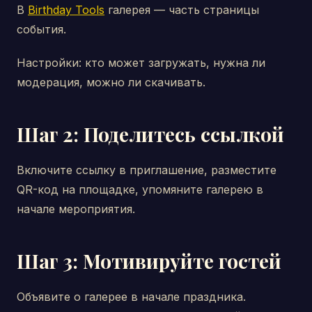
В
Birthday Tools
галерея — часть страницы
события.
Настройки: кто может загружать, нужна ли
модерация, можно ли скачивать.
Шаг 2: Поделитесь ссылкой
Включите ссылку в приглашение, разместите
QR-код на площадке, упомяните галерею в
начале мероприятия.
Шаг 3: Мотивируйте гостей
Объявите о галерее в начале праздника.