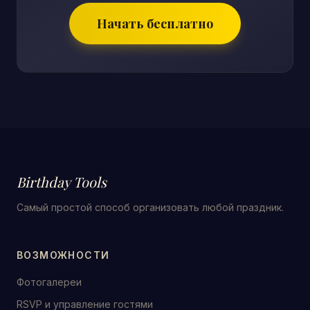
Начать бесплатно
Birthday Tools
Самый простой способ организовать любой праздник.
ВОЗМОЖНОСТИ
Фотогалереи
RSVP и управление гостями