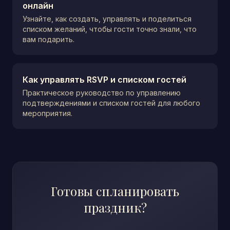
онлайн
Узнайте, как создать, управлять и поделиться
списком желаний, чтобы гости точно знали, что
вам подарить.
Как управлять RSVP и списком гостей
Практическое руководство по управлению
подтверждениями и списком гостей для любого
мероприятия.
Готовы спланировать
праздник?