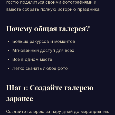
гостю поделиться своими фотографиями и
вместе собрать полную историю праздника.
Почему общая галерея?
Больше ракурсов и моментов
Мгновенный доступ для всех
Всё в одном месте
Легко скачать любое фото
Шаг 1: Создайте галерею
заранее
Создайте галерею за пару дней до мероприятия.