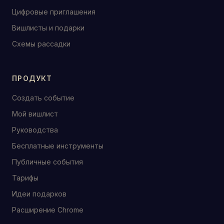
Цифровые приглашения
Вишлисты и подарки
Схемы рассадки
ПРОДУКТ
Создать событие
Мой вишлист
Руководства
Бесплатные инструменты
Публичные события
Тарифы
Идеи подарков
Расширение Chrome