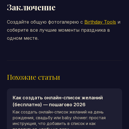
Заключение
Создайте общую фотогалерею с
Birthday Tools
и
соберите все лучшие моменты праздника в
одном месте.
Похожие статьи
Как создать онлайн-список желаний
(бесплатно) — пошагово 2026
Как создать онлайн-список желаний на день
рождения, свадьбу или baby shower: простая
инструкция, что добавить в список и как