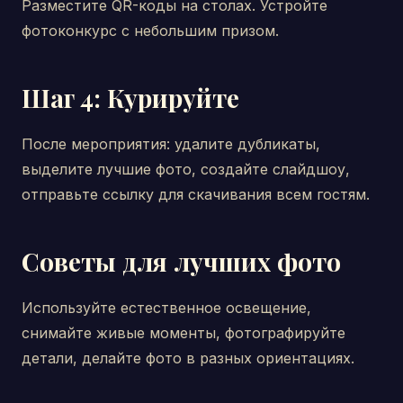
Разместите QR-коды на столах. Устройте
фотоконкурс с небольшим призом.
Шаг 4: Курируйте
После мероприятия: удалите дубликаты,
выделите лучшие фото, создайте слайдшоу,
отправьте ссылку для скачивания всем гостям.
Советы для лучших фото
Используйте естественное освещение,
снимайте живые моменты, фотографируйте
детали, делайте фото в разных ориентациях.