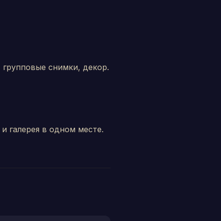
 групповые снимки, декор.
и галерея в одном месте.