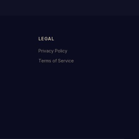
LEGAL
Privacy Policy
Terms of Service