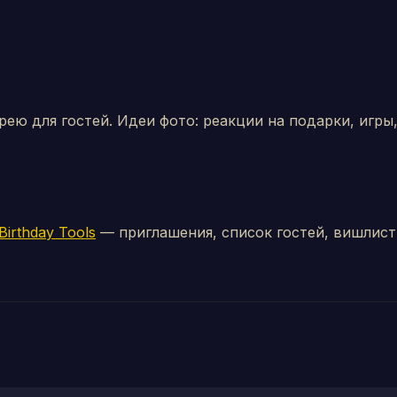
ею для гостей. Идеи фото: реакции на подарки, игры,
Birthday Tools
— приглашения, список гостей, вишлист 