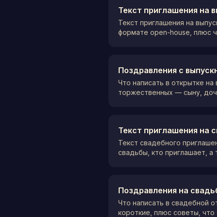
Текст приглашения на 
Текст приглашения на выпус
формате open-house, плюс ч
Поздравления с выпуск
Что написать в открытке на
торжественных — сыну, доче
Текст приглашения на с
Текст свадебного приглашен
свадьбы, кто приглашает, а
Поздравления на свадьб
Что написать в свадебной 
короткие, плюс советы, что 