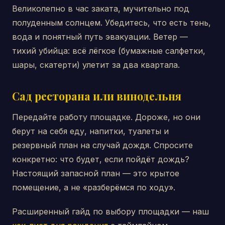
Великолепно в час заката, мучительно под
полуденным солнцем. Убедитесь, что есть тень,
вода и понятный путь эвакуации. Ветер —
тихий убийца: всё лёгкое (бумажные салфетки,
шары, скатерти) улетит за два квартала.
Сад ресторана или винодельня
Передайте работу площадке. Дороже, но они
берут на себя еду, напитки, туалеты и
резервный план на случай дождя. Спросите
конкретно: что будет, если пойдёт дождь?
Настоящий запасной план — это крытое
помещение, а не «разберёмся по ходу».
Расширенный гайд по выбору площадки — наш