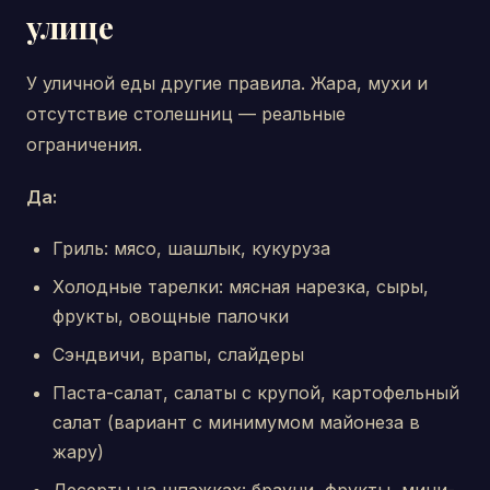
улице
У уличной еды другие правила. Жара, мухи и
отсутствие столешниц — реальные
ограничения.
Да:
Гриль: мясо, шашлык, кукуруза
Холодные тарелки: мясная нарезка, сыры,
фрукты, овощные палочки
Сэндвичи, врапы, слайдеры
Паста-салат, салаты с крупой, картофельный
салат (вариант с минимумом майонеза в
жару)