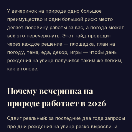
У вечеринок на природе одно большое
преимущество и один большой риск: место
делает половину работы за вас, а погода может
всё это перечеркнуть. Этот гайд проводит
через каждое решение — площадка, план на
погоду, тема, еда, декор, игры — чтобы день
рождения на улице получился таким же лёгким,
как в голове.
Почему вечеринка на
природе работает в 2026
Сдвиг реальный: за последние два года запросы
про дни рождения на улице резко выросли, и