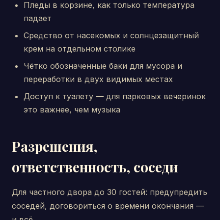
Пледы в корзине, как только температура
падает
Средство от насекомых и солнцезащитный
крем на отдельном столике
Чётко обозначенные баки для мусора и
переработки в двух видимых местах
Доступ к туалету — для парковых вечеринок
это важнее, чем музыка
Разрешения,
ответственность, соседи
Для частного двора до 30 гостей: предупредить
соседей, договориться о времени окончания —
и всё.