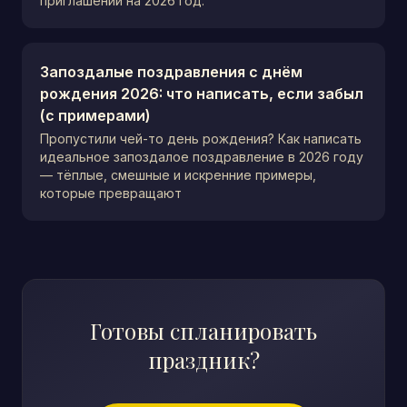
приглашений на 2026 год.
Запоздалые поздравления с днём
рождения 2026: что написать, если забыл
(с примерами)
Пропустили чей-то день рождения? Как написать
идеальное запоздалое поздравление в 2026 году
— тёплые, смешные и искренние примеры,
которые превращают
Готовы спланировать
праздник?