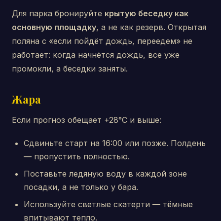
Для парка бронируйте
крытую беседку как
основную площадку
, а не как резерв. Открытая
поляна с «если пойдёт дождь, переедем» не
работает: когда начнётся дождь, все уже
промокли, а беседки заняты.
Жара
Если прогноз обещает +28°C и выше:
Сдвиньте старт на 16:00 или позже. Полдень
— пропустить полностью.
Поставьте ледяную воду в каждой зоне
посадки, а не только у бара.
Используйте светлые скатерти — тёмные
впитывают тепло.