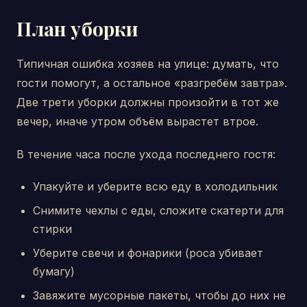
План уборки
Типичная ошибка хозяев на улице: думать, что
гости помогут, а остальное «разгребём завтра».
Две трети уборки должны произойти в тот же
вечер, иначе утром объём вырастет втрое.
В течение часа после ухода последнего гостя:
Упакуйте и уберите всю еду в холодильник
Снимите чехлы с еды, сложите скатерти для
стирки
Уберите свечи и фонарики (роса убивает
бумагу)
Завяжите мусорные пакеты, чтобы до них не