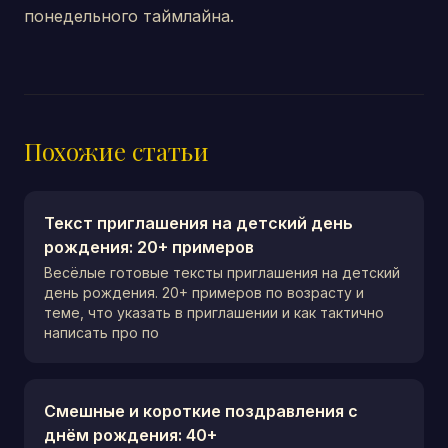
понедельного таймлайна.
Похожие статьи
Текст приглашения на детский день
рождения: 20+ примеров
Весёлые готовые тексты приглашения на детский
день рождения. 20+ примеров по возрасту и
теме, что указать в приглашении и как тактично
написать про по
Смешные и короткие поздравления с
днём рождения: 40+