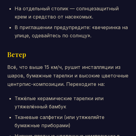
На отдельный столик — солнцезащитный
крем и средство от насекомых.
В приглашении предупредите: «вечеринка на
улице, одевайтесь по солнцу».
Ветер
Всё, что выше 15 км/ч, рушит инсталляции из
шаров, бумажные тарелки и высокие цветочные
центрпис-композиции. Переходите на:
Тяжёлые керамические тарелки или
утяжелённый бамбук
Тканевые салфетки (или утяжеляйте
бумажные приборами)