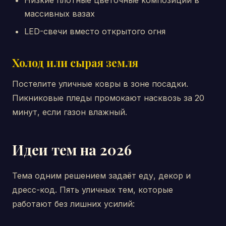
Низкие плотные цветочные композиции в
массивных вазах
LED-свечи вместо открытого огня
Холод или сырая земля
Постелите уличные ковры в зоне посадки.
Пикниковые пледы промокают насквозь за 20
минут, если газон влажный.
Идеи тем на 2026
Тема одним решением задаёт еду, декор и
дресс-код. Пять уличных тем, которые
работают без лишних усилий: