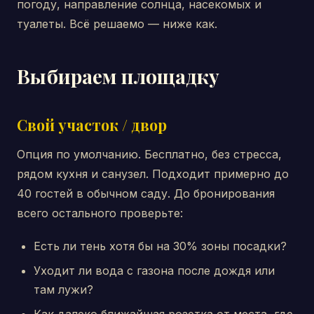
погоду, направление солнца, насекомых и
туалеты. Всё решаемо — ниже как.
Выбираем площадку
Свой участок / двор
Опция по умолчанию. Бесплатно, без стресса,
рядом кухня и санузел. Подходит примерно до
40 гостей в обычном саду. До бронирования
всего остального проверьте:
Есть ли тень хотя бы на 30% зоны посадки?
Уходит ли вода с газона после дождя или
там лужи?