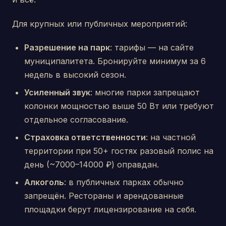
Для крупных или публичных мероприятий:
Разрешение на парк
: тарифы — на сайте
муниципалитета. Бронируйте минимум за 6
недель в высокий сезон.
Усиленный звук
: многие парки запрещают
колонки мощностью выше 50 Вт или требуют
отдельное согласование.
Страховка ответственности
: на частной
территории при 50+ гостях разовый полис на
день (~7000–14000 ₽) оправдан.
Алкоголь
: в публичных парках обычно
запрещён. Рестораны и арендованные
площадки берут лицензирование на себя.