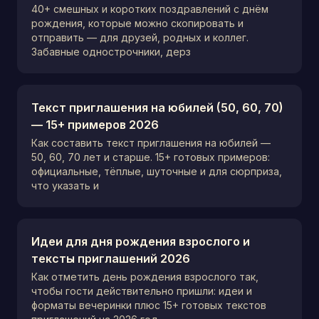
40+ смешных и коротких поздравлений с днём
рождения, которые можно скопировать и
отправить — для друзей, родных и коллег.
Забавные однострочники, дерз
Текст приглашения на юбилей (50, 60, 70)
— 15+ примеров 2026
Как составить текст приглашения на юбилей —
50, 60, 70 лет и старше. 15+ готовых примеров:
официальные, тёплые, шуточные и для сюрприза,
что указать и
Идеи для дня рождения взрослого и
тексты приглашений 2026
Как отметить день рождения взрослого так,
чтобы гости действительно пришли: идеи и
форматы вечеринки плюс 15+ готовых текстов