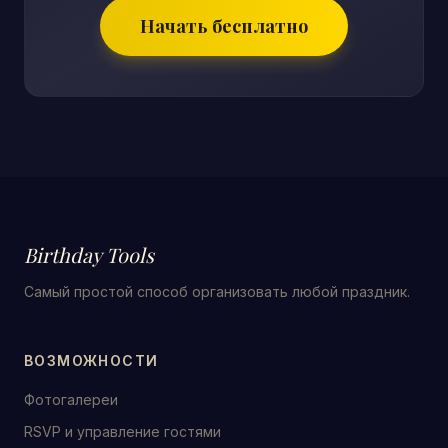
Начать бесплатно
Birthday Tools
Самый простой способ организовать любой праздник.
ВОЗМОЖНОСТИ
Фотогалереи
RSVP и управление гостями