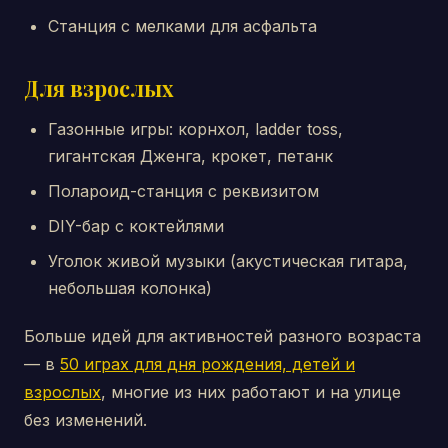
Станция с мелками для асфальта
Для взрослых
Газонные игры: корнхол, ladder toss,
гигантская Дженга, крокет, петанк
Полароид-станция с реквизитом
DIY-бар с коктейлями
Уголок живой музыки (акустическая гитара,
небольшая колонка)
Больше идей для активностей разного возраста
— в
50 играх для дня рождения, детей и
взрослых
, многие из них работают и на улице
без изменений.