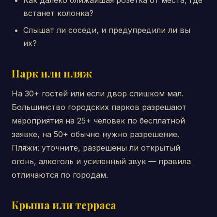
Как далеко ближайшая розетка от места, где
встанет колонка?
Слышат ли соседи, и предупредили ли вы
их?
Парк или пляж
На 30+ гостей или если двор слишком мал.
Большинство городских парков разрешают
мероприятия на 25+ человек по бесплатной
заявке, на 50+ обычно нужно разрешение.
Пляжи: уточните, разрешены ли открытый
огонь, алкоголь и усиленный звук — правила
отличаются по городам.
Крыша или терраса