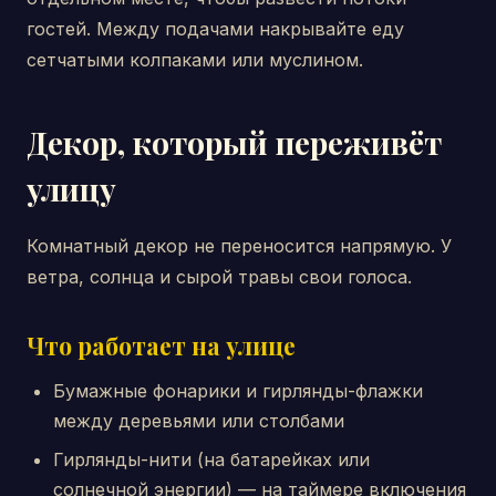
гостей. Между подачами накрывайте еду
сетчатыми колпаками или муслином.
Декор, который переживёт
улицу
Комнатный декор не переносится напрямую. У
ветра, солнца и сырой травы свои голоса.
Что работает на улице
Бумажные фонарики и гирлянды-флажки
между деревьями или столбами
Гирлянды-нити (на батарейках или
солнечной энергии) — на таймере включения