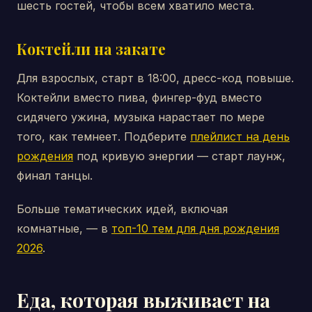
шесть гостей, чтобы всем хватило места.
Коктейли на закате
Для взрослых, старт в 18:00, дресс-код повыше.
Коктейли вместо пива, фингер-фуд вместо
сидячего ужина, музыка нарастает по мере
того, как темнеет. Подберите
плейлист на день
рождения
под кривую энергии — старт лаунж,
финал танцы.
Больше тематических идей, включая
комнатные, — в
топ-10 тем для дня рождения
2026
.
Еда, которая выживает на