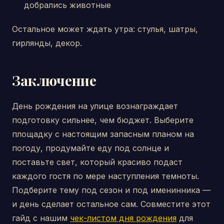
добрались животные
Остальное может ждать утра: стулья, шатры,
гирлянды, декор.
Заключение
День рождения на улице вознаграждает
подготовку сильнее, чем бюджет. Выберите
площадку с настоящим запасным планом на
погоду, продумайте еду под солнце и
поставьте свет, который красиво подаст
каждого гостя по мере наступления темноты.
Подберите тему под сезон и под именинника —
и день сделает остальное сам. Совместите этот
гайд с нашим
чек-листом дня рождения
для