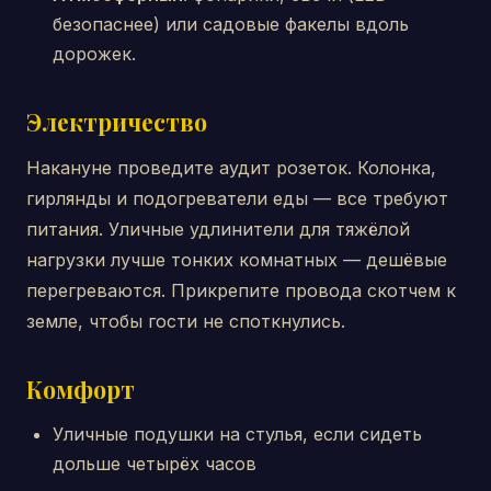
безопаснее) или садовые факелы вдоль
дорожек.
Электричество
Накануне проведите аудит розеток. Колонка,
гирлянды и подогреватели еды — все требуют
питания. Уличные удлинители для тяжёлой
нагрузки лучше тонких комнатных — дешёвые
перегреваются. Прикрепите провода скотчем к
земле, чтобы гости не споткнулись.
Комфорт
Уличные подушки на стулья, если сидеть
дольше четырёх часов