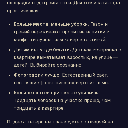
площадки подстраиваются. Для хозяина выгода
практическая:
Больше места, меньше уборки.
Газон и
гравий переживают пролитые напитки и
конфетти лучше, чем ковёр в гостиной.
Детям есть где бегать.
Детская вечеринка в
квартире выматывает взрослых; на улице —
детей. Выбирайте осознанно.
Фотографии лучше.
Естественный свет,
настоящие фоны, никаких верхних ламп.
Больше гостей при тех же усилиях.
Тридцать человек на участке проще, чем
тридцать в квартире.
Подвох: теперь вы планируете с оглядкой на