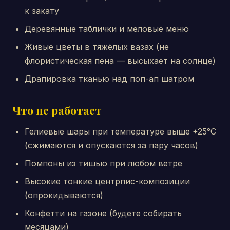
к закату
Деревянные таблички и меловые меню
Живые цветы в тяжёлых вазах (не
флористическая пена — высыхает на солнце)
Драпировка тканью над поп-ап шатром
Что не работает
Гелиевые шары при температуре выше +25°C
(сжимаются и опускаются за пару часов)
Помпоны из тишью при любом ветре
Высокие тонкие центрпис-композиции
(опрокидываются)
Конфетти на газоне (будете собирать
месяцами)