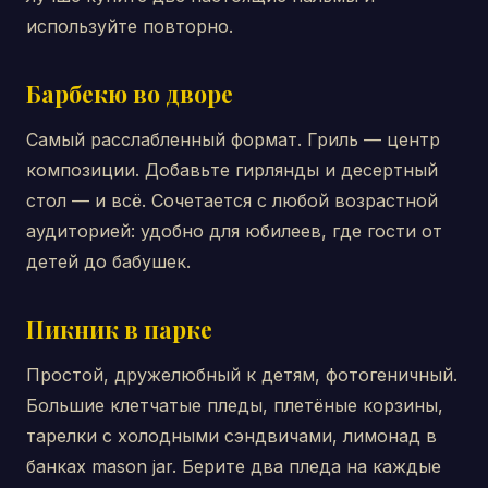
используйте повторно.
Барбекю во дворе
Самый расслабленный формат. Гриль — центр
композиции. Добавьте гирлянды и десертный
стол — и всё. Сочетается с любой возрастной
аудиторией: удобно для юбилеев, где гости от
детей до бабушек.
Пикник в парке
Простой, дружелюбный к детям, фотогеничный.
Большие клетчатые пледы, плетёные корзины,
тарелки с холодными сэндвичами, лимонад в
банках mason jar. Берите два пледа на каждые