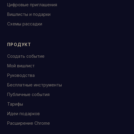
Цифровые приглашения
Вишлисты и подарки
Схемы рассадки
ПРОДУКТ
Создать событие
Мой вишлист
Руководства
Бесплатные инструменты
Публичные события
Тарифы
Идеи подарков
Расширение Chrome