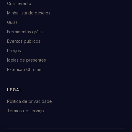
Criar evento
Minha lista de desejos
Guias
Ferramentas grátis
Eventos públicos
Preços
Ideias de presentes
Extensao Chrome
LEGAL
Política de privacidade
Termos de serviço