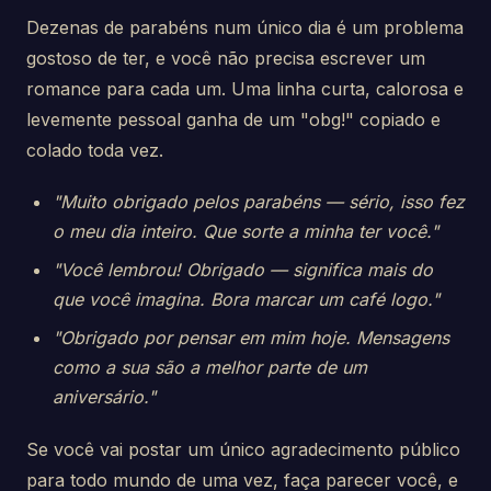
Dezenas de parabéns num único dia é um problema
gostoso de ter, e você não precisa escrever um
romance para cada um. Uma linha curta, calorosa e
levemente pessoal ganha de um "obg!" copiado e
colado toda vez.
"Muito obrigado pelos parabéns — sério, isso fez
o meu dia inteiro. Que sorte a minha ter você."
"Você lembrou! Obrigado — significa mais do
que você imagina. Bora marcar um café logo."
"Obrigado por pensar em mim hoje. Mensagens
como a sua são a melhor parte de um
aniversário."
Se você vai postar um único agradecimento público
para todo mundo de uma vez, faça parecer você, e