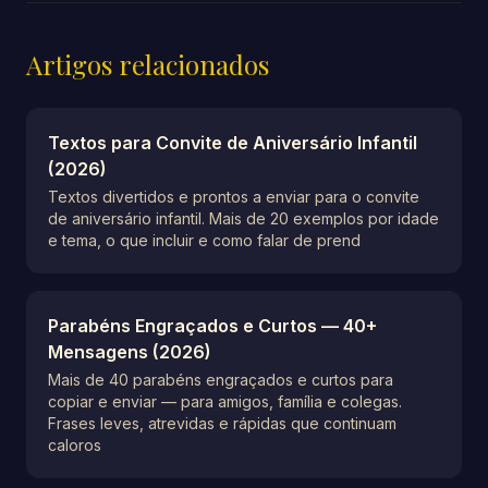
Artigos relacionados
Textos para Convite de Aniversário Infantil
(2026)
Textos divertidos e prontos a enviar para o convite
de aniversário infantil. Mais de 20 exemplos por idade
e tema, o que incluir e como falar de prend
Parabéns Engraçados e Curtos — 40+
Mensagens (2026)
Mais de 40 parabéns engraçados e curtos para
copiar e enviar — para amigos, família e colegas.
Frases leves, atrevidas e rápidas que continuam
caloros