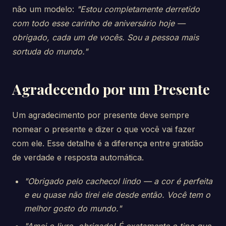
não um modelo:
"Estou completamente derretido
com todo esse carinho de aniversário hoje —
obrigado, cada um de vocês. Sou a pessoa mais
sortuda do mundo."
Agradecendo por um Presente
Um agradecimento por presente deve sempre
nomear o presente e dizer o que você vai fazer
com ele. Esse detalhe é a diferença entre gratidão
de verdade e resposta automática.
"Obrigado pelo cachecol lindo — a cor é perfeita
e eu quase não tirei ele desde então. Você tem o
melhor gosto do mundo."