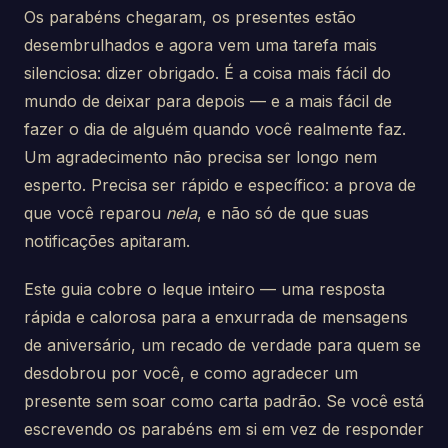
Os parabéns chegaram, os presentes estão
desembrulhados e agora vem uma tarefa mais
silenciosa: dizer obrigado. É a coisa mais fácil do
mundo de deixar para depois — e a mais fácil de
fazer o dia de alguém quando você realmente faz.
Um agradecimento não precisa ser longo nem
esperto. Precisa ser rápido e específico: a prova de
que você reparou
nela
, e não só de que suas
notificações apitaram.
Este guia cobre o leque inteiro — uma resposta
rápida e calorosa para a enxurrada de mensagens
de aniversário, um recado de verdade para quem se
desdobrou por você, e como agradecer um
presente sem soar como carta padrão. Se você está
escrevendo os parabéns em si em vez de responder