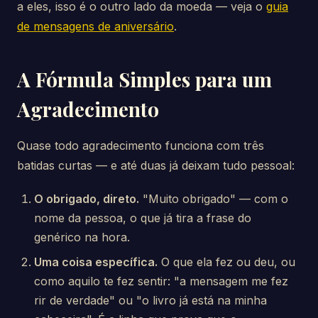
a eles, isso é o outro lado da moeda — veja o
guia
de mensagens de aniversário
.
A Fórmula Simples para um
Agradecimento
Quase todo agradecimento funciona com três
batidas curtas — e até duas já deixam tudo pessoal:
O obrigado, direto.
"Muito obrigado" — com o
nome da pessoa, o que já tira a frase do
genérico na hora.
Uma coisa específica.
O que ela fez ou deu, ou
como aquilo te fez sentir: "a mensagem me fez
rir de verdade" ou "o livro já está na minha