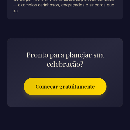
— exemplos carinhosos, engraçados e sinceros que
tra
Pronto para planejar sua
celebração?
Começar gratuitamente