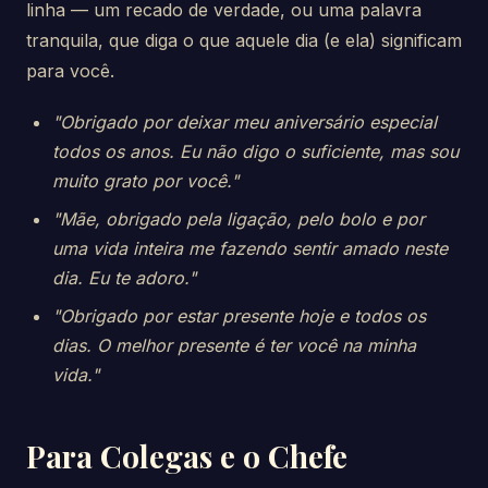
linha — um recado de verdade, ou uma palavra
tranquila, que diga o que aquele dia (e ela) significam
para você.
"Obrigado por deixar meu aniversário especial
todos os anos. Eu não digo o suficiente, mas sou
muito grato por você."
"Mãe, obrigado pela ligação, pelo bolo e por
uma vida inteira me fazendo sentir amado neste
dia. Eu te adoro."
"Obrigado por estar presente hoje e todos os
dias. O melhor presente é ter você na minha
vida."
Para Colegas e o Chefe