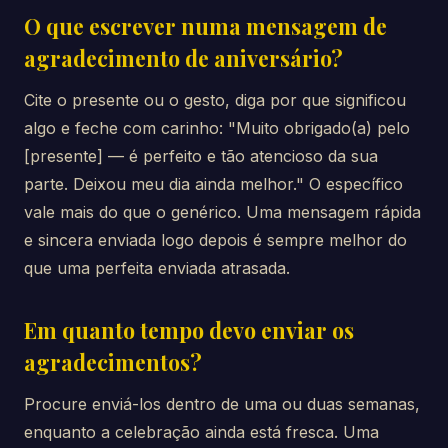
O que escrever numa mensagem de
agradecimento de aniversário?
Cite o presente ou o gesto, diga por que significou
algo e feche com carinho: "Muito obrigado(a) pelo
[presente] — é perfeito e tão atencioso da sua
parte. Deixou meu dia ainda melhor." O específico
vale mais do que o genérico. Uma mensagem rápida
e sincera enviada logo depois é sempre melhor do
que uma perfeita enviada atrasada.
Em quanto tempo devo enviar os
agradecimentos?
Procure enviá-los dentro de uma ou duas semanas,
enquanto a celebração ainda está fresca. Uma