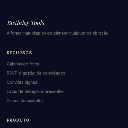
Birthday Tools
A forma mais simples de planear qualquer celebração.
RECURSOS
Galerias de fotos
RSVP e gestão de convidados
Convites digitais
Listas de desejos e presentes
Planos de assentos
PRODUTO