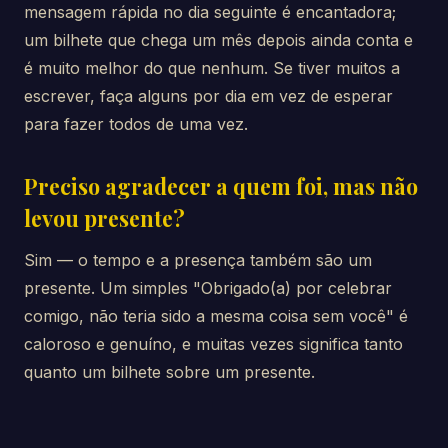
mensagem rápida no dia seguinte é encantadora;
um bilhete que chega um mês depois ainda conta e
é muito melhor do que nenhum. Se tiver muitos a
escrever, faça alguns por dia em vez de esperar
para fazer todos de uma vez.
Preciso agradecer a quem foi, mas não
levou presente?
Sim — o tempo e a presença também são um
presente. Um simples "Obrigado(a) por celebrar
comigo, não teria sido a mesma coisa sem você" é
caloroso e genuíno, e muitas vezes significa tanto
quanto um bilhete sobre um presente.