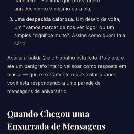
cabeceira". É a linha que prova que o
agradecimento é mesmo para ela.
Uma despedida calorosa.
Um desejo de volta,
um "vamos marcar de nos ver logo" ou um
simples "significa muito". Assine como quem fala
sério.
Acerte a batida 2 e o trabalho está feito. Pule ela, e
até um parágrafo inteiro vai soar como resposta em
massa — que é exatamente o que evitar quando
você está respondendo a uma parede de
mensagens de aniversário.
Quando Chegou uma
Enxurrada de Mensagens