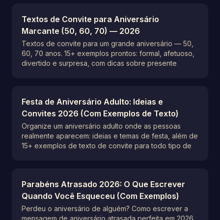
Textos de Convite para Aniversário
Marcante (50, 60, 70) — 2026
Textos de convite para um grande aniversário — 50,
60, 70 anos. 15+ exemplos prontos: formal, afetuoso,
divertido e surpresa, com dicas sobre presente
Festa de Aniversário Adulto: Ideias e
Convites 2026 (Com Exemplos de Texto)
Organize um aniversário adulto onde as pessoas
realmente aparecem: ideias e temas de festa, além de
15+ exemplos de texto de convite para todo tipo de
Parabéns Atrasado 2026: O Que Escrever
Quando Você Esqueceu (Com Exemplos)
Perdeu o aniversário de alguém? Como escrever a
mensagem de aniversário atrasada perfeita em 2026