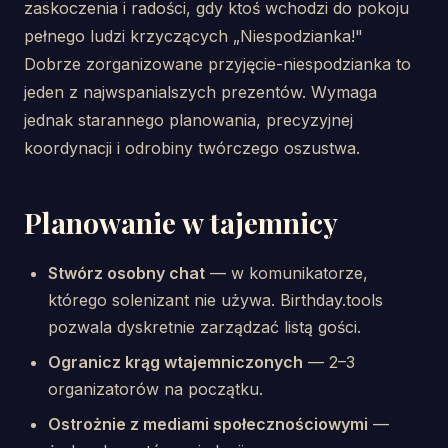
zaskoczenia i radości, gdy ktoś wchodzi do pokoju
pełnego ludzi krzyczących „Niespodzianka!"
Dobrze zorganizowane przyjęcie-niespodzianka to
jeden z najwspanialszych prezentów. Wymaga
jednak starannego planowania, precyzyjnej
koordynacji i odrobiny twórczego oszustwa.
Planowanie w tajemnicy
Stwórz osobny chat
— w komunikatorze,
którego solenizant nie używa. Birthday.tools
pozwala dyskretnie zarządzać listą gości.
Ogranicz krąg wtajemniczonych
— 2–3
organizatorów na początku.
Ostrożnie z mediami społecznościowymi
—