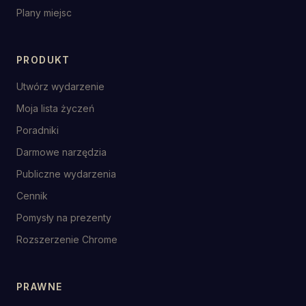
Plany miejsc
PRODUKT
Utwórz wydarzenie
Moja lista życzeń
Poradniki
Darmowe narzędzia
Publiczne wydarzenia
Cennik
Pomysły na prezenty
Rozszerzenie Chrome
PRAWNE