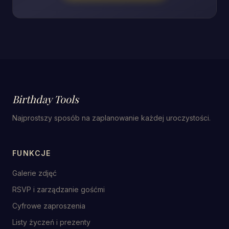
Birthday Tools
Najprostszy sposób na zaplanowanie każdej uroczystości.
FUNKCJE
Galerie zdjęć
RSVP i zarządzanie gośćmi
Cyfrowe zaproszenia
Listy życzeń i prezenty