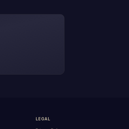
LEGAL