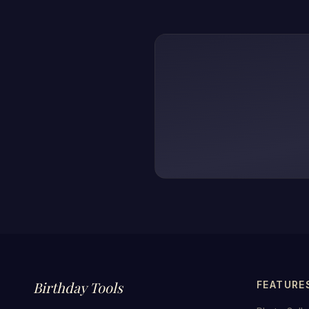
Birthday Tools
FEATURE