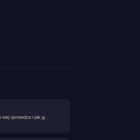
niej sprawdza i jak ją