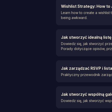
Wishlist Strategy: How to
Learn how to create a wishlist 
being awkward.
Jak stworzyć idealną list
Dowiedz się, jak stworzyć prz
Porady dotyczące opisów, prz
Jak zarządzać RSVP i list
Praktyczny przewodnik zarządza
Jak stworzyć wspólną gale
Dowiedz się, jak stworzyć wsp