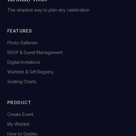
The simplest way to plan any celebration.
FEATURES
Photo Galleries
RSVP & Guest Management
Digital Invitations
Wishlists & Gift Registry
Seating Charts
PRODUCT
Create Event
My Wishlist
How-to Guides