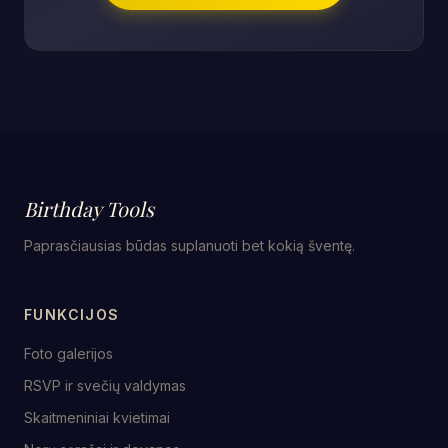
Birthday Tools
Paprasčiausias būdas suplanuoti bet kokią šventę.
FUNKCIJOS
Foto galerijos
RSVP ir svečių valdymas
Skaitmeniniai kvietimai