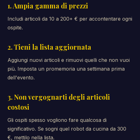
1. Ampia gamma di prezzi
Includi articoli da 10 a 200+ € per accontentare ogni
ospite.
2. Tieni la lista aggiornata
Aggiungi nuovi articoli e rimuovi quelli che non vuoi
più. Imposta un promemoria una settimana prima
dell'evento.
3. Non vergognarti degli articoli
costosi
Gli ospiti spesso vogliono fare qualcosa di
significativo. Se sogni quel robot da cucina da 300
€, mettilo nella lista.