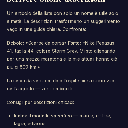
Un articolo della lista con solo un nome è utile solo
a metà. Le descrizioni trasformano un suggerimento
vago in una guida chiara. Confronta:
Debole:
«Scarpe da corsa»
Forte:
«Nike Pegasus
41, taglia 44, colore Storm Grey. Mi sto allenando
per una mezza maratona e le mie attuali hanno già
più di 800 km.»
La seconda versione dà all'ospite piena sicurezza
nell'acquisto — zero ambiguità.
Consigli per descrizioni efficaci:
Indica il modello specifico
— marca, colore,
taglia, edizione