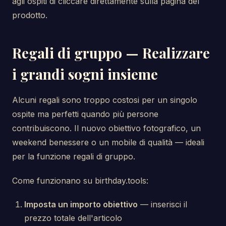
agli ospiti di cliccare direttamente sulla pagina del
prodotto.
Regali di gruppo — Realizzare
i grandi sogni insieme
Alcuni regali sono troppo costosi per un singolo
ospite ma perfetti quando più persone
contribuiscono. Il nuovo obiettivo fotografico, un
weekend benessere o un mobile di qualità — ideali
per la funzione regali di gruppo.
Come funzionano su birthday.tools:
Imposta un importo obiettivo
— inserisci il
prezzo totale dell'articolo