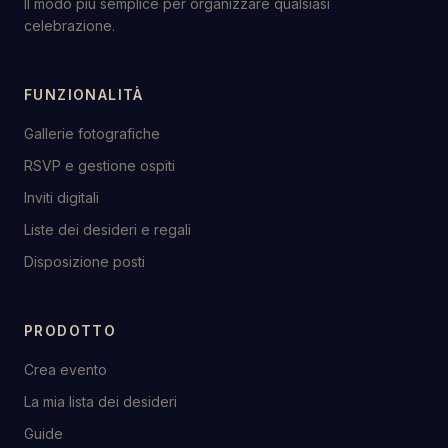
Il modo più semplice per organizzare qualsiasi
celebrazione.
FUNZIONALITÀ
Gallerie fotografiche
RSVP e gestione ospiti
Inviti digitali
Liste dei desideri e regali
Disposizione posti
PRODOTTO
Crea evento
La mia lista dei desideri
Guide