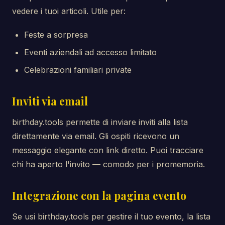
vedere i tuoi articoli. Utile per:
Feste a sorpresa
Eventi aziendali ad accesso limitato
Celebrazioni familiari private
Inviti via email
birthday.tools permette di inviare inviti alla lista
direttamente via email. Gli ospiti ricevono un
messaggio elegante con link diretto. Puoi tracciare
chi ha aperto l'invito — comodo per i promemoria.
Integrazione con la pagina evento
Se usi birthday.tools per gestire il tuo evento, la lista