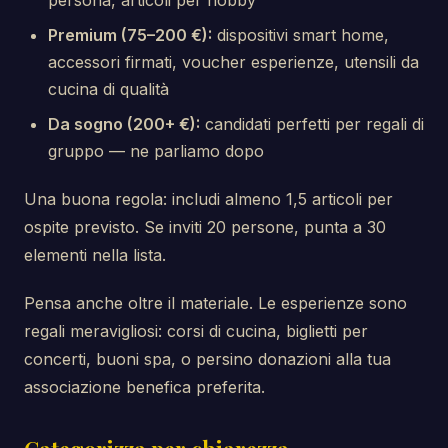
persona, articoli per hobby
Premium (75–200 €):
dispositivi smart home,
accessori firmati, voucher esperienze, utensili da
cucina di qualità
Da sogno (200+ €):
candidati perfetti per regali di
gruppo — ne parliamo dopo
Una buona regola: includi almeno 1,5 articoli per
ospite previsto. Se inviti 20 persone, punta a 30
elementi nella lista.
Pensa anche oltre il materiale. Le esperienze sono
regali meravigliosi: corsi di cucina, biglietti per
concerti, buoni spa, o persino donazioni alla tua
associazione benefica preferita.