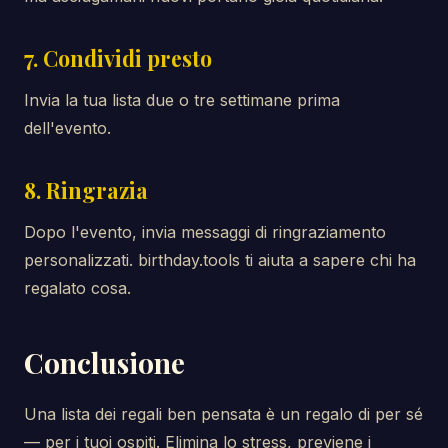
7. Condividi presto
Invia la tua lista due o tre settimane prima
dell'evento.
8. Ringrazia
Dopo l'evento, invia messaggi di ringraziamento
personalizzati. birthday.tools ti aiuta a sapere chi ha
regalato cosa.
Conclusione
Una lista dei regali ben pensata è un regalo di per sé
— per i tuoi ospiti. Elimina lo stress, previene i