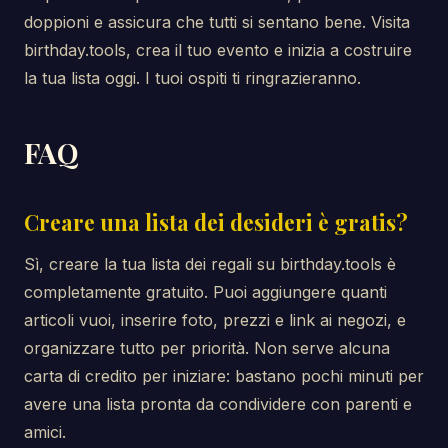
doppioni e assicura che tutti si sentano bene. Visita
birthday.tools, crea il tuo evento e inizia a costruire
la tua lista oggi. I tuoi ospiti ti ringrazieranno.
FAQ
Creare una lista dei desideri è gratis?
Sì, creare la tua lista dei regali su birthday.tools è
completamente gratuito. Puoi aggiungere quanti
articoli vuoi, inserire foto, prezzi e link ai negozi, e
organizzare tutto per priorità. Non serve alcuna
carta di credito per iniziare: bastano pochi minuti per
avere una lista pronta da condividere con parenti e
amici.