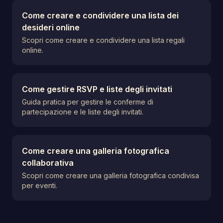
Come creare e condividere una lista dei
desideri online
Scopri come creare e condividere una lista regali
online.
Come gestire RSVP e liste degli invitati
Guida pratica per gestire le conferme di
partecipazione e le liste degli invitati.
Come creare una galleria fotografica
collaborativa
Scopri come creare una galleria fotografica condivisa
per eventi.