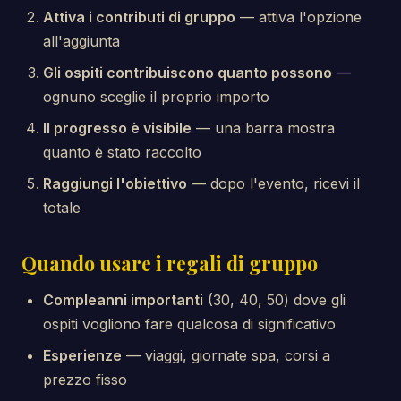
Attiva i contributi di gruppo
— attiva l'opzione
all'aggiunta
Gli ospiti contribuiscono quanto possono
—
ognuno sceglie il proprio importo
Il progresso è visibile
— una barra mostra
quanto è stato raccolto
Raggiungi l'obiettivo
— dopo l'evento, ricevi il
totale
Quando usare i regali di gruppo
Compleanni importanti
(30, 40, 50) dove gli
ospiti vogliono fare qualcosa di significativo
Esperienze
— viaggi, giornate spa, corsi a
prezzo fisso