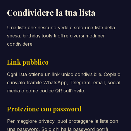
Condividere la tua lista
Una lista che nessuno vede è solo una lista della
spesa. birthday.tools ti offre diversi modi per
condividere:
Link pubblico
Ogni lista ottiene un link unico condivisibile. Copialo
e invialo tramite WhatsApp, Telegram, email, social
media o come codice QR sull'invito.
Protezione con password
Per maggiore privacy, puoi proteggere la lista con
una password. Solo chi ha la password potrà