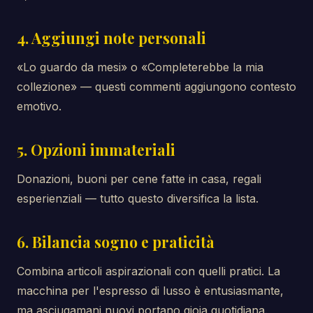
4. Aggiungi note personali
«Lo guardo da mesi» o «Completerebbe la mia
collezione» — questi commenti aggiungono contesto
emotivo.
5. Opzioni immateriali
Donazioni, buoni per cene fatte in casa, regali
esperienziali — tutto questo diversifica la lista.
6. Bilancia sogno e praticità
Combina articoli aspirazionali con quelli pratici. La
macchina per l'espresso di lusso è entusiasmante,
ma asciugamani nuovi portano gioia quotidiana.