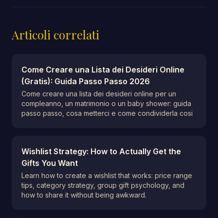
Articoli correlati
Come Creare una Lista dei Desideri Online
(Gratis): Guida Passo Passo 2026
Come creare una lista dei desideri online per un
compleanno, un matrimonio o un baby shower: guida
passo passo, cosa metterci e come condividerla cosi
Wishlist Strategy: How to Actually Get the
Gifts You Want
Learn how to create a wishlist that works: price range
tips, category strategy, group gift psychology, and
how to share it without being awkward.