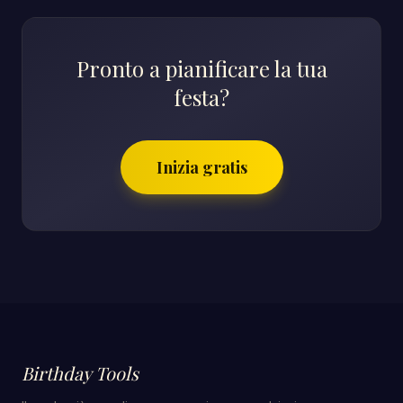
Pronto a pianificare la tua
festa?
Inizia gratis
Birthday Tools