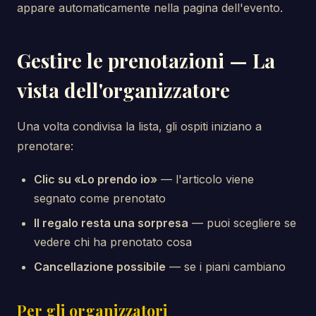
appare automaticamente nella pagina dell'evento.
Gestire le prenotazioni — La
vista dell'organizzatore
Una volta condivisa la lista, gli ospiti iniziano a
prenotare:
Clic su «Lo prendo io»
— l'articolo viene
segnato come prenotato
Il regalo resta una sorpresa
— puoi scegliere se
vedere chi ha prenotato cosa
Cancellazione possibile
— se i piani cambiano
Per gli organizzatori