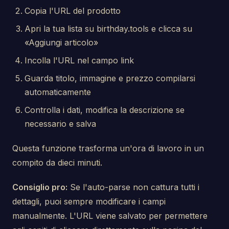
Copia l'URL del prodotto
Apri la tua lista su birthday.tools e clicca su
«Aggiungi articolo»
Incolla l'URL nel campo link
Guarda titolo, immagine e prezzo compilarsi
automaticamente
Controlla i dati, modifica la descrizione se
necessario e salva
Questa funzione trasforma un'ora di lavoro in un
compito da dieci minuti.
Consiglio pro:
Se l'auto-parse non cattura tutti i
dettagli, puoi sempre modificare i campi
manualmente. L'URL viene salvato per permettere