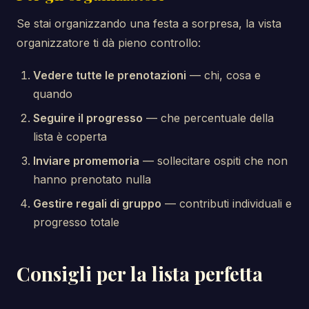
Se stai organizzando una festa a sorpresa, la vista
organizzatore ti dà pieno controllo:
Vedere tutte le prenotazioni
— chi, cosa e
quando
Seguire il progresso
— che percentuale della
lista è coperta
Inviare promemoria
— sollecitare ospiti che non
hanno prenotato nulla
Gestire regali di gruppo
— contributi individuali e
progresso totale
Consigli per la lista perfetta