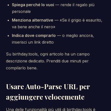
Spiega perché lo vuoi
— rende il regalo più
personale
Menziona alternative
— «Se il grigio è esaurito,
va bene anche il nero»
Indica dove comprarlo
— o meglio ancora,
inserisci un link diretto
Su birthday.tools, ogni articolo ha un campo
descrizione dedicato. Prenditi due minuti per
compilarlo bene.
Usare Auto-Parse URL per
aggiungere velocemente
Una delle funzionalità più utili di birthday.tools è