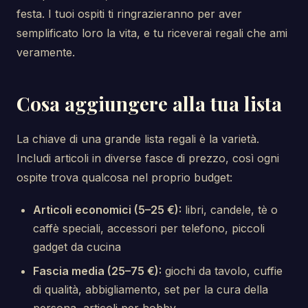
festa. I tuoi ospiti ti ringrazieranno per aver
semplificato loro la vita, e tu riceverai regali che ami
veramente.
Cosa aggiungere alla tua lista
La chiave di una grande lista regali è la varietà.
Includi articoli in diverse fasce di prezzo, così ogni
ospite trova qualcosa nel proprio budget:
Articoli economici (5–25 €):
libri, candele, tè o
caffè speciali, accessori per telefono, piccoli
gadget da cucina
Fascia media (25–75 €):
giochi da tavolo, cuffie
di qualità, abbigliamento, set per la cura della