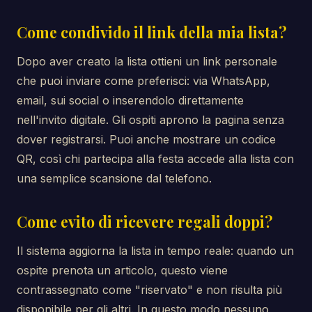
Come condivido il link della mia lista?
Dopo aver creato la lista ottieni un link personale
che puoi inviare come preferisci: via WhatsApp,
email, sui social o inserendolo direttamente
nell'invito digitale. Gli ospiti aprono la pagina senza
dover registrarsi. Puoi anche mostrare un codice
QR, così chi partecipa alla festa accede alla lista con
una semplice scansione dal telefono.
Come evito di ricevere regali doppi?
Il sistema aggiorna la lista in tempo reale: quando un
ospite prenota un articolo, questo viene
contrassegnato come "riservato" e non risulta più
disponibile per gli altri. In questo modo nessuno