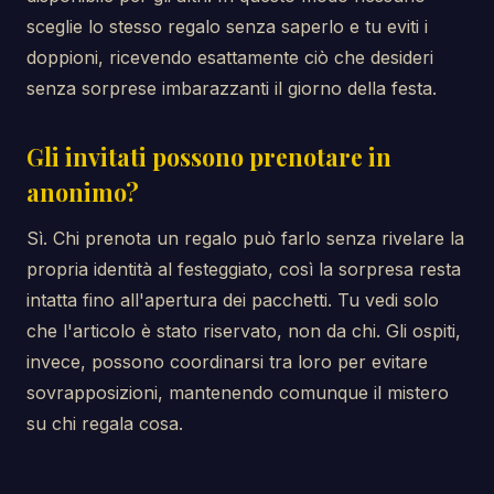
sceglie lo stesso regalo senza saperlo e tu eviti i
doppioni, ricevendo esattamente ciò che desideri
senza sorprese imbarazzanti il giorno della festa.
Gli invitati possono prenotare in
anonimo?
Sì. Chi prenota un regalo può farlo senza rivelare la
propria identità al festeggiato, così la sorpresa resta
intatta fino all'apertura dei pacchetti. Tu vedi solo
che l'articolo è stato riservato, non da chi. Gli ospiti,
invece, possono coordinarsi tra loro per evitare
sovrapposizioni, mantenendo comunque il mistero
su chi regala cosa.