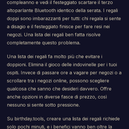
compleanno e vedi il festeggiato scartare il terzo
altoparlante Bluetooth identico della serata. I regali
doppi sono imbarazzanti per tutti: chi regala si sente
a disagio e il festeggiato finisce per fare resi nei
negozi. Una lista dei regali ben fatta risolve
completamente questo problema.
Una lista dei regali fa molto più che evitare i
doppioni. Elimina il gioco delle indovinelle per i tuoi
ospiti. Invece di passare ore a vagare per negozi o a
scrollare tra i negozi online, possono scegliere
qualcosa che sanno che desideri davvero. Offre
anche opzioni in diverse fasce di prezzo, così
nessuno si sente sotto pressione.
Su birthday.tools, creare una lista dei regali richiede
solo pochi minuti, e i benefici vanno ben oltre la