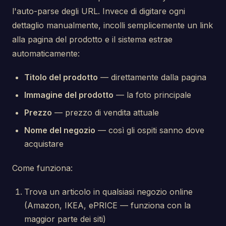
l'auto-parse degli URL. Invece di digitare ogni
dettaglio manualmente, incolli semplicemente un link
alla pagina del prodotto e il sistema estrae
automaticamente:
Titolo del prodotto
— direttamente dalla pagina
Immagine del prodotto
— la foto principale
Prezzo
— prezzo di vendita attuale
Nome del negozio
— così gli ospiti sanno dove
acquistare
Come funziona:
Trova un articolo in qualsiasi negozio online
(Amazon, IKEA, ePRICE — funziona con la
maggior parte dei siti)