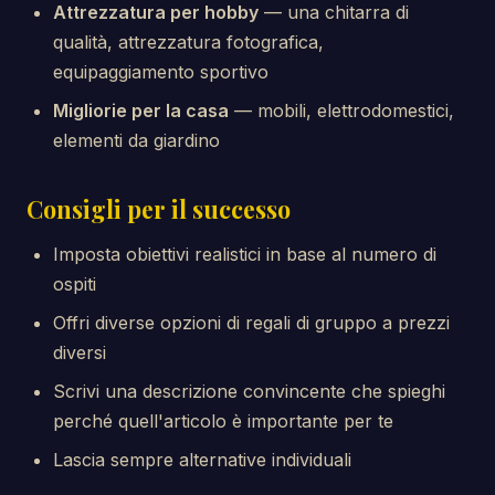
Attrezzatura per hobby
— una chitarra di
qualità, attrezzatura fotografica,
equipaggiamento sportivo
Migliorie per la casa
— mobili, elettrodomestici,
elementi da giardino
Consigli per il successo
Imposta obiettivi realistici in base al numero di
ospiti
Offri diverse opzioni di regali di gruppo a prezzi
diversi
Scrivi una descrizione convincente che spieghi
perché quell'articolo è importante per te
Lascia sempre alternative individuali