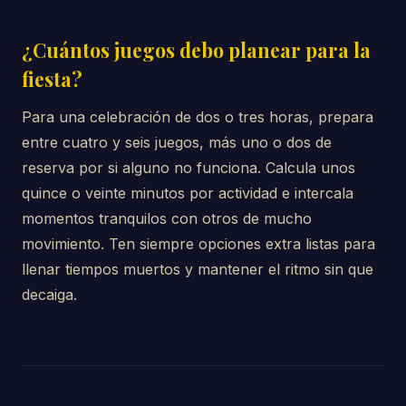
¿Cuántos juegos debo planear para la
fiesta?
Para una celebración de dos o tres horas, prepara
entre cuatro y seis juegos, más uno o dos de
reserva por si alguno no funciona. Calcula unos
quince o veinte minutos por actividad e intercala
momentos tranquilos con otros de mucho
movimiento. Ten siempre opciones extra listas para
llenar tiempos muertos y mantener el ritmo sin que
decaiga.