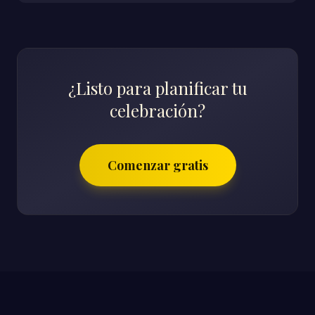
¿Listo para planificar tu
celebración?
Comenzar gratis