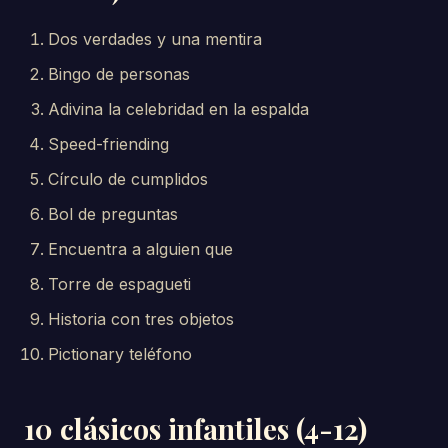
Dos verdades y una mentira
Bingo de personas
Adivina la celebridad en la espalda
Speed-friending
Círculo de cumplidos
Bol de preguntas
Encuentra a alguien que
Torre de espagueti
Historia con tres objetos
Pictionary teléfono
10 clásicos infantiles (4-12)