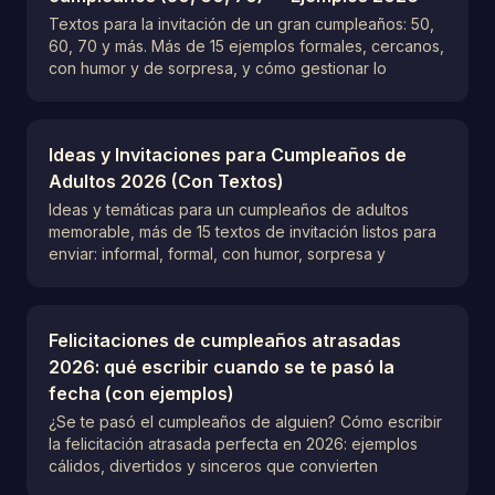
Textos para la invitación de un gran cumpleaños: 50,
60, 70 y más. Más de 15 ejemplos formales, cercanos,
con humor y de sorpresa, y cómo gestionar lo
Ideas y Invitaciones para Cumpleaños de
Adultos 2026 (Con Textos)
Ideas y temáticas para un cumpleaños de adultos
memorable, más de 15 textos de invitación listos para
enviar: informal, formal, con humor, sorpresa y
Felicitaciones de cumpleaños atrasadas
2026: qué escribir cuando se te pasó la
fecha (con ejemplos)
¿Se te pasó el cumpleaños de alguien? Cómo escribir
la felicitación atrasada perfecta en 2026: ejemplos
cálidos, divertidos y sinceros que convierten