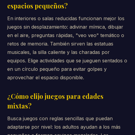
espacios pequeños?
En interiores o salas reducidas funcionan mejor los
juegos sin desplazamiento: adivinar mímica, dibujar
en el aire, preguntas rápidas, "veo veo" temático o
retos de memoria. También sirven las estatuas
musicales, la silla caliente y las charadas por
equipos. Elige actividades que se jueguen sentados o
en un círculo pequeño para evitar golpes y
aprovechar el espacio disponible.
¿Cómo elijo juegos para edades
mixtas?
Busca juegos con reglas sencillas que puedan
adaptarse por nivel: los adultos ayudan a los más