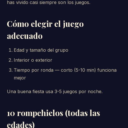
has vivido casi siempre son los juegos.
Cómo elegir el juego
adecuado
Edad y tamaño del grupo
Interior o exterior
Tiempo por ronda — corto (5-10 min) funciona
mejor
Una buena fiesta usa 3-5 juegos por noche.
10 rompehielos (todas las
edades)