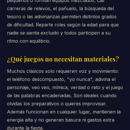
pequeños o forman equipos mezclados. Las
carreras de relevos, el pañuelo, la búsqueda del
tesoro o las adivinanzas permiten distintos grados
de dificultad. Reparte roles según la edad para que
nadie se sienta excluido y todos participen a su
ritmo con equilibrio.
¿Qué juegos no necesitan materiales?
Muchos clásicos solo requieren voz y movimiento:
el teléfono descompuesto, "yo nunca", adivina el
personaje, veo veo, mímica, verdad o reto y el juego
de las palabras encadenadas. Son ideales cuando
olvidas los preparativos o quieres improvisar.
Además funcionan en cualquier lugar, mantienen la
energía alta y no generan basura ni gastos extra
durante la fiesta.