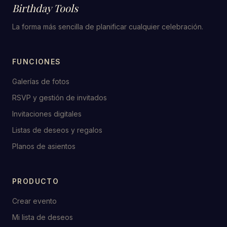
Birthday Tools
La forma más sencilla de planificar cualquier celebración.
FUNCIONES
Galerías de fotos
RSVP y gestión de invitados
Invitaciones digitales
Listas de deseos y regalos
Planos de asientos
PRODUCTO
Crear evento
Mi lista de deseos