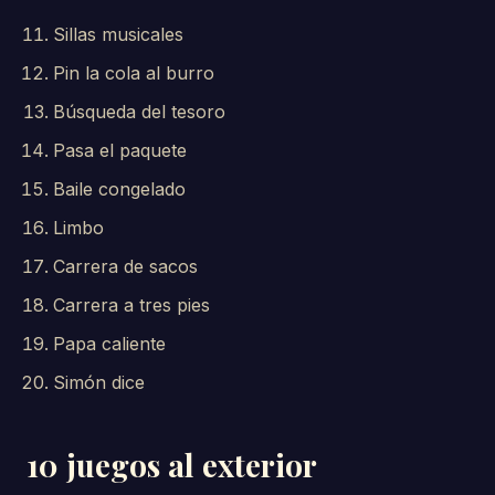
Sillas musicales
Pin la cola al burro
Búsqueda del tesoro
Pasa el paquete
Baile congelado
Limbo
Carrera de sacos
Carrera a tres pies
Papa caliente
Simón dice
10 juegos al exterior