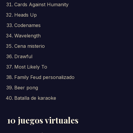
Cards Against Humanity
Heads Up
Codenames
Wavelength
Cena misterio
Drawful
Most Likely To
Family Feud personalizado
Beer pong
Batalla de karaoke
10 juegos virtuales