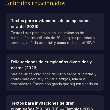
Artículos relacionados
Textos para invitaciones de cumpleaños
infantil (2026)
Textos listos para enviar en una invitación de
cumpleaños infantil: más de 20 ejemplos por edad y
temática, qué datos incluir y cómo redactar el RSVP.
Felicitaciones de cumpleaños divertidas y
cortas (2026)
Más de 40 felicitaciones de cumpleaños divertidas y
cortas para copiar y enviar a amigos, familia y
compañeros. Frases con gracia que siguen siendo cá
Textos para invitaciones de gran
cumpleaños (50, 60, 70) — Ejemplos 2026