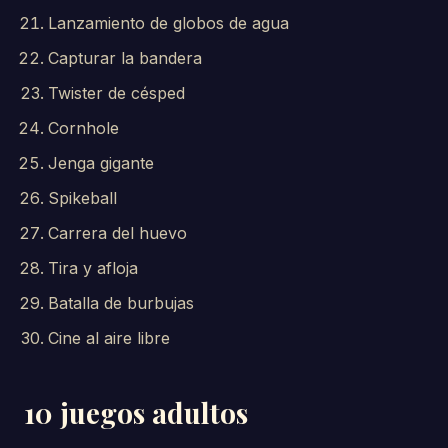
Lanzamiento de globos de agua
Capturar la bandera
Twister de césped
Cornhole
Jenga gigante
Spikeball
Carrera del huevo
Tira y afloja
Batalla de burbujas
Cine al aire libre
10 juegos adultos