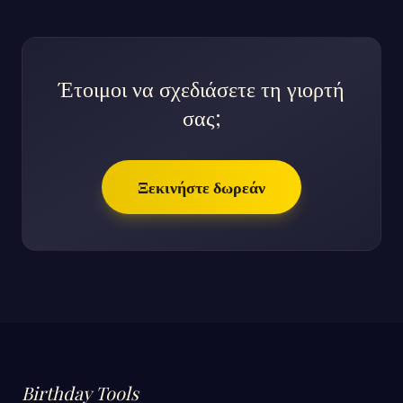
Έτοιμοι να σχεδιάσετε τη γιορτή
σας;
Ξεκινήστε δωρεάν
Birthday Tools