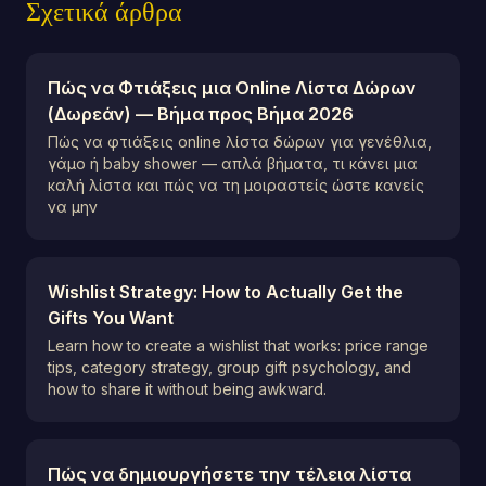
Σχετικά άρθρα
Πώς να Φτιάξεις μια Online Λίστα Δώρων
(Δωρεάν) — Βήμα προς Βήμα 2026
Πώς να φτιάξεις online λίστα δώρων για γενέθλια,
γάμο ή baby shower — απλά βήματα, τι κάνει μια
καλή λίστα και πώς να τη μοιραστείς ώστε κανείς
να μην
Wishlist Strategy: How to Actually Get the
Gifts You Want
Learn how to create a wishlist that works: price range
tips, category strategy, group gift psychology, and
how to share it without being awkward.
Πώς να δημιουργήσετε την τέλεια λίστα