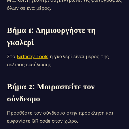
Μια κοινή γκαλερί συγκεντρώνει τις φωτογραφίες
όλων σε ένα μέρος.
Βήμα 1: Δημιουργήστε τη
γκαλερί
Στο
Birthday Tools
η γκαλερί είναι μέρος της
σελίδας εκδήλωσης.
Βήμα 2: Μοιραστείτε τον
σύνδεσμο
Προσθέστε τον σύνδεσμο στην πρόσκληση και
εμφανίστε QR code στον χώρο.