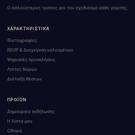
Ο απλούστερος τρόπος για τον σχεδιασμό κάθε γιορτής.
ΧΑΡΑΚΤΗΡΙΣΤΙΚΆ
Φωτογραφίες
RSVP & Διαχείριση καλεσμένων
Ψηφιακές προσκλήσεις
Λίστες δώρων
Διάταξη θέσεων
ΠΡΟΪΌΝ
Δημιουργία εκδήλωσης
Η λίστα μου
Οδηγοί