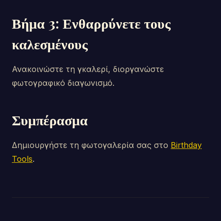
Βήμα 3: Ενθαρρύνετε τους
καλεσμένους
Ανακοινώστε τη γκαλερί, διοργανώστε
φωτογραφικό διαγωνισμό.
Συμπέρασμα
Δημιουργήστε τη φωτογαλερία σας στο
Birthday
Tools
.