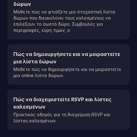
δώρων
Μάθετε πώς να φτιάξετε μια στοχαστική λίστα
δώρων που διευκολύνει τους καλεσμένους να
επιλέξουν το σωστό δώρο. Συμβουλές για
περιγραφές, εύρη τιμών, ο
Πώς να δημιουργήσετε και να μοιραστείτε
μια λίστα δώρων
Μάθετε πώς να δημιουργήσετε και να μοιραστείτε
μια online λίστα δώρων.
Πώς να διαχειριστείτε RSVP και λίστες
καλεσμένων
Πρακτικός οδηγός για τη διαχείριση RSVP και
λίστας καλεσμένων.