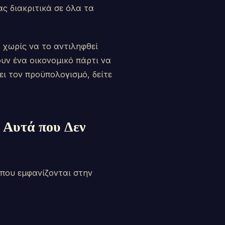
ς διακριτικά σε όλα τα
ε χωρίς να το αντιληφθεί
υν ένα οικονομικό πάρτι να
ει τον προϋπολογισμό, δείτε
 Αυτά που Δεν
όπου εμφανίζονται στην