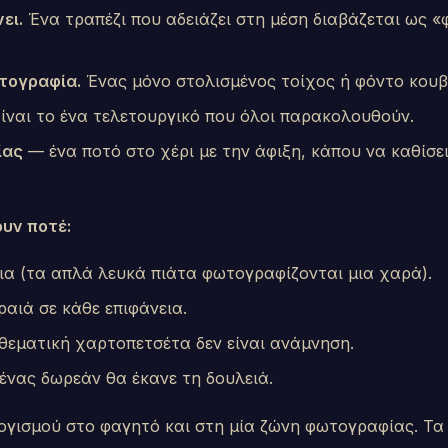
ει.
Ένα τραπέζι που αδειάζει στη μέση διαβάζεται ως «
τογραφία.
Ένας μόνο στολισμένος τοίχος ή φόντο κου
ίναι το ένα τελετουργικό που όλοι παρακολουθούν.
ίας
— ένα ποτό στο χέρι με την άφιξη, κάπου να καθίσει
υν ποτέ:
ια (τα απλά λευκά πιάτα φωτογραφίζονται μια χαρά).
αιά σε κάθε επιφάνεια.
θεματική χαρτοπετσέτα δεν είναι ανάμνηση.
ένας δωρεάν θα έκανε τη δουλειά.
γισμού στο φαγητό και στη μία ζώνη φωτογραφίας. Τα υ