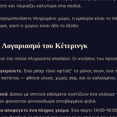
ητό και ταιριάζει καλύτερα στα παιδιά.
ρησιμοποιήσετε πληρωμένο χώρο, η εμπειρία είναι το π
ρα, γιατί ο χώρος είναι ήδη το έξοδο.
 Λογαριασμό του Κέτερινγκ
 για την οποία πληρώνετε επιπλέον. Οι κινήσεις του προ
γειρεύετε.
Ένα μπαρ τάκο «φτιάξ' το μόνος σου», ένα τ
 πατάτας — φθηνά υλικά, χωρίς σεφ, και οι καλεσμένοι
ood.
Δίσκοι με σπιτικά εδέσματα κοστίζουν ένα κλάσμα
και φαίνονται γενναιόδωρα στοιβαγμένα ψηλά.
να αποφύγετε ένα πλήρες γεύμα.
Ένα πάρτι 14:00–16:00