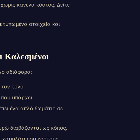
 χωρίς κανένα κόστος. Δείτε
εκτυπωμένα στοιχεία και
ι Καλεσμένοι
νο αδιάφορα:
 τον τόνο.
που υπάρχει.
πει ένα απλό δωμάτιο σε
ευρώ διαβάζονται ως κόπος.
, χαμηλότερου κόστους