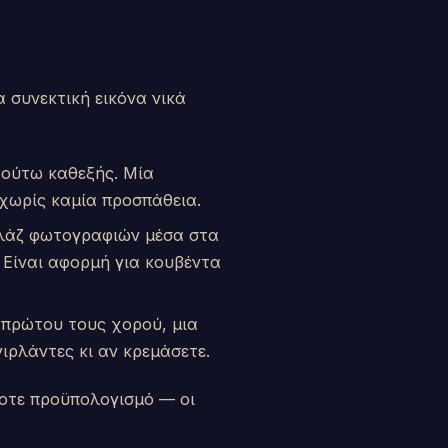
α συνεκτική εικόνα νικά
ι ούτω καθεξής. Μία
 χωρίς καμία προσπάθεια.
ολάζ φωτογραφιών μέσα στα
. Είναι αφορμή για κουβέντα
 πρώτου τους χορού, μια
ιρλάντες κι αν κρεμάσετε.
ποτε προϋπολογισμό — οι