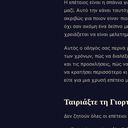
Η επέτειος είναι η σπάνια 
μαζί. Αυτό την κάνει ταυτό
ακριβώς για ποιον είναι· πι
όχι σαν ακόμη ένα δείπνο μ
χρειάζεται να είναι μελετημέ
Αυτός ο οδηγός σας περνά μ
των χρόνων, πώς να διαλέξε
και τις προσκλήσεις, πώς 
να κρατήσει περισσότερο κι
είτε για μια χρυσή επέτειο 
Ταιριάξτε τη Γιορ
Δεν ζητούν όλες οι επέτειοι