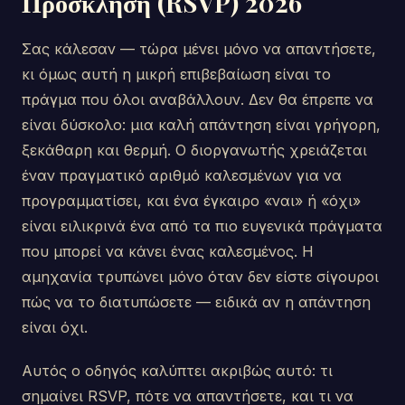
Πρόσκληση (RSVP) 2026
Σας κάλεσαν — τώρα μένει μόνο να απαντήσετε,
κι όμως αυτή η μικρή επιβεβαίωση είναι το
πράγμα που όλοι αναβάλλουν. Δεν θα έπρεπε να
είναι δύσκολο: μια καλή απάντηση είναι γρήγορη,
ξεκάθαρη και θερμή. Ο διοργανωτής χρειάζεται
έναν πραγματικό αριθμό καλεσμένων για να
προγραμματίσει, και ένα έγκαιρο «ναι» ή «όχι»
είναι ειλικρινά ένα από τα πιο ευγενικά πράγματα
που μπορεί να κάνει ένας καλεσμένος. Η
αμηχανία τρυπώνει μόνο όταν δεν είστε σίγουροι
πώς να το διατυπώσετε — ειδικά αν η απάντηση
είναι όχι.
Αυτός ο οδηγός καλύπτει ακριβώς αυτό: τι
σημαίνει RSVP, πότε να απαντήσετε, και τι να