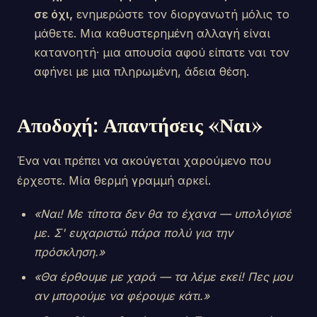
σε όχι,
ενημερώστε τον διοργανωτή μόλις το
μάθετε. Μια καθυστερημένη αλλαγή είναι
κατανοητή· μια απουσία αφού είπατε ναι τον
αφήνει με μια πληρωμένη, άδεια θέση.
Αποδοχή: Απαντήσεις «Ναι»
Ένα ναι πρέπει να ακούγεται χαρούμενο που
έρχεστε. Μία θερμή γραμμή αρκεί.
«Ναι! Με τίποτα δεν θα το έχανα — υπολόγισέ
με. Σ' ευχαριστώ πάρα πολύ για την
πρόσκληση.»
«Θα έρθουμε με χαρά — τα λέμε εκεί! Πες μου
αν μπορούμε να φέρουμε κάτι.»