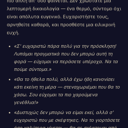
πιο απλή απ' όσο φαίνεται. Δεν χρωστάτε μια
λεπτομερή δικαιολογία — ένα θερμό, σύντομο όχι
είναι απόλυτα ευγενικό. Ευχαριστήστε τους,
αρνηθείτε καθαρά, και προσθέστε μια ειλικρινή
ευχή.
«Σ' ευχαριστώ πάρα πολύ για την πρόσκληση!
Λυπάμαι πραγματικά που δεν μπορώ αυτή τη
φορά — εύχομαι να περάσετε υπέροχα. Να τα
πούμε σύντομα.»
«Θα το ήθελα πολύ, αλλά έχω ήδη κανονίσει
κάτι εκείνη τη μέρα — στεναχωριέμαι που θα το
χάσω. Σου εύχομαι τα πιο χαρούμενα
γενέθλια!»
«Δυστυχώς δεν μπορώ να είμαι εκεί, αλλά σ'
ευχαριστώ που με σκέφτηκες. Να το γιορτάσετε
όσο καλύτερα γίνεται — θα σε σκέφτομαι από