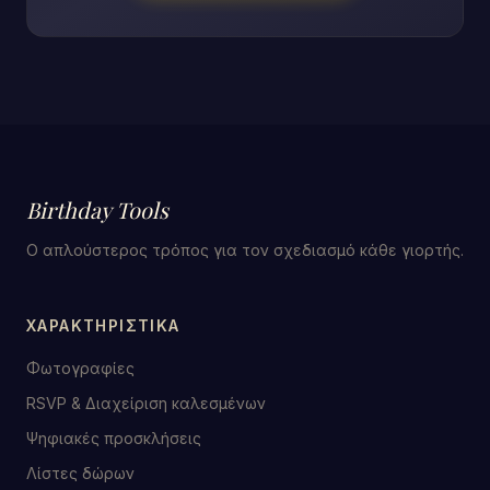
Birthday Tools
Ο απλούστερος τρόπος για τον σχεδιασμό κάθε γιορτής.
ΧΑΡΑΚΤΗΡΙΣΤΙΚΆ
Φωτογραφίες
RSVP & Διαχείριση καλεσμένων
Ψηφιακές προσκλήσεις
Λίστες δώρων