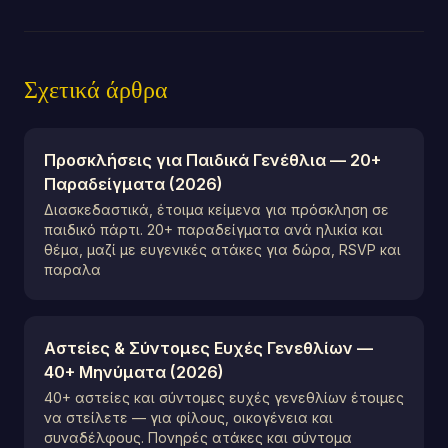
Σχετικά άρθρα
Προσκλήσεις για Παιδικά Γενέθλια — 20+
Παραδείγματα (2026)
Διασκεδαστικά, έτοιμα κείμενα για πρόσκληση σε
παιδικό πάρτι. 20+ παραδείγματα ανά ηλικία και
θέμα, μαζί με ευγενικές ατάκες για δώρα, RSVP και
παραλα
Αστείες & Σύντομες Ευχές Γενεθλίων —
40+ Μηνύματα (2026)
40+ αστείες και σύντομες ευχές γενεθλίων έτοιμες
να στείλετε — για φίλους, οικογένεια και
συναδέλφους. Πονηρές ατάκες και σύντομα