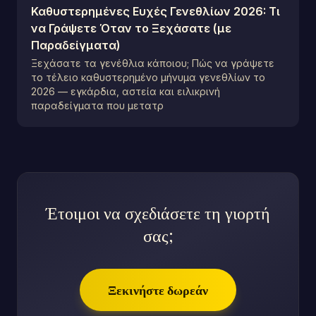
Καθυστερημένες Ευχές Γενεθλίων 2026: Τι
να Γράψετε Όταν το Ξεχάσατε (με
Παραδείγματα)
Ξεχάσατε τα γενέθλια κάποιου; Πώς να γράψετε
το τέλειο καθυστερημένο μήνυμα γενεθλίων το
2026 — εγκάρδια, αστεία και ειλικρινή
παραδείγματα που μετατρ
Έτοιμοι να σχεδιάσετε τη γιορτή
σας;
Ξεκινήστε δωρεάν