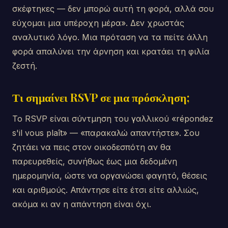
σκέφτηκες — δεν μπορώ αυτή τη φορά, αλλά σου
εύχομαι μια υπέροχη μέρα». Δεν χρωστάς
αναλυτικό λόγο. Μια πρόταση να τα πείτε άλλη
φορά απαλύνει την άρνηση και κρατάει τη φιλία
ζεστή.
Τι σημαίνει RSVP σε μια πρόσκληση;
Το RSVP είναι σύντμηση του γαλλικού «répondez
s'il vous plaît» — «παρακαλώ απαντήστε». Σου
ζητάει να πεις στον οικοδεσπότη αν θα
παρευρεθείς, συνήθως έως μια δεδομένη
ημερομηνία, ώστε να οργανώσει φαγητό, θέσεις
και αριθμούς. Απάντησε είτε έτσι είτε αλλιώς,
ακόμα κι αν η απάντηση είναι όχι.