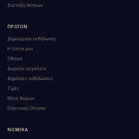
Διάταξη θέσεων
ΠΡΟΪΌΝ
Δημιουργία εκδήλωσης
Η λίστα μου
Οδηγοί
Δωρεάν εργαλεία
Δημόσιες εκδηλώσεις
Τιμές
Ιδέες δώρων
Επέκταση Chrome
ΝΟΜΙΚΆ