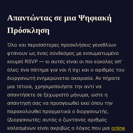
Απαντώντας σε μια Ψηφιακή
Πρόσκληση
Όλο και περισσότερες προσκλήσεις γενεθλίων
φτάνουν ως ένας σύνδεσμος με ενσωματωμένο
κουμπί RSVP — κι αυτές είναι οι πιο εύκολες απ'
όλες: ένα πάτημα για ναι ή όχι και ο αριθμός του
διοργανωτή ενημερώνεται ακαριαία. Αν πήρατε
μια τέτοια, χρησιμοποιήστε την αντί να
απαντήσετε σε ξεχωριστό μήνυμα, ώστε η
απάντησή σας να προσγειωθεί εκεί όπου την
παρακολουθεί πραγματικά ο διοργανωτής.
(Διοργανωτές: αυτός ο ζωντανός αριθμός
καλεσμένων είναι ακριβώς ο λόγος που μια
online