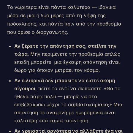
Το νωρίτερα είναι πάντα καλύτερα — ιδανικά
μέσα σε μία ή δύο μέρες από τη λήψη της
πρόσκλησης, και πάντα πριν από την προθεσμία
που όρισε ο διοργανωτής.
Αν ξέρετε την απάντησή σας, στείλτε την
τώρα.
Μην περιμένετε την προθεσμία απλώς
επειδή μπορείτε· μια έγκαιρη απάντηση είναι
δώρο για όποιον μετράει τον κόσμο.
Αν ειλικρινά δεν μπορείτε να είστε ακόμη
σίγουροι,
πείτε το αντί να σωπάσετε: «Θα το
ήθελα πάρα πολύ — μπορώ να στο
επιβεβαιώσω μέχρι το σαββατοκύριακο;» Μια
απάντηση σε αναμονή με ημερομηνία είναι
καλύτερη από καμία απάντηση.
Αν χρειαστεί αργότερα να αλλάξετε ένα ναι