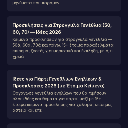
μηνύματα που παραμέν
Προσκλήσεις για Στρογγυλά Γενέθλια (50,
60, 70) — Ιδέες 2026
Κείμενα προσκλήσεων για στρογγυλά γενέθλια —
50ά, 60ά, 70ά και πάνω. 15+ έτοιμα παραδείγματα:
επίσημα, ζεστά, χιουμοριστικά και έκπληξη, με ό,τι
χρειά
Ιδέες για Πάρτι Γενεθλίων Ενηλίκων &
Προσκλήσεις 2026 (με Έτοιμα Κείμενα)
Οργάνωσε γενέθλια ενηλίκων που θα τιμήσουν
όλοι: ιδέες και θέματα για πάρτι, μαζί με 15+
έτοιμα κείμενα πρόσκλησης για χαλαρά, επίσημα,
αστεία και επε