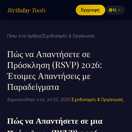
Birthday Tools
Εγγραφή
language
EL
expand_more
Πίσω στα άρθρα
/
Σχεδιασμός & Οργάνωση
Πώς να Απαντήσετε σε
Πρόσκληση (RSVP) 2026:
Έτοιμες Απαντήσεις με
Παραδείγματα
Δημοσιεύθηκε στις Jul 03, 2026
·
Σχεδιασμός & Οργάνωση
Πώς να Απαντήσετε σε μια